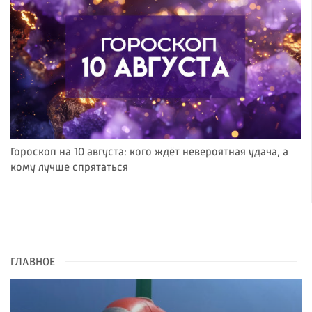
Гороскоп на 10 августа: кого ждёт невероятная удача, а
кому лучше спрятаться
ГЛАВНОЕ