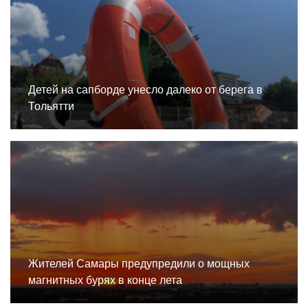
Детей на сапборде унесло далеко от берега в
Тольятти
Жителей Самары предупредили о мощных
магнитных бурях в конце лета