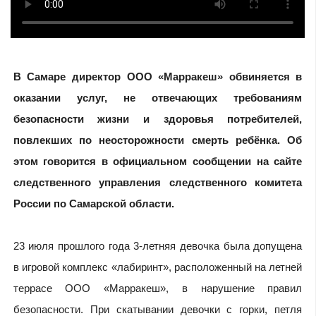
В Самаре директор ООО «Марракеш» обвиняется в
оказании услуг, не отвечающих требованиям
безопасности жизни и здоровья потребителей,
повлекших по неосторожности смерть ребёнка. Об
этом говорится в официальном сообщении на сайте
следственного управления следственного комитета
России по Самарской области.
23 июля прошлого года 3-летняя девочка была допущена
в игровой комплекс «лабиринт», расположенный на летней
террасе ООО «Марракеш», в нарушение правил
безопасности. При скатывании девочки с горки, петля