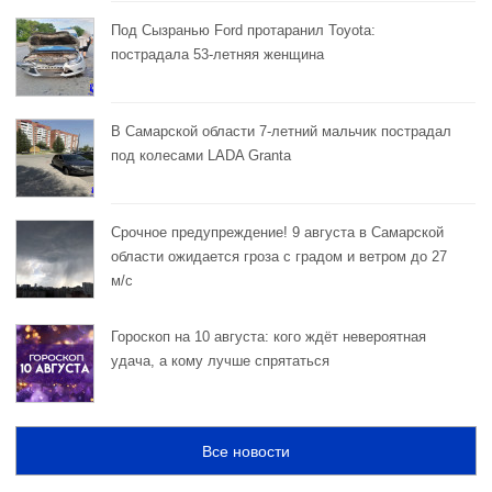
Под Сызранью Ford протаранил Toyota:
пострадала 53-летняя женщина
В Самарской области 7-летний мальчик пострадал
под колесами LADA Granta
Срочное предупреждение! 9 августа в Самарской
области ожидается гроза с градом и ветром до 27
м/с
Гороскоп на 10 августа: кого ждёт невероятная
удача, а кому лучше спрятаться
Все новости