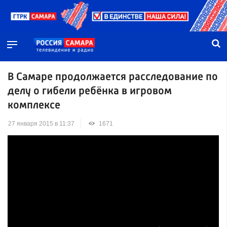
В Самаре продолжается расследование по
делу о гибели ребёнка в игровом
комплексе
27 января 2015 в 11:37
1671