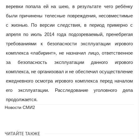
веревки попала ей на шею, в результате чего ребёнку
были причинены телесные повреждения, несовместимые
с жизнью. По версии следствия, в период примерно с
апреля по июль 2014 года подозреваемый, пренебрегая
требованиями к безопасности эксплуатации игрового
комплекса «лабиринт», не назначил лицо, ответственное
за безопасность эксплуатации данного игрового
комплекса, не организовал и не обеспечил осуществление
ежедневного осмотра игрового комплекса перед началом
его эксплуатации. Расследование уголовного дела
продолжается.
Новости СМИ2
ЧИТАЙТЕ ТАКЖЕ