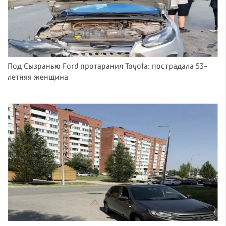
Под Сызранью Ford протаранил Toyota: пострадала 53-
летняя женщина