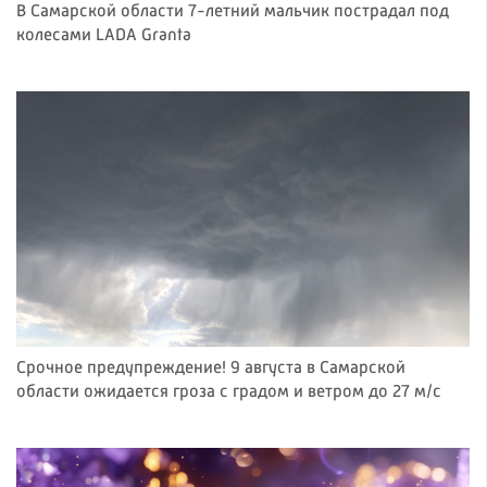
В Самарской области 7-летний мальчик пострадал под
колесами LADA Granta
Срочное предупреждение! 9 августа в Самарской
области ожидается гроза с градом и ветром до 27 м/с