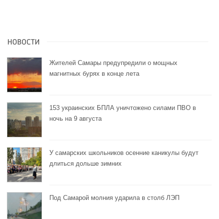
НОВОСТИ
Жителей Самары предупредили о мощных
магнитных бурях в конце лета
153 украинских БПЛА уничтожено силами ПВО в
ночь на 9 августа
У самарских школьников осенние каникулы будут
длиться дольше зимних
Под Самарой молния ударила в столб ЛЭП