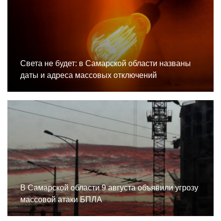
Света не будет: в Самарской области названы
даты и адреса массовых отключений
В Самарской области 9 августа объявили угрозу
массовой атаки БПЛА