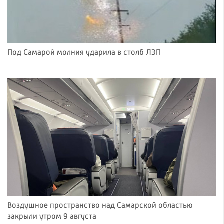
Под Самарой молния ударила в столб ЛЭП
Воздушное пространство над Самарской областью
закрыли утром 9 августа