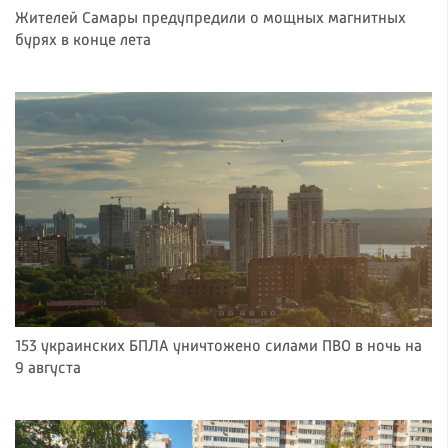
Жителей Самары предупредили о мощных магнитных
бурях в конце лета
153 украинских БПЛА уничтожено силами ПВО в ночь на
9 августа