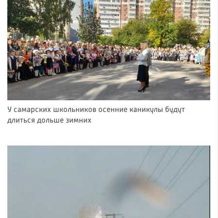
У самарских школьников осенние каникулы будут
длиться дольше зимних