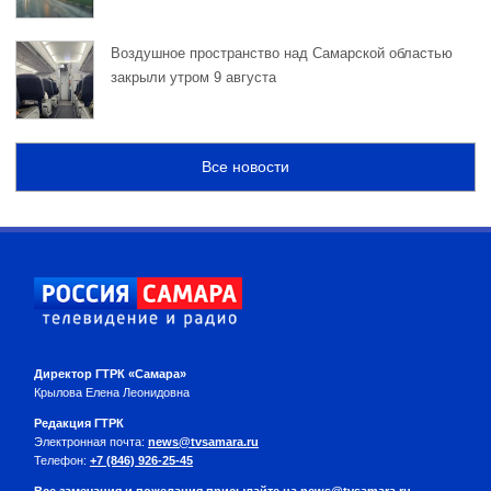
Воздушное пространство над Самарской областью
закрыли утром 9 августа
Все новости
Директор ГТРК «Самара»
Крылова Елена Леонидовна
Редакция ГТРК
Электронная почта:
news@tvsamara.ru
Телефон:
+7 (846) 926-25-45