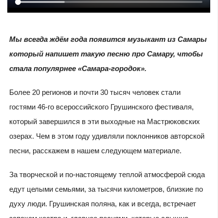
Мы всегда ждём года появится музыкант из Самары
который напишет такую песню про Самару, чтобы
стала популярнее «Самара-городок».
Более 20 регионов и почти 30 тысяч человек стали
гостями 46-го всероссийского Грушинского фестиваля,
который завершился в эти выходные на Мастрюковских
озерах. Чем в этом году удивляли поклонников авторской
песни, расскажем в нашем следующем материале.
За творческой и по-настоящему теплой атмосферой сюда
едут целыми семьями, за тысячи километров, близкие по
духу люди. Грушинская поляна, как и всегда, встречает