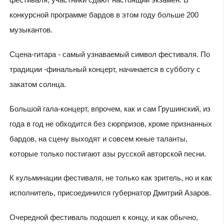
конкурсной программе бардов в этом году больше 200
музыкантов.
Сцена-гитара - самый узнаваемый символ фестиваля. По
традиции -финальный концерт, начинается в субботу с
закатом солнца.
Большой гала-концерт, впрочем, как и сам Грушинский, из
года в год не обходится без сюрпризов, кроме признанных
бардов, на сцену выходят и совсем юные таланты,
которые только постигают азы русской авторской песни.
К кульминации фестиваля, не только как зритель, но и как
исполнитель, присоединился губернатор Дмитрий Азаров.
Очередной фестиваль подошел к концу, и как обычно,