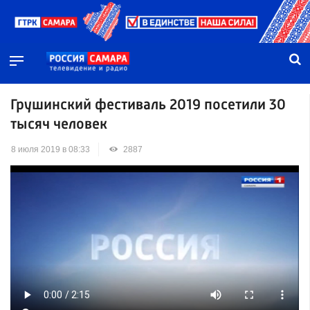
Грушинский фестиваль 2019 посетили 30
тысяч человек
8 июля 2019 в 08:33
2887