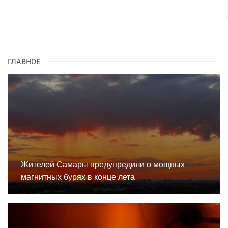
ГЛАВНОЕ
Жителей Самары предупредили о мощных
магнитных бурях в конце лета