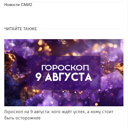
Новости СМИ2
ЧИТАЙТЕ ТАКЖЕ
Гороскоп на 9 августа: кого ждёт успех, а кому стоит
быть осторожнее