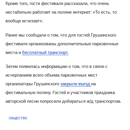
Кроме того, гости фестиваля рассказали, что очень
нестабильно работает на поляне интернет: «То есть, то
вообще исчезает».
Ранее мы сообщали о том, что для гостей Грушинского
фестиваля организованы дополнительные парковочные
места и
бесплатный транспорт.
Затем появилась информацию о том, что в связи с
исчерпанием всего объема парковочных мест
организаторы Грушинского
закрыли въезд
на
фестивальную поляну. Гостей и участников праздника
авторской песни попросили добираться ж/д транспортом.
ОБЩЕСТВО