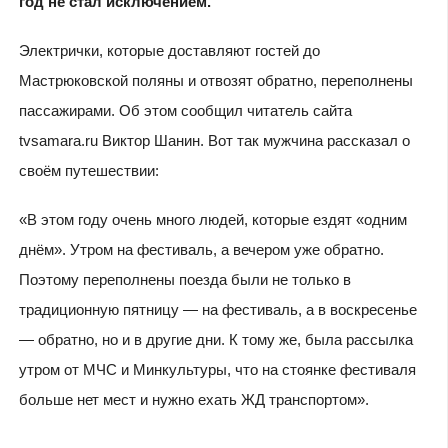
год не стал исключением.
Электрички, которые доставляют гостей до
Мастрюковской поляны и отвозят обратно, переполнены
пассажирами. Об этом сообщил читатель сайта
tvsamara.ru Виктор Шанин. Вот так мужчина рассказал о
своём путешествии:
«В этом году очень много людей, которые ездят «одним
днём». Утром на фестиваль, а вечером уже обратно.
Поэтому переполнены поезда были не только в
традиционную пятницу — на фестиваль, а в воскресенье
— обратно, но и в другие дни. К тому же, была рассылка
утром от МЧС и Минкультуры, что на стоянке фестиваля
больше нет мест и нужно ехать ЖД транспортом».