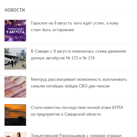
НОВОСТИ
Гороскоп на 9 августа: кого ждёт успех, а кому
стоит быть осторожнее
В Самаре с 8 августа изменилась схема движения
дачных автобусов № 172 и № 174
Минтруд рассматривает возможность выплачивать
семьям погибших бойцов СВО две пенсии
Стали известны последствия ночной атаки БПЛА
на предприятие в Самарской области
Тольяттинский Раскольников с топором угрожал