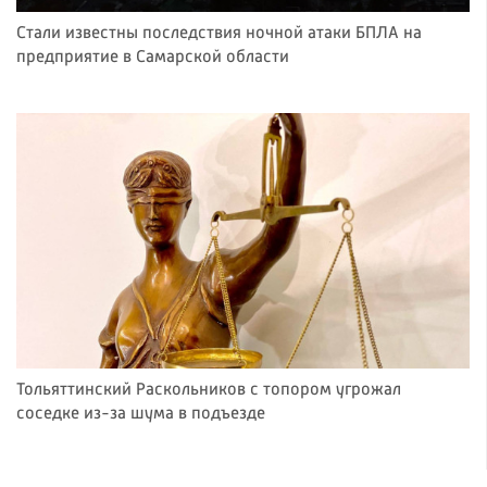
Стали известны последствия ночной атаки БПЛА на
предприятие в Самарской области
Тольяттинский Раскольников с топором угрожал
соседке из-за шума в подъезде