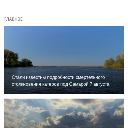
ГЛАВНОЕ
Стали известны подробности смертельного
столкновения катеров под Самарой 7 августа