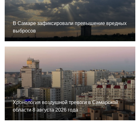
В Самаре зафиксировали превышение вредных
выбросов
Хронология воздушной тревоги в Самарской
области 8 августа 2026 года