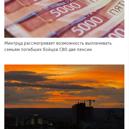
Минтруд рассматривает возможность выплачивать
семьям погибших бойцов СВО две пенсии