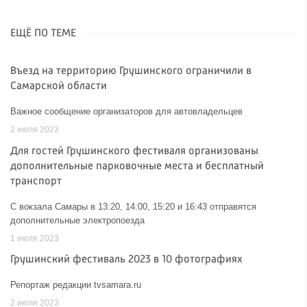
ЕЩЁ ПО ТЕМЕ
Въезд на территорию Грушинского ограничили в
Самарской области
Важное сообщение организаторов для автовладельцев
2 июля 2023
Для гостей Грушинского фестиваля организованы
дополнительные парковочные места и бесплатный
транспорт
С вокзала Самары в 13:20, 14:00, 15:20 и 16:43 отправятся
дополнительные электропоезда
1 июля 2023
Грушинский фестиваль 2023 в 10 фотографиях
Репортаж редакции tvsamara.ru
2 июля 2023