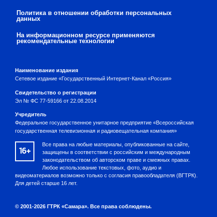
Политика в отношении обработки персональных
данных
На информационном ресурсе применяются
рекомендательные технологии
Наименование издания
Сетевое издание «Государственный Интернет-Канал «Россия»
Свидетельство о регистрации
Эл № ФС 77-59166 от 22.08.2014
Учредитель
Федеральное государственное унитарное предприятие «Всероссийская
государственная телевизионная и радиовещательная компания»
Все права на любые материалы, опубликованные на сайте,
16+
защищены в соответствии с российским и международным
законодательством об авторском праве и смежных правах.
Любое использование текстовых, фото, аудио и
видеоматериалов возможно только с согласия правообладателя (ВГТРК).
Для детей старше 16 лет.
© 2001-2026 ГТРК «Самара». Все права соблюдены.