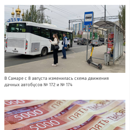
В Самаре с 8 августа изменилась схема движения
дачных автобусов № 172 и № 174