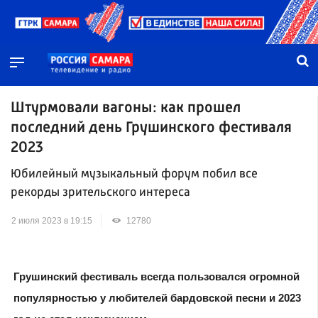
Штурмовали вагоны: как прошел
последний день Грушинского фестиваля
2023
Юбилейный музыкальный форум побил все
рекорды зрительского интереса
2 июля 2023 в 19:15
12780
Грушинский фестиваль всегда пользовался огромной
популярностью у любителей бардовской песни и 2023