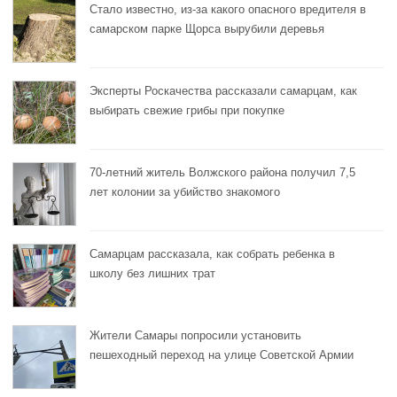
Стало известно, из-за какого опасного вредителя в
самарском парке Щорса вырубили деревья
Эксперты Роскачества рассказали самарцам, как
выбирать свежие грибы при покупке
70-летний житель Волжского района получил 7,5
лет колонии за убийство знакомого
Самарцам рассказала, как собрать ребенка в
школу без лишних трат
Жители Самары попросили установить
пешеходный переход на улице Советской Армии