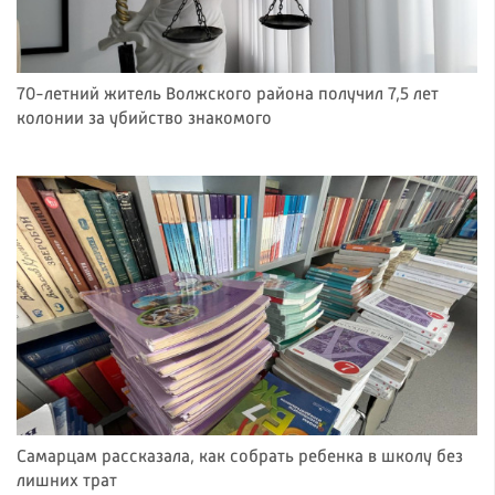
70-летний житель Волжского района получил 7,5 лет
колонии за убийство знакомого
Самарцам рассказала, как собрать ребенка в школу без
лишних трат