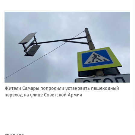
Жители Самары попросили установить пешеходный
переход на улице Советской Армии