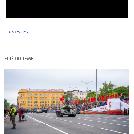
ОБЩЕСТВО
ЕЩЁ ПО ТЕМЕ