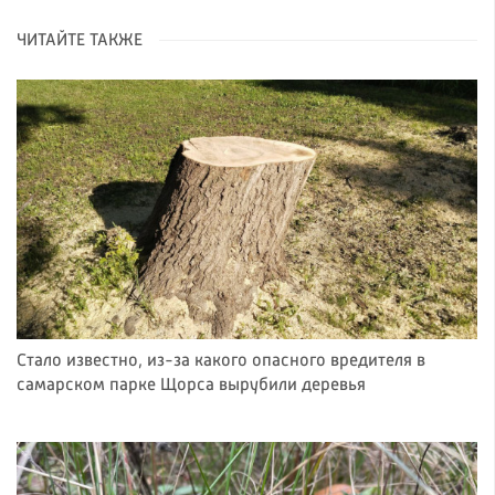
ЧИТАЙТЕ ТАКЖЕ
Стало известно, из-за какого опасного вредителя в
самарском парке Щорса вырубили деревья