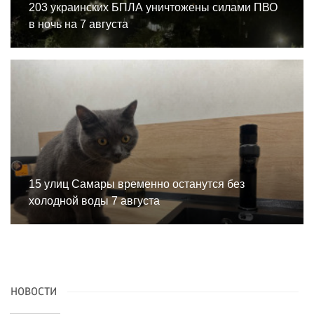
203 украинских БПЛА уничтожены силами ПВО
в ночь на 7 августа
15 улиц Самары временно останутся без
холодной воды 7 августа
НОВОСТИ