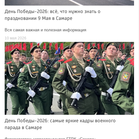
День Победы-2026: всё, что нужно знать о
праздновании 9 Мая в Самаре
Вся самая важная и полезная информация
10 мая 2026
День Победы-2026: самые яркие кадры военного
парада в Самаре