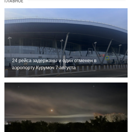
ГЛАВНОЕ
24 рейса задержаны и один отменен в
аэропорту Курумоч 7 августа