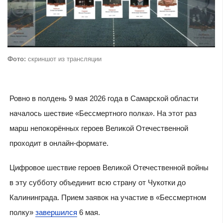
Фото:
скриншот из трансляции
Ровно в полдень 9 мая 2026 года в Самарской области
началось шествие «Бессмертного полка». На этот раз
марш непокорённых героев Великой Отечественной
проходит в онлайн-формате.
Цифровое шествие героев Великой Отечественной войны
в эту субботу объединит всю страну от Чукотки до
Калининграда. Прием заявок на участие в «Бессмертном
полку»
завершился
6 мая.