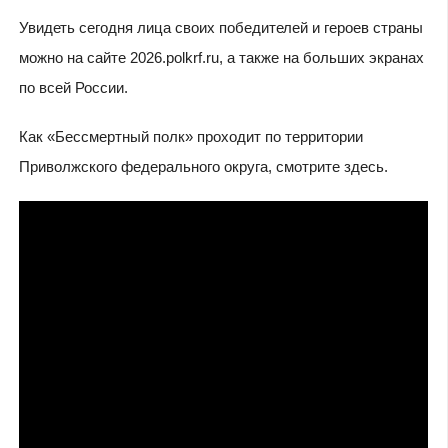
Увидеть сегодня лица своих победителей и героев страны
можно на сайте 2026.polkrf.ru, а также на больших экранах
по всей России.
Как «Бессмертный полк» проходит по территории
Приволжского федерального округа, смотрите здесь.