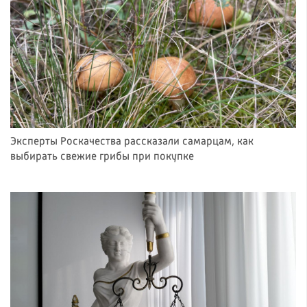
Эксперты Роскачества рассказали самарцам, как
выбирать свежие грибы при покупке