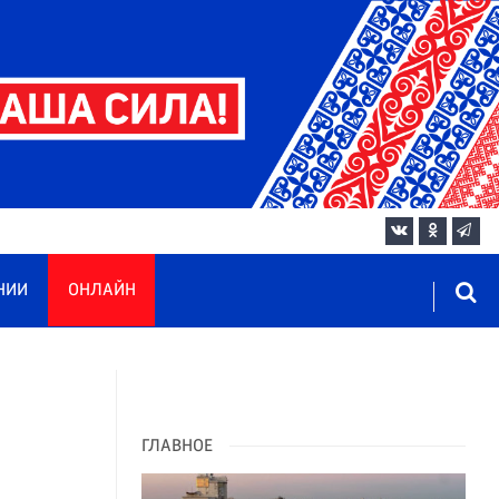
НИИ
ОНЛАЙН
ГЛАВНОЕ