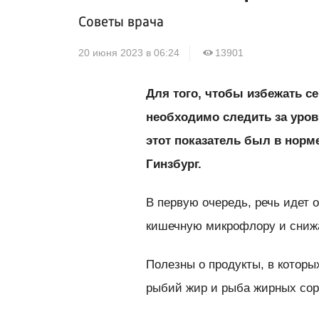
Советы врача
20 июня 2023 в 06:24
13901
Для того, чтобы избежать с
необходимо следить за уров
этот показатель был в норм
Гинзбург.
В первую очередь, речь идет
кишечную микрофлору и снижа
Полезны о продукты, в которы
рыбий жир и рыба жирных сор