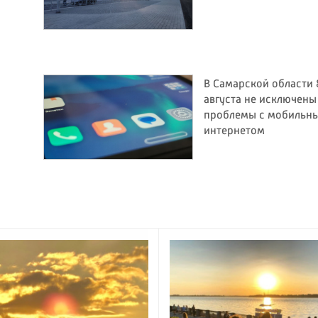
В Самарской области 
августа не исключены
проблемы с мобильн
интернетом