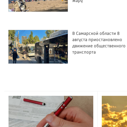
жару
В Самарской области 8
августа приостановлено
движение общественного
транспорта