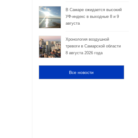
В Самаре ожидается высокий
УФ-индекс в выходные 8 и 9
августа
Хронология воздушной
тревоги в Самарской области
8 августа 2026 года
Все новости