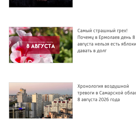
Самый страшный грех!
Почему в Ермолаев день 8
августа нельзя есть яблок
давать в долг
Хронология воздушной
тревоги в Самарской обла
8 августа 2026 года