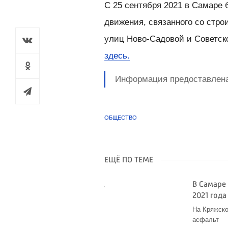
С 25 сентября 2021 в Самаре 
движения, связанного со стро
улиц Ново-Садовой и Советск
здесь.
Информация предоставлена
ОБЩЕСТВО
ЕЩЁ ПО ТЕМЕ
В Самаре
2021 года
На Кряжско
асфальт