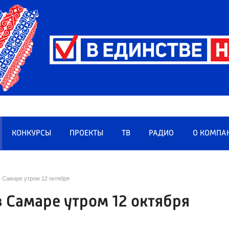
КОНКУРСЫ
ПРОЕКТЫ
ТВ
РАДИО
О КОМПА
в Самаре утром 12 октября
 Самаре утром 12 октября