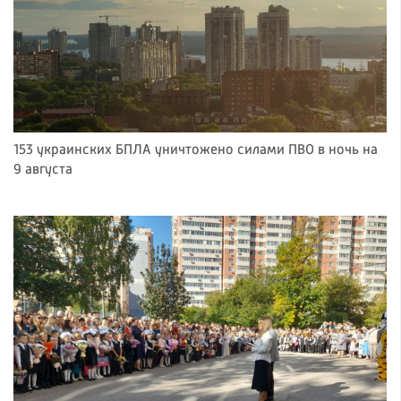
153 украинских БПЛА уничтожено силами ПВО в ночь на
9 августа