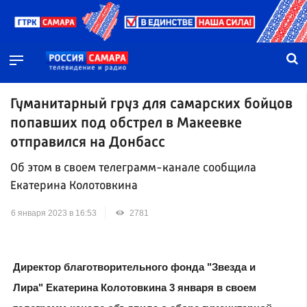
Гуманитарный груз для самарских бойцов
попавших под обстрел в Макеевке
отправился на Донбасс
Об этом в своем телеграмм-канале сообщила
Екатерина Колотовкина
6 января 2023 в 16:53
2781
Директор благотворительного фонда "Звезда и
Лира" Екатерина Колотовкина 3 января в своем