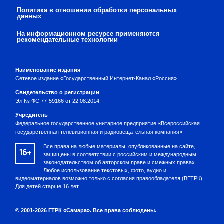
Политика в отношении обработки персональных
данных
На информационном ресурсе применяются
рекомендательные технологии
Наименование издания
Сетевое издание «Государственный Интернет-Канал «Россия»
Свидетельство о регистрации
Эл № ФС 77-59166 от 22.08.2014
Учредитель
Федеральное государственное унитарное предприятие «Всероссийская
государственная телевизионная и радиовещательная компания»
Все права на любые материалы, опубликованные на сайте,
16+
защищены в соответствии с российским и международным
законодательством об авторском праве и смежных правах.
Любое использование текстовых, фото, аудио и
видеоматериалов возможно только с согласия правообладателя (ВГТРК).
Для детей старше 16 лет.
© 2001-2026 ГТРК «Самара». Все права соблюдены.