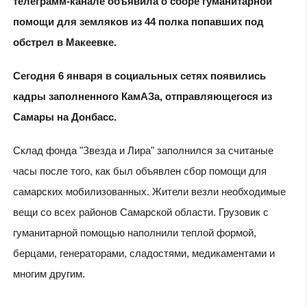
телеграмм-канале объявила о сборе гуманитарной
помощи для земляков из 44 полка попавших под
обстрел в Макеевке.
Сегодня 6 января в социальных сетях появились
кадры заполненного КамАЗа, отправляющегося из
Самары на Донбасс.
Склад фонда "Звезда и Лира" заполнился за считаные
часы после того, как был объявлен сбор помощи для
самарских мобилизованных. Жители везли необходимые
вещи со всех районов Самарской области. Грузовик с
гуманитарной помощью наполнили теплой формой,
берцами, генераторами, сладостями, медикаментами и
многим другим.