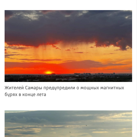
Жителей Самары предупредили о мощных магнитных
бурях в конце лета