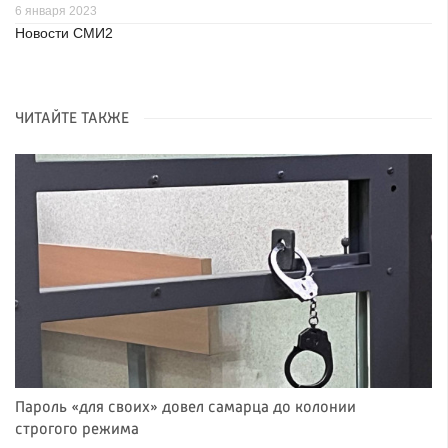
6 января 2023
Новости СМИ2
ЧИТАЙТЕ ТАКЖЕ
Пароль «для своих» довел самарца до колонии
строгого режима