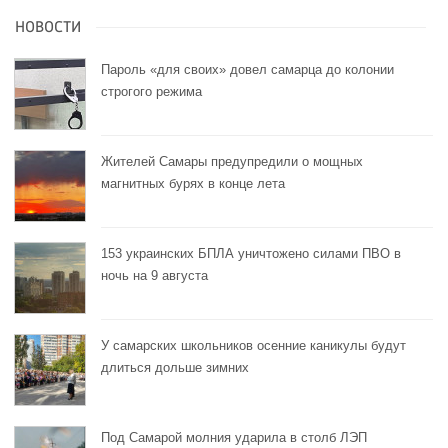
НОВОСТИ
Пароль «для своих» довел самарца до колонии
строгого режима
Жителей Самары предупредили о мощных
магнитных бурях в конце лета
153 украинских БПЛА уничтожено силами ПВО в
ночь на 9 августа
У самарских школьников осенние каникулы будут
длиться дольше зимних
Под Самарой молния ударила в столб ЛЭП