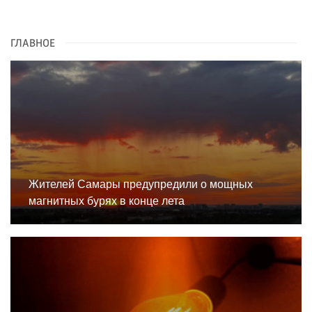
ГЛАВНОЕ
Жителей Самары предупредили о мощных
магнитных бурях в конце лета