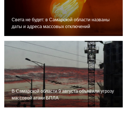
Света не будет: в Самарской области названы
даты и адреса массовых отключений
В Самарской области 9 августа объявили угрозу
массовой атаки БПЛА