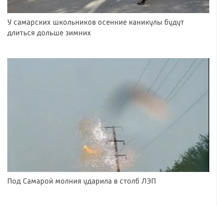
У самарских школьников осенние каникулы будут
длиться дольше зимних
Под Самарой молния ударила в столб ЛЭП