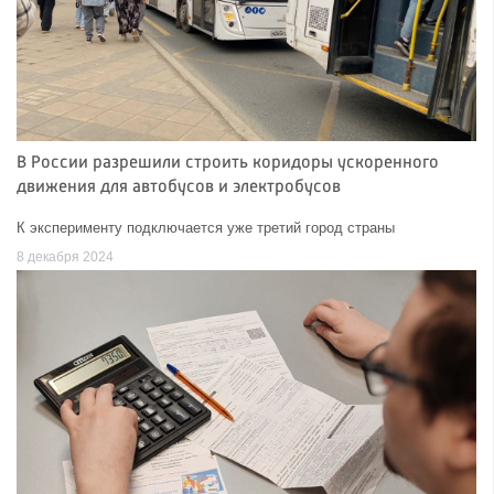
В России разрешили строить коридоры ускоренного
движения для автобусов и электробусов
К эксперименту подключается уже третий город страны
8 декабря 2024