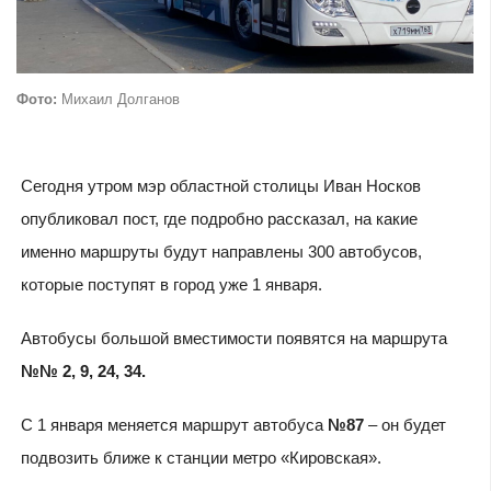
Фото:
Михаил Долганов
Сегодня утром мэр областной столицы Иван Носков
опубликовал пост, где подробно рассказал, на какие
именно маршруты будут направлены 300 автобусов,
которые поступят в город уже 1 января.
Автобусы большой вместимости появятся на маршрута
№№ 2, 9, 24, 34.
С 1 января меняется маршрут автобуса
№87
– он будет
подвозить ближе к станции метро «Кировская».