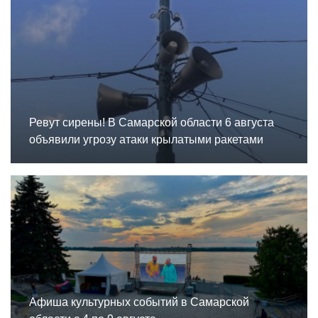
Ревут сирены! В Самарской области 6 августа
объявили угрозу атаки крылатыми ракетами
Афиша культурных событий в Самарской