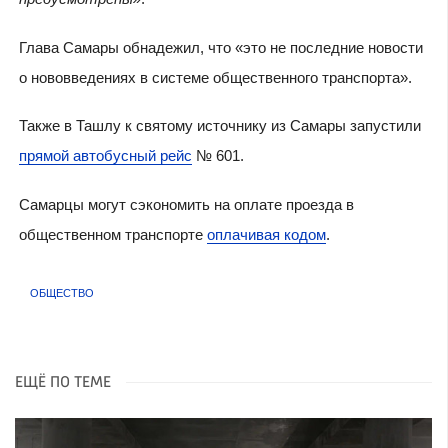
Глава Самары обнадежил, что «это не последние новости
о нововведениях в системе общественного транспорта».
Также в Ташлу к святому источнику из Самары запустили
прямой автобусный рейс
№ 601.
Самарцы могут сэкономить на оплате проезда в
общественном транспорте
оплачивая кодом
.
ОБЩЕСТВО
ЕЩЁ ПО ТЕМЕ