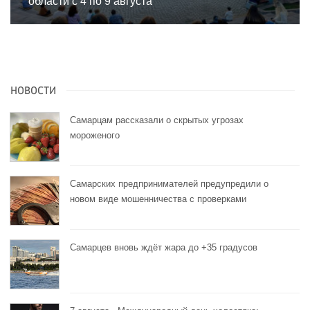
области с 4 по 9 августа
НОВОСТИ
Самарцам рассказали о скрытых угрозах
мороженого
Самарских предпринимателей предупредили о
новом виде мошенничества с проверками
Самарцев вновь ждёт жара до +35 градусов