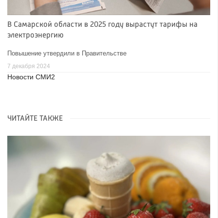
В Самарской области в 2025 году вырастут тарифы на
электроэнергию
Повышение утвердили в Правительстве
7 декабря 2024
Новости СМИ2
ЧИТАЙТЕ ТАКЖЕ