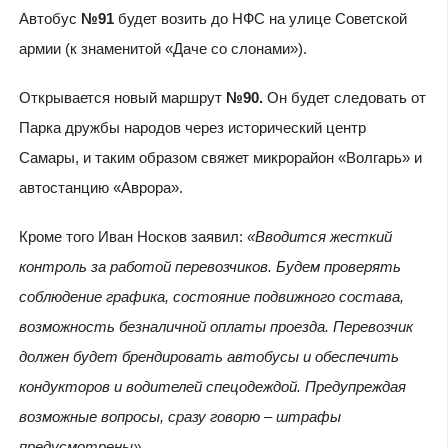
Автобус
№91
будет возить до НФС на улице Советской
армии (к знаменитой «Даче со слонами»).
Открывается новый маршрут
№90.
Он будет следовать от
Парка дружбы народов через исторический центр
Самары, и таким образом свяжет микрорайон «Волгарь» и
автостанцию «Аврора».
Кроме того Иван Носков заявил:
«Вводится жесткий
контроль за работой перевозчиков. Будем проверять
соблюдение графика, состояние подвижного состава,
возможность безналичной оплаты проезда. Перевозчик
должен будет брендировать автобусы и обеспечить
кондукторов и водителей спецодеждой. Предупреждая
возможные вопросы, сразу говорю – штрафы
предусмотрены»
.