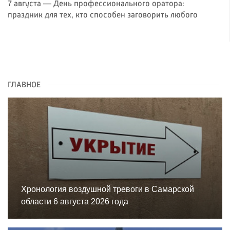
7 августа — День профессионального оратора:
праздник для тех, кто способен заговорить любого
ГЛАВНОЕ
Хронология воздушной тревоги в Самарской
области 6 августа 2026 года