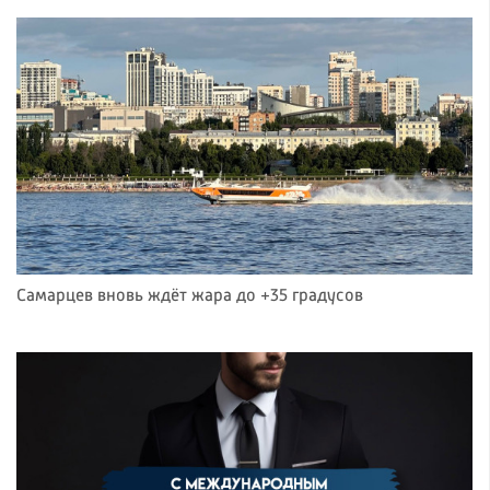
Самарцев вновь ждёт жара до +35 градусов