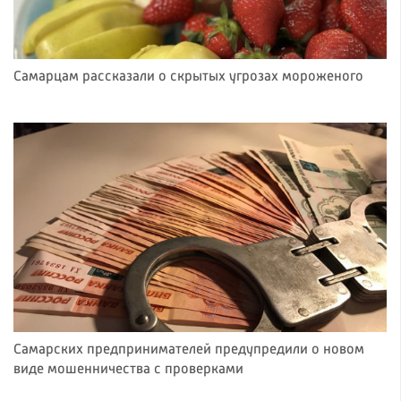
Самарцам рассказали о скрытых угрозах мороженого
Самарских предпринимателей предупредили о новом
виде мошенничества с проверками