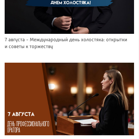
7 августа - Международный день холостяка: открытки
и советы к торжеству