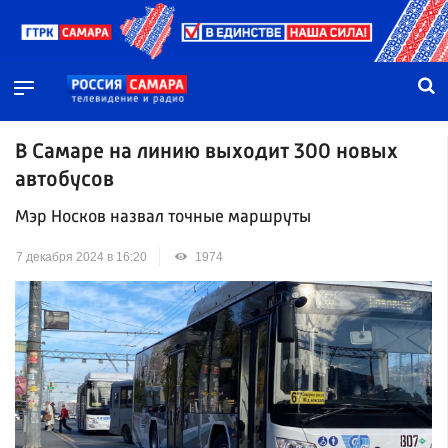
В Самаре на линию выходит 300 новых
автобусов
Мэр Носков назвал точные маршруты
7 декабря 2024 в 16:20
1974