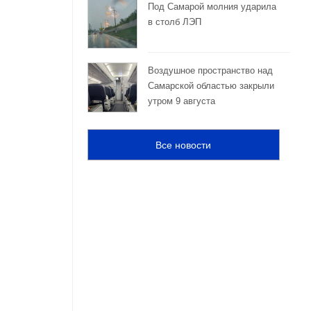
Под Самарой молния ударила
в столб ЛЭП
Воздушное пространство над
Самарской областью закрыли
утром 9 августа
Все новости