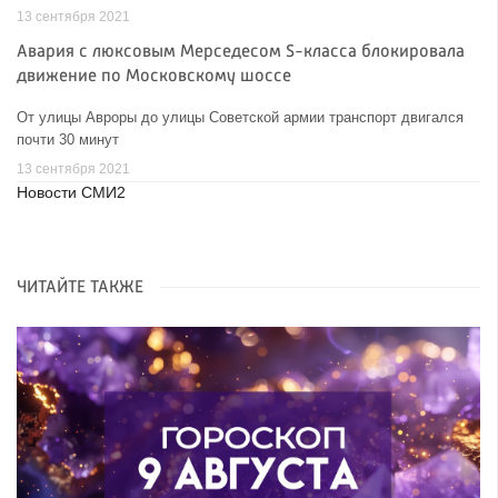
13 сентября 2021
Авария с люксовым Мерседесом S-класса блокировала
движение по Московскому шоссе
От улицы Авроры до улицы Советской армии транспорт двигался
почти 30 минут
13 сентября 2021
Новости СМИ2
ЧИТАЙТЕ ТАКЖЕ