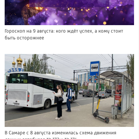
Гороскоп на 9 августа: кого ждёт успех, а кому стоит
быть осторожнее
В Самаре с 8 августа изменилась схема движения