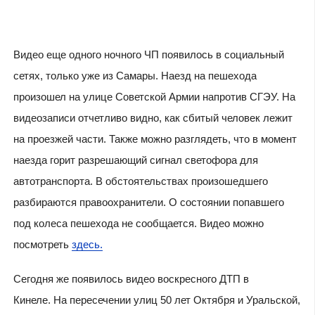
Видео еще одного ночного ЧП появилось в социальный
сетях, только уже из Самары. Наезд на пешехода
произошел на улице Советской Армии напротив СГЭУ. На
видеозаписи отчетливо видно, как сбитый человек лежит
на проезжей части. Также можно разглядеть, что в момент
наезда горит разрешающий сигнал светофора для
автотранспорта. В обстоятельствах произошедшего
разбираются правоохранители. О состоянии попавшего
под колеса пешехода не сообщается. Видео можно
посмотреть
здесь.
Сегодня же появилось видео воскресного ДТП в
Кинеле. На пересечении​ ​улиц 50 лет Октября и Уральской,