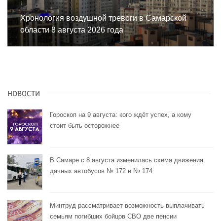
Хронология воздушной тревоги в Самарской
области 8 августа 2026 года
НОВОСТИ
Гороскоп на 9 августа: кого ждёт успех, а кому
стоит быть осторожнее
В Самаре с 8 августа изменилась схема движения
дачных автобусов № 172 и № 174
Минтруд рассматривает возможность выплачивать
семьям погибших бойцов СВО две пенсии