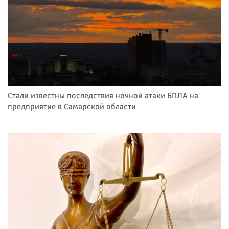
Стали известны последствия ночной атаки БПЛА на
предприятие в Самарской области