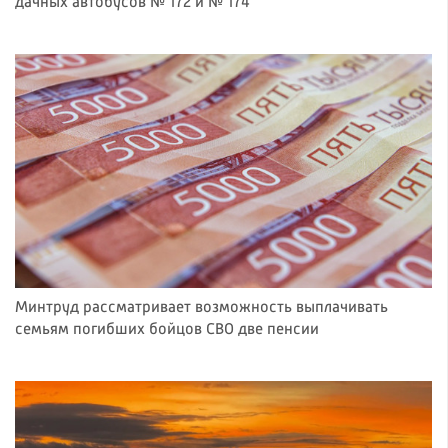
дачных автобусов № 172 и № 174
Минтруд рассматривает возможность выплачивать
семьям погибших бойцов СВО две пенсии