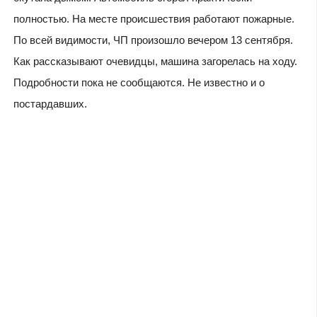
полностью. На месте происшествия работают пожарные.
По всей видимости, ЧП произошло вечером 13 сентября.
Как рассказывают очевидцы, машина загорелась на ходу.
Подробности пока не сообщаются. Не известно и о
постардавших.