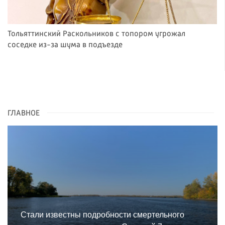
Тольяттинский Раскольников с топором угрожал
соседке из-за шума в подъезде
ГЛАВНОЕ
Стали известны подробности смертельного