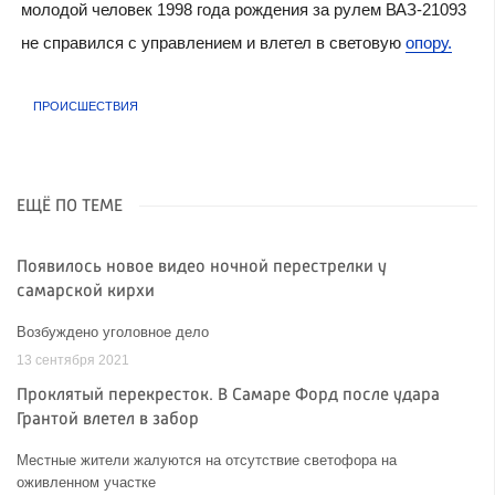
молодой человек 1998 года рождения за рулем ВАЗ-21093
не справился с управлением и влетел в световую
опору.
ПРОИСШЕСТВИЯ
ЕЩЁ ПО ТЕМЕ
Появилось новое видео ночной перестрелки у
самарской кирхи
Возбуждено уголовное дело
13 сентября 2021
Проклятый перекресток. В Самаре Форд после удара
Грантой влетел в забор
Местные жители жалуются на отсутствие светофора на
оживленном участке