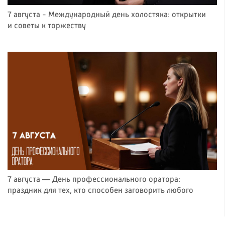
7 августа - Международный день холостяка: открытки
и советы к торжеству
7 августа — День профессионального оратора:
праздник для тех, кто способен заговорить любого