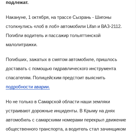
подлежат.
Накануне, 1 октября, на трассе Сызрань - Шигоны
столкнулись «лоб в лоб» автомобили Lifan и ВАЗ-2112.
Погибли водитель и пассажир тольяттинской
малолитражки.
Погибших, зажатых в смятом автомобиле, пришлось
доставать с помощью гидравлического инструмента
спасателям. Полицейским предстоит выяснить
подробности аварии.
Но не только в Самарской области наши земляки
устраивают дорожные инциденты. В Крыму на днях
автомобиль с самарскими номерами перекрыл движение
общественного транспорта, а водитель стал зачинщиком