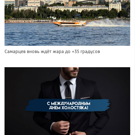
Самарцев вновь ждёт жара до +35 градусов