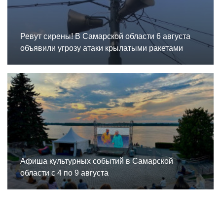
Ревут сирены! В Самарской области 6 августа
объявили угрозу атаки крылатыми ракетами
Афиша культурных событий в Самарской
области с 4 по 9 августа