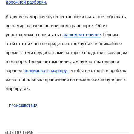
дорожной разборки.
А другие самарские путешественники пытаются объехать
весь мир на очень нетипичном транспорте. Об их
успехах можно прочитать в
нашем материале
. Героям
этой статьи явно не придется столкнуться в ближайшее
время с теми неудобствами, которые предстоят самарцам
в октябре. Теперь автомобилистам нужно тщательно и
заранее
планировать маршрут
, чтобы не стоять в пробках
из-за глобальных ограничений на нескольких популярных
маршрутах.
ПРОИСШЕСТВИЯ
ЕЩЁ ПО ТЕМЕ