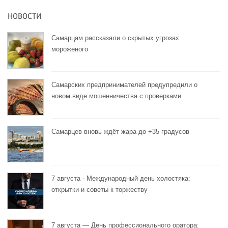
НОВОСТИ
Самарцам рассказали о скрытых угрозах
мороженого
Самарских предпринимателей предупредили о
новом виде мошенничества с проверками
Самарцев вновь ждёт жара до +35 градусов
7 августа - Международный день холостяка:
открытки и советы к торжеству
7 августа — День профессионального оратора: