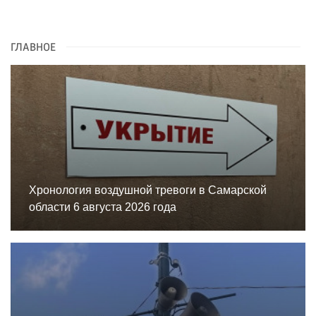
ГЛАВНОЕ
Хронология воздушной тревоги в Самарской
области 6 августа 2026 года