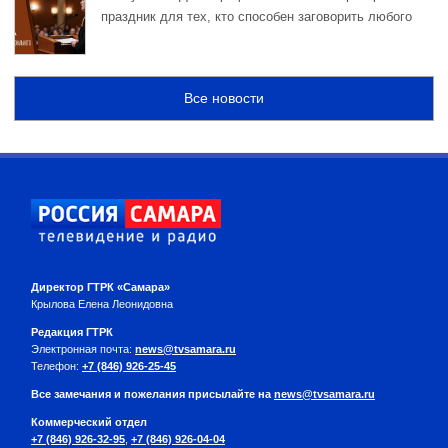
праздник для тех, кто способен заговорить любого
Все новости
Директор ГТРК «Самара»
Крылова Елена Леонидовна
Редакция ГТРК
Электронная почта:
news@tvsamara.ru
Телефон:
+7 (846) 926-25-45
Все замечания и пожелания присылайте на
news@tvsamara.ru
Коммерческий отдел
+7 (846) 926-32-95
,
+7 (846) 926-04-04