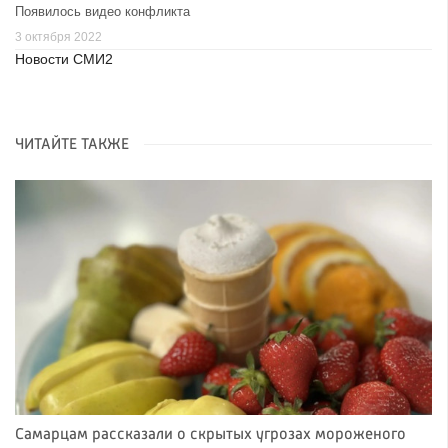
Появилось видео конфликта
3 октября 2022
Новости СМИ2
ЧИТАЙТЕ ТАКЖЕ
Самарцам рассказали о скрытых угрозах мороженого