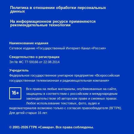
Политика в отношении обработки персональных
данных
На информационном ресурсе применяются
рекомендательные технологии
Наименование издания
Сетевое издание «Государственный Интернет-Канал «Россия»
Свидетельство о регистрации
Эл № ФС 77-59166 от 22.08.2014
Учредитель
Федеральное государственное унитарное предприятие «Всероссийская
государственная телевизионная и радиовещательная компания»
Все права на любые материалы, опубликованные на сайте,
16+
защищены в соответствии с российским и международным
законодательством об авторском праве и смежных правах.
Любое использование текстовых, фото, аудио и
видеоматериалов возможно только с согласия правообладателя (ВГТРК).
Для детей старше 16 лет.
© 2001-2026 ГТРК «Самара». Все права соблюдены.