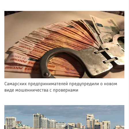
Самарских предпринимателей предупредили о новом
виде мошенничества с проверками