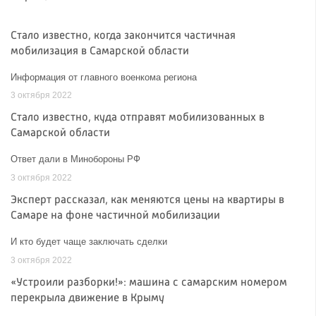
Стало известно, когда закончится частичная
мобилизация в Самарской области
Информация от главного военкома региона
3 октября 2022
Стало известно, куда отправят мобилизованных в
Самарской области
Ответ дали в Минобороны РФ
3 октября 2022
Эксперт рассказал, как меняются цены на квартиры в
Самаре на фоне частичной мобилизации
И кто будет чаще заключать сделки
3 октября 2022
«Устроили разборки!»: машина с самарским номером
перекрыла движение в Крыму