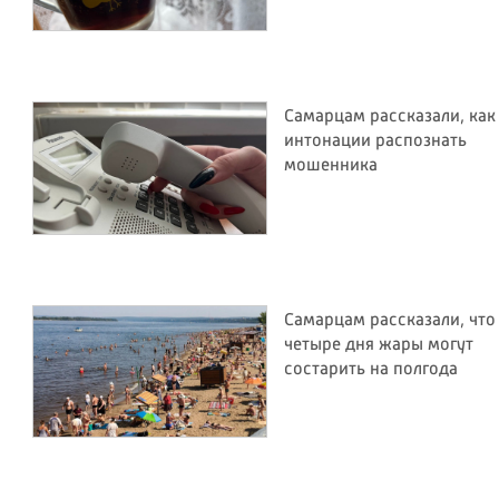
Самарцам рассказали, как
интонации распознать
мошенника
Самарцам рассказали, что
четыре дня жары могут
состарить на полгода