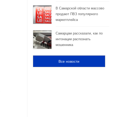
В Самарской области массово
продают ПВЗ популярного
маркетплейса
Самарцам рассказали, как по
интонации распознать
мошенника
Все новости