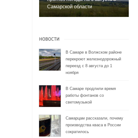
Самарской области
НОВОСТИ
В Самаре в Волжском районе
перекроют железнодорожный
переезд с 8 августа до 1
ноября
В Самаре продлили время
работы фонтанов со
светомузыкой
Самарцам рассказали, почему
производства кваса в России
сократилось