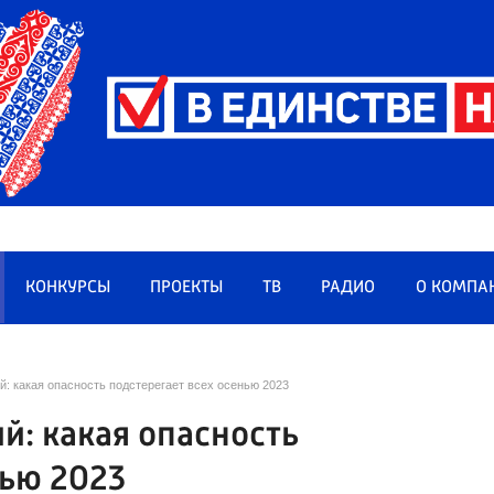
КОНКУРСЫ
ПРОЕКТЫ
ТВ
РАДИО
О КОМПА
: какая опасность подстерегает всех осенью 2023
: какая опасность
нью 2023