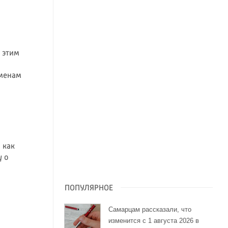
: этим
еменам
 как
у о
ПОПУЛЯРНОЕ
Самарцам рассказали, что
изменится с 1 августа 2026 в