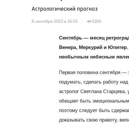
Астрологический прогноз
8 сентября 2023 в 16:01
5265
Сентябрь — месяц ретроград
Венера, Меркурий и Юпитер.
необычным небесным явле
Первая половина сентября — 
подумать, сделать работу над
астролог Светлана Старцева,
обещает быть эмоциональным 
поэтому следует быть сдержан
доказывать свою правоту, вел