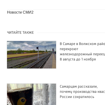
Новости СМИ2
ЧИТАЙТЕ ТАКЖЕ
В Самаре в Волжском рай
перекроют
железнодорожный переез
8 августа до 1 ноября
Самарцам рассказали,
почему производства квас
России сократилось