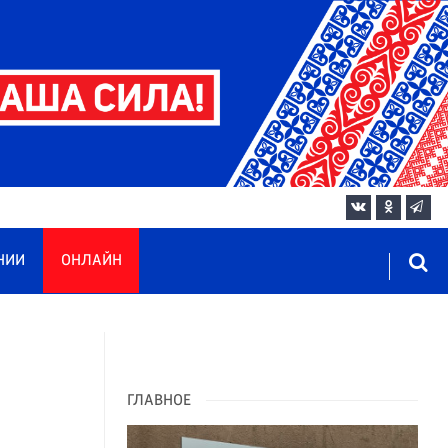
НИИ
ОНЛАЙН
ГЛАВНОЕ