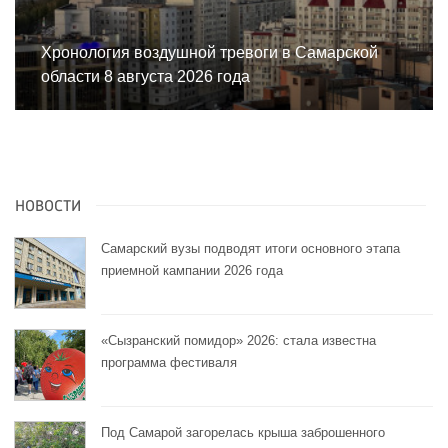
Хронология воздушной тревоги в Самарской
области 8 августа 2026 года
НОВОСТИ
Самарский вузы подводят итоги основного этапа
приемной кампании 2026 года
«Сызранский помидор» 2026: стала известна
программа фестиваля
Под Самарой загорелась крыша заброшенного