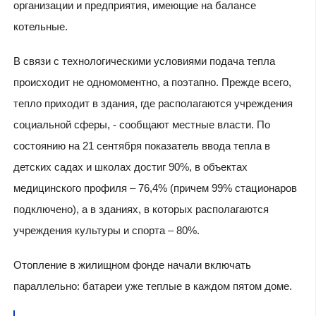
организации и предприятия, имеющие на балансе
котельные.
В связи с технологическими условиями подача тепла
происходит не одномоментно, а поэтапно. Прежде всего,
тепло приходит в здания, где располагаются учреждения
социальной сферы, - сообщают местные власти. По
состоянию на 21 сентября показатель ввода тепла в
детских садах и школах достиг 90%, в объектах
медицинского профиля – 76,4% (причем 99% стационаров
подключено), а в зданиях, в которых располагаются
учреждения культуры и спорта – 80%.
Отопление в жилищном фонде начали включать
параллельно: батареи уже теплые в каждом пятом доме.