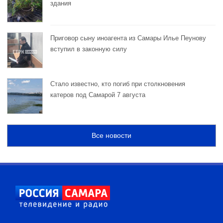
здания
Приговор сыну иноагента из Самары Илье Пеунову
вступил в законную силу
Стало известно, кто погиб при столкновения
катеров под Самарой 7 августа
Все новости