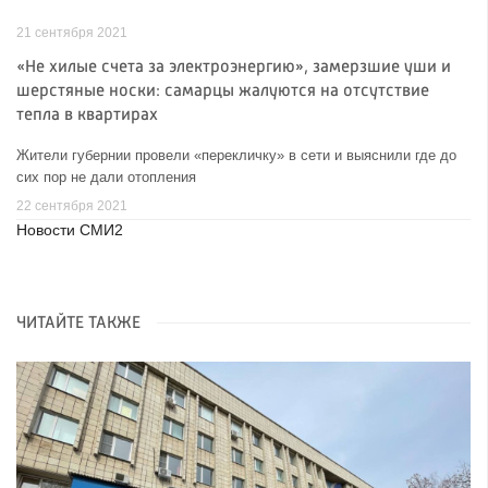
21 сентября 2021
«Не хилые счета за электроэнергию», замерзшие уши и
шерстяные носки: самарцы жалуются на отсутствие
тепла в квартирах
Жители губернии провели «перекличку» в сети и выяснили где до
сих пор не дали отопления
22 сентября 2021
Новости СМИ2
ЧИТАЙТЕ ТАКЖЕ