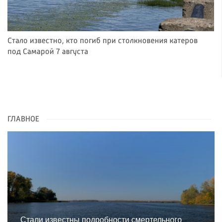
Стало известно, кто погиб при столкновения катеров
под Самарой 7 августа
ГЛАВНОЕ
Стали известны подробности смертельного