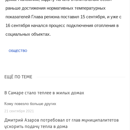
раньше достижения нормативных температурных
показателей Глава региона поставил 15 сентября, и уже с
16 сентября начался процесс подключения отопления в
социальных объектах.
ОБЩЕСТВО
ЕЩЁ ПО ТЕМЕ
В Самаре стало теплее в жилых домах
Кому повезло больше других
21 сентября 2021
Дмитрий Азаров потребовал от глав муниципалитетов
ускорить подачу тепла в дома