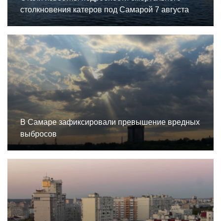
столкновения катеров под Самарой 7 августа
В Самаре зафиксировали превышение вредных
выбросов