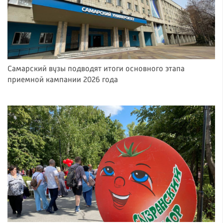
Самарский вузы подводят итоги основного этапа
приемной кампании 2026 года