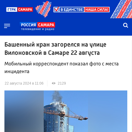
Башенный кран загорелся на улице
Вилоновской в Самаре 22 августа
Мобильный корреспондент показал фото с места
инцидента
22 августа 2024 в 11:06
2129