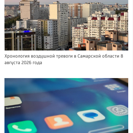
Хронология воздушной тревоги в Самарской области 8
августа 2026 года