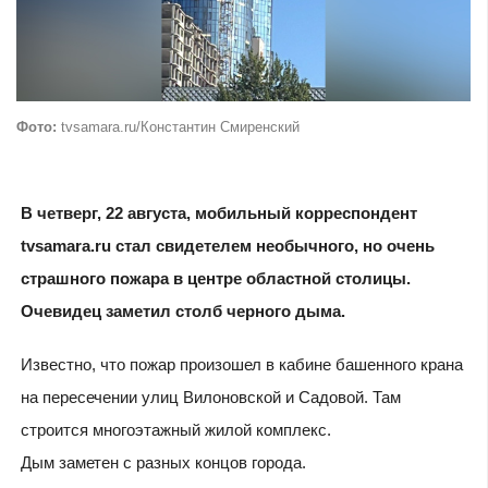
Фото:
tvsamara.ru/Константин Смиренский
В четверг, 22 августа, мобильный корреспондент
tvsamara.ru стал свидетелем необычного, но очень
страшного пожара в центре областной столицы.
Очевидец заметил столб черного дыма.
Известно, что пожар произошел в кабине башенного крана
на пересечении улиц Вилоновской и Садовой. Там
строится многоэтажный жилой комплекс.
Дым заметен с разных концов города.