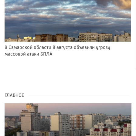
В Самарской области 8 августа объявили угрозу
массовой атаки БПЛА
ГЛАВНОЕ