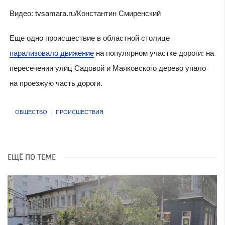
Видео: tvsamara.ru/Константин Смиренский
Еще одно происшествие в областной столице
парализовало движение
на популярном участке дороги: на
пересечении улиц Садовой и Маяковского дерево упало
на проезжую часть дороги.
ОБЩЕСТВО
ПРОИСШЕСТВИЯ
ЕЩЁ ПО ТЕМЕ