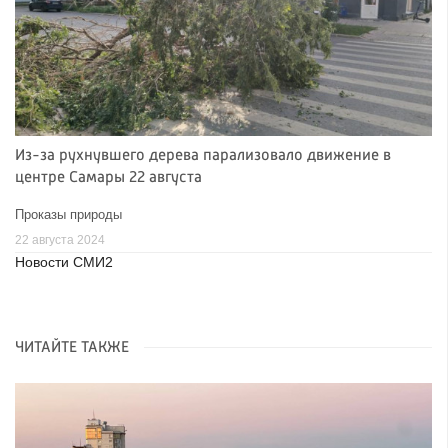
Из-за рухнувшего дерева парализовало движение в
центре Самары 22 августа
Проказы природы
22 августа 2024
Новости СМИ2
ЧИТАЙТЕ ТАКЖЕ