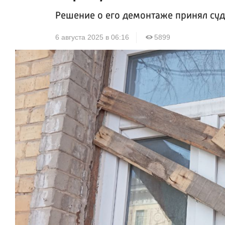
Решение о его демонтаже принял су
6 августа 2025 в 06:16
5899