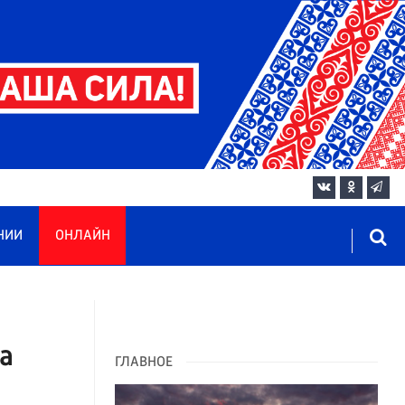
НИИ
ОНЛАЙН
а
ГЛАВНОЕ