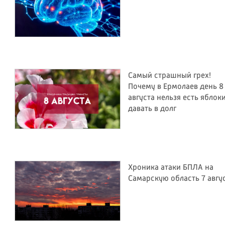
Самый страшный грех!
Почему в Ермолаев день 8
августа нельзя есть яблок
давать в долг
Хроника атаки БПЛА на
Самарскую область 7 авгу