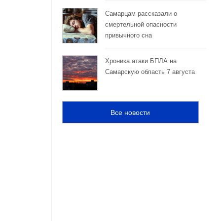
Самарцам рассказали о
смертельной опасности
привычного сна
Хроника атаки БПЛА на
Самарскую область 7 августа
Все новости