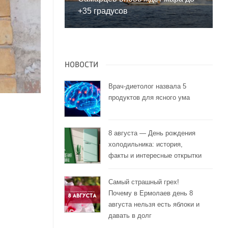
+35 градусов
НОВОСТИ
Врач-диетолог назвала 5
продуктов для ясного ума
8 августа — День рождения
холодильника: история,
факты и интересные открытки
Самый страшный грех!
Почему в Ермолаев день 8
августа нельзя есть яблоки и
давать в долг