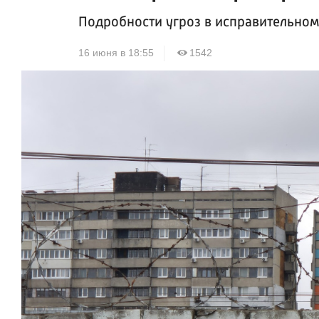
Подробности угроз в исправительно
16 июня в 18:55
1542