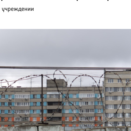
м учреждении