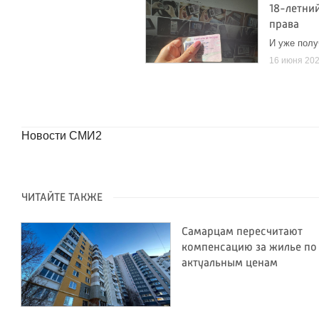
18-летни
права
И уже полу
16 июня 20
Новости СМИ2
ЧИТАЙТЕ ТАКЖЕ
Самарцам пересчитают
компенсацию за жилье по
актуальным ценам