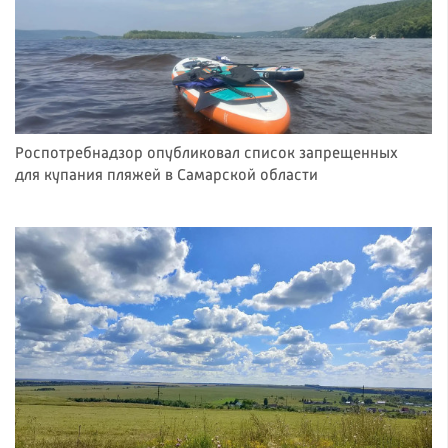
Роспотребнадзор опубликовал список запрещенных
для купания пляжей в Самарской области