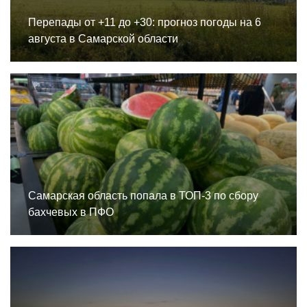
Перепады от +11 до +30: прогноз погоды на 6
августа в Самарской области
Самарская область попала в ТОП-3 по сбору
бахчевых в ПФО