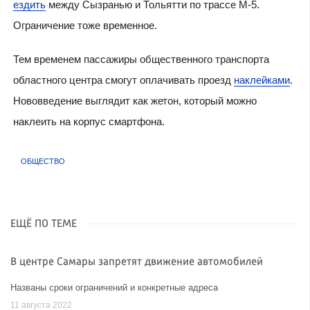
ездить
между Сызранью и Тольятти по трассе М-5.
Ограничение тоже временное.
Тем временем пассажиры общественного транспорта
областного центра смогут оплачивать проезд
наклейками
.
Нововведение выглядит как жетон, который можно
наклеить на корпус смартфона.
ОБЩЕСТВО
ЕЩЁ ПО ТЕМЕ
В центре Самары запретят движение автомобилей
Названы сроки ограничений и конкретные адреса
11 августа 2022