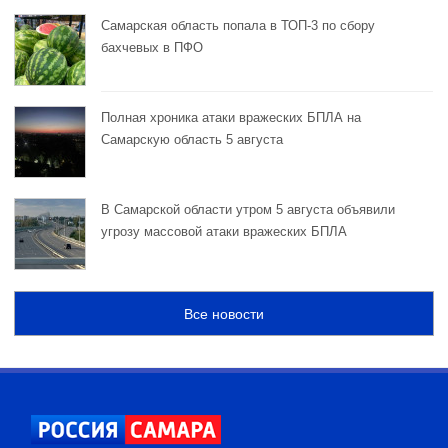
Самарская область попала в ТОП-3 по сбору
бахчевых в ПФО
Полная хроника атаки вражеских БПЛА на
Самарскую область 5 августа
В Самарской области утром 5 августа объявили
угрозу массовой атаки вражеских БПЛА
Все новости