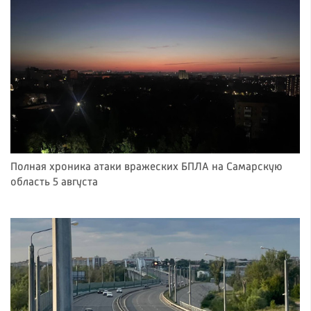
Полная хроника атаки вражеских БПЛА на Самарскую
область 5 августа