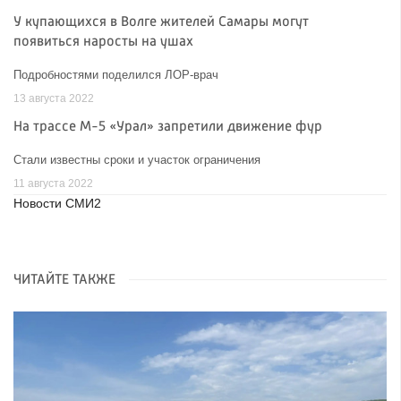
У купающихся в Волге жителей Самары могут
появиться наросты на ушах
Подробностями поделился ЛОР-врач
13 августа 2022
На трассе М-5 «Урал» запретили движение фур
Стали известны сроки и участок ограничения
11 августа 2022
Новости СМИ2
ЧИТАЙТЕ ТАКЖЕ