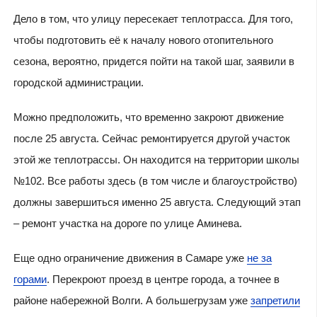
Дело в том, что улицу пересекает теплотрасса. Для того,
чтобы подготовить её к началу нового отопительного
сезона, вероятно, придется пойти на такой шаг, заявили в
городской администрации.
Можно предположить, что временно закроют движение
после 25 августа. Сейчас ремонтируется другой участок
этой же теплотрассы. Он находится на территории школы
№102. Все работы здесь (в том числе и благоустройство)
должны завершиться именно 25 августа. Следующий этап
– ремонт участка на дороге по улице Аминева.
Еще одно ограничение движения в Самаре уже
не за
горами
. Перекроют проезд в центре города, а точнее в
районе набережной Волги. А большегрузам уже
запретили