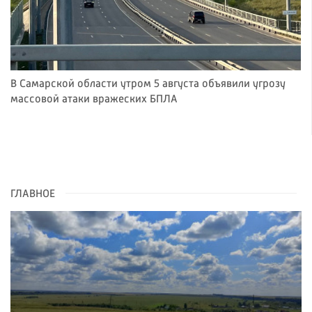
В Самарской области утром 5 августа объявили угрозу
массовой атаки вражеских БПЛА
ГЛАВНОЕ