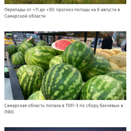
Перепады от +11 до +30: прогноз погоды на 6 августа в
Самарской области
Самарская область попала в ТОП-3 по сбору бахчевых в
ПФО