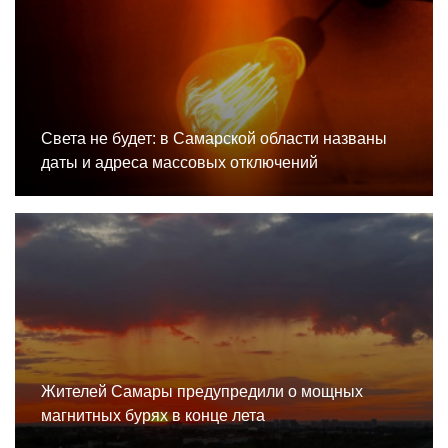
Света не будет: в Самарской области названы
даты и адреса массовых отключений
Жителей Самары предупредили о мощных
магнитных бурях в конце лета