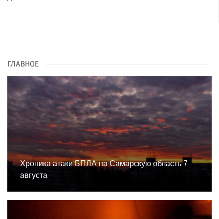
ГЛАВНОЕ
Хроника атаки БПЛА на Самарскую область 7
августа