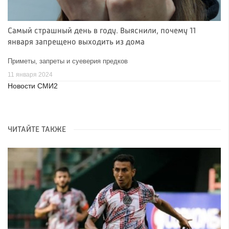
Самый страшный день в году. Выяснили, почему 11
января запрещено выходить из дома
Приметы, запреты и суеверия предков
11 января 2024
Новости СМИ2
ЧИТАЙТЕ ТАКЖЕ