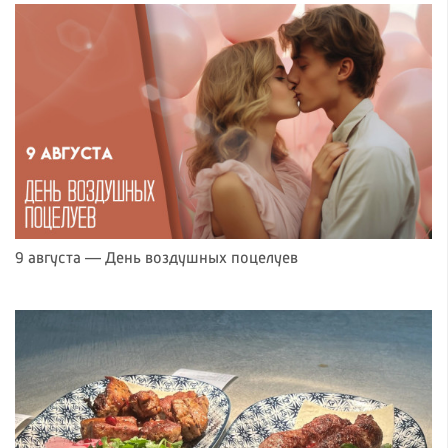
9 августа — День воздушных поцелуев