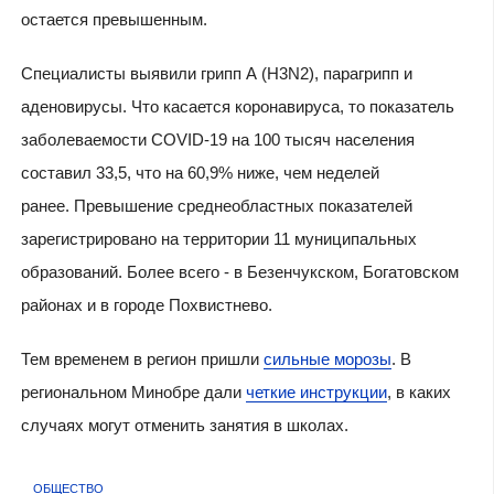
остается превышенным.
Специалисты выявили грипп А (H3N2), парагрипп и
аденовирусы. Что касается коронавируса, то показатель
заболеваемости COVID-19 на 100 тысяч населения
составил 33,5, что на 60,9% ниже, чем неделей
ранее. Превышение среднеобластных показателей
зарегистрировано на территории 11 муниципальных
образований. Более всего - в Безенчукском, Богатовском
районах и в городе Похвистнево.
Тем временем в регион пришли
сильные морозы
. В
региональном Минобре дали
четкие инструкции
, в каких
случаях могут отменить занятия в школах.
ОБЩЕСТВО