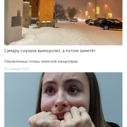
Самару сначала выморозит, а потом заметёт
Обновленные планы небесной канцелярии
11 января 2024