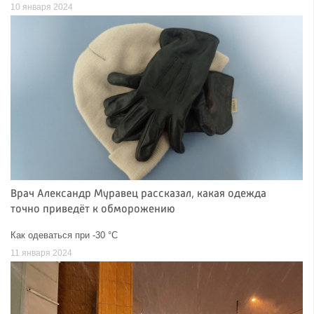
10 января 2024
Врач Александр Муравец рассказал, какая одежда
точно приведёт к обморожению
Как одеваться при -30 °C
11 января 2024