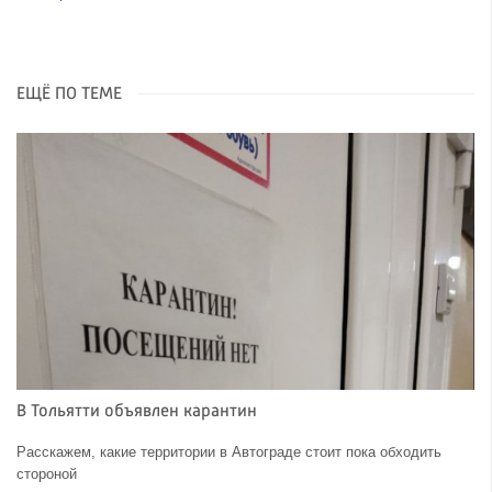
ЕЩЁ ПО ТЕМЕ
В Тольятти объявлен карантин
Расскажем, какие территории в Автограде стоит пока обходить
стороной