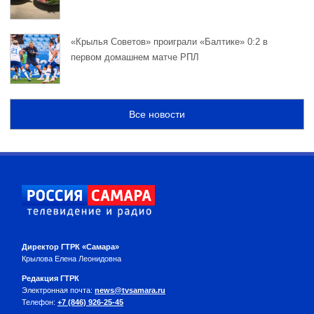
«Крылья Советов» проиграли «Балтике» 0:2 в
первом домашнем матче РПЛ
Все новости
Директор ГТРК «Самара»
Крылова Елена Леонидовна
Редакция ГТРК
Электронная почта:
news@tvsamara.ru
Телефон:
+7 (846) 926-25-45