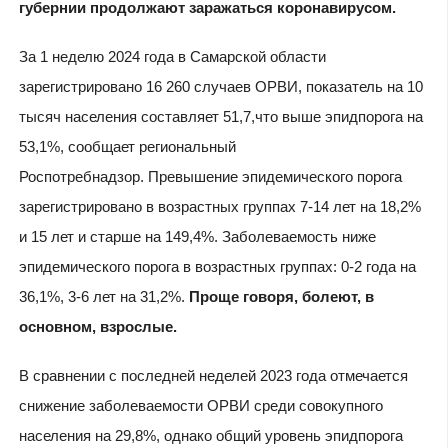
губернии продолжают заражаться коронавирусом.
За 1 неделю 2024 года в Самарской области
зарегистрировано 16 260 случаев ОРВИ, показатель на 10
тысяч населения составляет 51,7,что выше эпидпорога на
53,1%, сообщает региональный
Роспотребнадзор. Превышение эпидемического порога
зарегистрировано в возрастных группах 7-14 лет на 18,2%
и 15 лет и старше на 149,4%. Заболеваемость ниже
эпидемического порога в возрастных группах: 0-2 года на
36,1%, 3-6 лет на 31,2%.
Проще говоря, болеют, в
основном, взрослые.
В сравнении с последней неделей 2023 года отмечается
снижение заболеваемости ОРВИ среди совокупного
населения на 29,8%, однако общий уровень эпидпорога