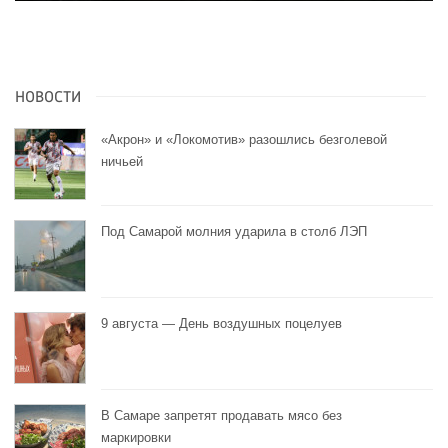
НОВОСТИ
«Акрон» и «Локомотив» разошлись безголевой
ничьей
Под Самарой молния ударила в столб ЛЭП
9 августа — День воздушных поцелуев
В Самаре запретят продавать мясо без
маркировки