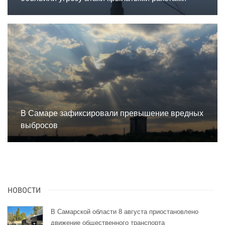
В Самаре зафиксировали превышение вредных
выбросов
НОВОСТИ
В Самарской области 8 августа приостановлено
движение общественного транспорта