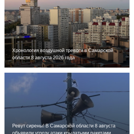
Хронология воздушной тревоги в Самарской
области 8 августа 2026 года
Ревут сирены! В Самарской области 8 августа
объявили угрозу атаки крылатыми ракетами