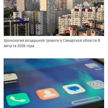
Хронология воздушной тревоги в Самарской области 8
августа 2026 года