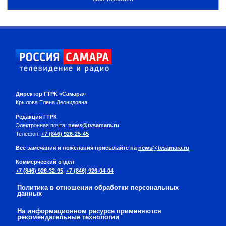
Директор ГТРК «Самара»
Крылова Елена Леонидовна
Редакция ГТРК
Электронная почта:
news@tvsamara.ru
Телефон:
+7 (846) 926-25-45
Все замечания и пожелания присылайте на
news@tvsamara.ru
Коммерческий отдел
+7 (846) 926-32-95
,
+7 (846) 926-04-04
Политика в отношении обработки персональных
данных
На информационном ресурсе применяются
рекомендательные технологии