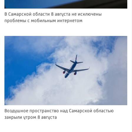
В Самарской области 8 августа не исключены
проблемы с мобильным интернетом
Воздушное пространство над Самарской областью
закрыли утром 8 августа