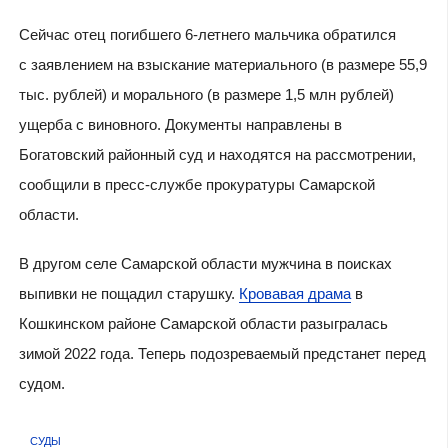
Сейчас отец погибшего 6-летнего мальчика обратился
с заявлением на взыскание материального (в размере 55,9
тыс. рублей) и морального (в размере 1,5 млн рублей)
ущерба с виновного. Документы направлены в
Богатовский районный суд и находятся на рассмотрении,
сообщили в пресс-службе прокуратуры Самарской
области.
В другом селе Самарской области мужчина в поисках
выпивки не пощадил старушку.
Кровавая драма
в
Кошкинском районе Самарской области разыгралась
зимой 2022 года. Теперь подозреваемый предстанет перед
судом.
СУДЫ