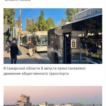
В Самарской области 8 августа приостановлено
движение общественного транспорта