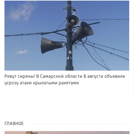
Ревут сирены! В Самарской области 8 августа объявили
угрозу атаки крылатыми ракетами
ГЛАВНОЕ