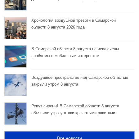
Хронология воздушной тревоги в Самарской
области 8 августа 2026 года
В Самарской области 8 августа не исключены
проблемы с мобильным интернетом
Воздушное пространство над Самарской областью
закрыли утром 8 августа
Ревут сирены! В Самарской области 8 августа
объявили угрозу атаки крылатыми ракетами
Все новости