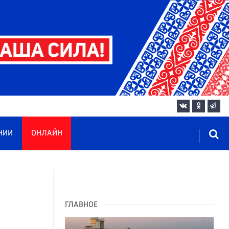
НИИ
ОНЛАЙН
ГЛАВНОЕ