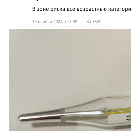
В зоне риска все возрастные категор
19 ноября 2024 в 13:55
1582