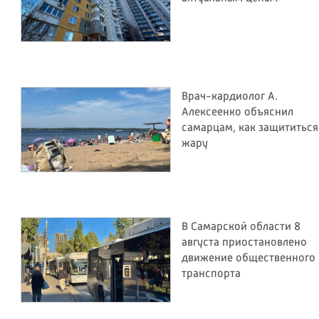
Врач-кардиолог А.
Алексеенко объяснил
самарцам, как защититься
жару
В Самарской области 8
августа приостановлено
движение общественного
транспорта