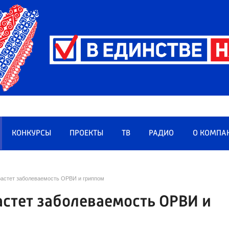
КОНКУРСЫ
ПРОЕКТЫ
ТВ
РАДИО
О КОМПА
растет заболеваемость ОРВИ и гриппом
астет заболеваемость ОРВИ и