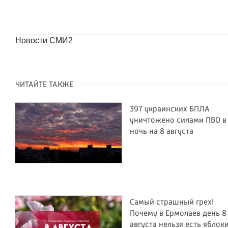
Новости СМИ2
ЧИТАЙТЕ ТАКЖЕ
397 украинских БПЛА
уничтожено силами ПВО в
ночь на 8 августа
Самый страшный грех!
Почему в Ермолаев день 8
августа нельзя есть яблок