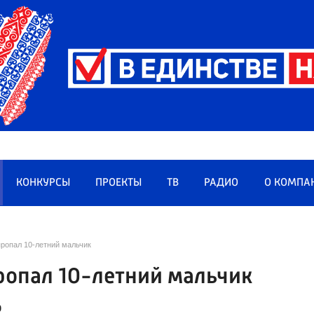
КОНКУРСЫ
ПРОЕКТЫ
ТВ
РАДИО
О КОМПА
ропал 10-летний мальчик
ропал 10-летний мальчик
о