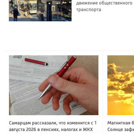
движение общественного
транспорта
Самарцам рассказали, что изменится с 1
Магнитная б
августа 2026 в пенсиях, налогах и ЖКХ
Солнце заф