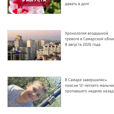
давать в долг
Хронология воздушной
тревоги в Самарской обла
8 августа 2026 года
В Самаре завершились
поиски 12-летнего мальчи
пропавшего неделю назад