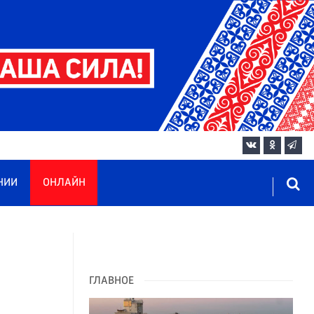
НИИ
ОНЛАЙН
ГЛАВНОЕ