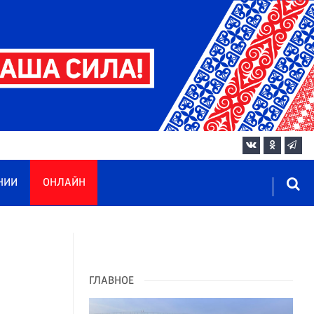
НИИ
ОНЛАЙН
ГЛАВНОЕ