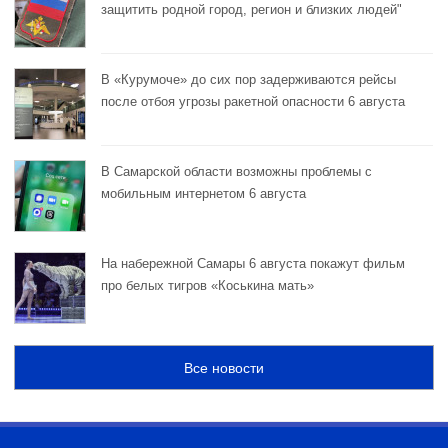
защитить родной город, регион и близких людей"
В «Курумоче» до сих пор задерживаются рейсы
после отбоя угрозы ракетной опасности 6 августа
В Самарской области возможны проблемы с
мобильным интернетом 6 августа
На набережной Самары 6 августа покажут фильм
про белых тигров «Коськина мать»
Все новости