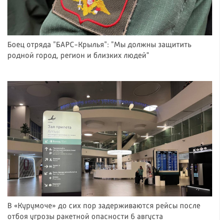
Боец отряда "БАРС-Крылья": "Мы должны защитить
родной город, регион и близких людей"
В «Курумоче» до сих пор задерживаются рейсы после
отбоя угрозы ракетной опасности 6 августа