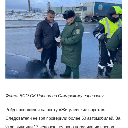
Фото: ВСО СК России по Самарскому гарнизону
Рейд проводился на посту «Жигулевские ворота».
Следователи не зря проверили более 50 автомобилей. За
утро выявили 17 человек, недавно получивших паспорт