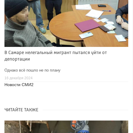
В Самаре нелегальный мигрант пытался уйти от
депортации
Однако всё пошло не по плану
16 декабря 2024
Новости СМИ2
ЧИТАЙТЕ ТАКЖЕ