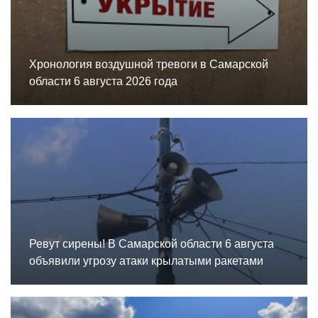
Хронология воздушной тревоги в Самарской
области 6 августа 2026 года
Ревут сирены! В Самарской области 6 августа
объявили угрозу атаки крылатыми ракетами