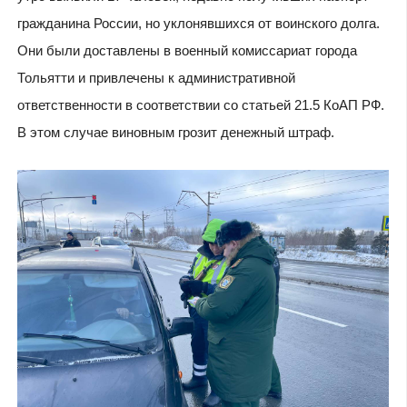
гражданина России, но уклонявшихся от воинского долга.
Они были доставлены в военный комиссариат города
Тольятти и привлечены к административной
ответственности в соответствии со статьей 21.5 КоАП РФ.
В этом случае виновным грозит денежный штраф.