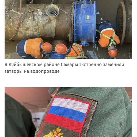
В Куйбышевском районе Самары экстренно заменили
затворы на водопроводе