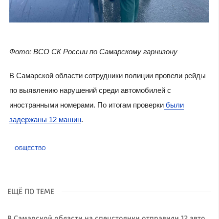
Фото: ВСО СК России по Самарскому гарнизону
В Самарской области сотрудники полиции провели рейды
по выявлению нарушений среди автомобилей с
иностранными номерами. По итогам проверки
были
задержаны 12 машин
.
ОБЩЕСТВО
ЕЩЁ ПО ТЕМЕ