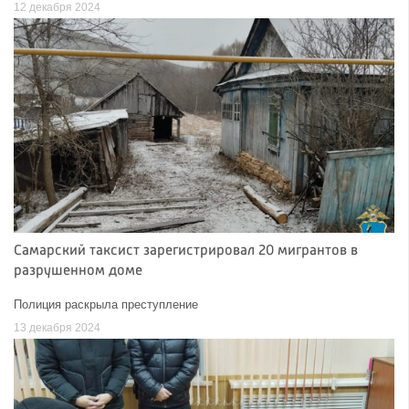
12 декабря 2024
Самарский таксист зарегистрировал 20 мигрантов в
разрушенном доме
Полиция раскрыла преступление
13 декабря 2024