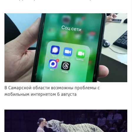
В Самарской области возможны проблемы с
мобильным интернетом 6 августа