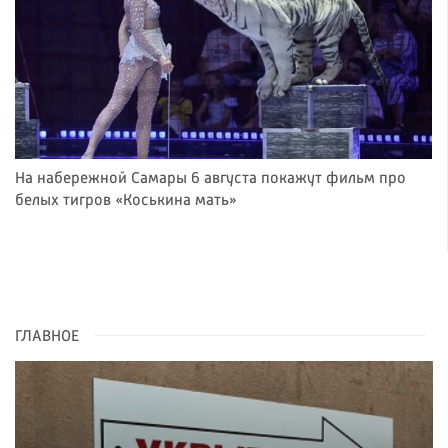
На набережной Самары 6 августа покажут фильм про
белых тигров «Коськина мать»
ГЛАВНОЕ