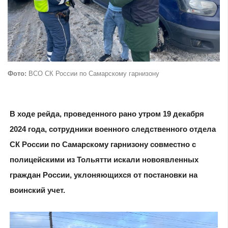
Фото:
ВСО СК России по Самарскому гарнизону
В ходе рейда, проведенного рано утром 19 декабря
2024 года, сотрудники военного следственного отдела
СК России по Самарскому гарнизону совместно с
полицейскими из Тольятти искали новоявленных
граждан России, уклоняющихся от постановки на
воинский учет.