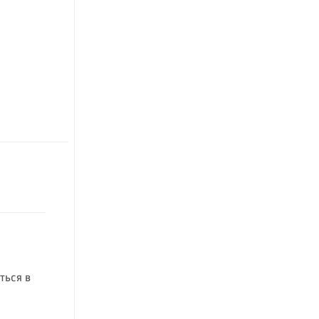
ться в