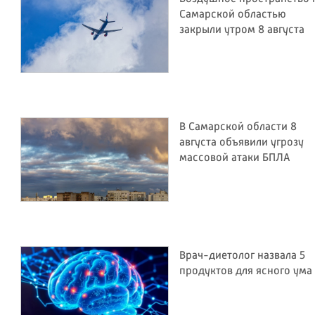
Самарской областью
закрыли утром 8 августа
В Самарской области 8
августа объявили угрозу
массовой атаки БПЛА
Врач-диетолог назвала 5
продуктов для ясного ума