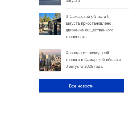
августа
В Самарской области 8
августа приостановлено
движение общественного
транспорта
Хронология воздушной
тревоги в Самарской области
8 августа 2026 года
Все новости