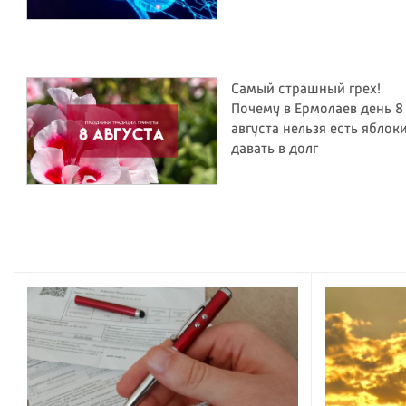
Самый страшный грех!
Почему в Ермолаев день 8
августа нельзя есть яблок
давать в долг