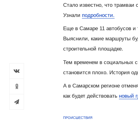
Стало известно, что трамваи
Узнали
подробности.
Еще в Самаре 11 автобусов и 
Выяснили, какие маршруты бу
строительной площадке.
Тем временем в социальных с
становится плохо. История од
А в Самарском регионе отменя
как будет действовать
новый 
ПРОИСШЕСТВИЯ