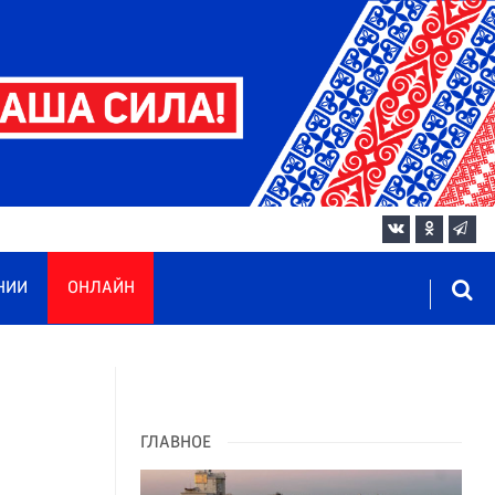
НИИ
ОНЛАЙН
ГЛАВНОЕ