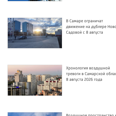
В Самаре ограничат
движение на дублере Нов
Садовой с 8 августа
Хронология воздушной
тревоги в Самарской обла
8 августа 2026 года
Воздушное пространство 