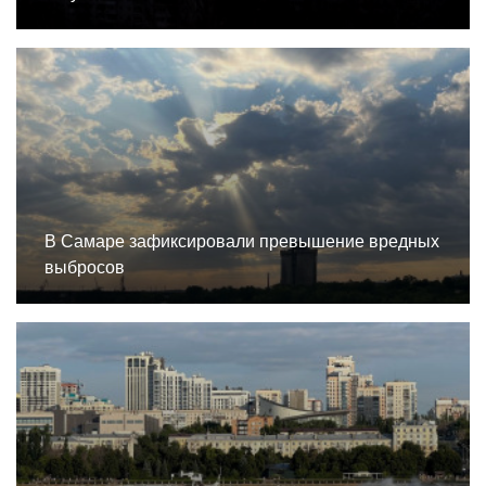
В Самаре зафиксировали превышение вредных
выбросов