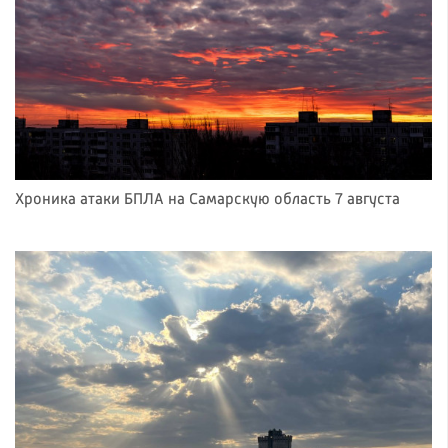
Хроника атаки БПЛА на Самарскую область 7 августа