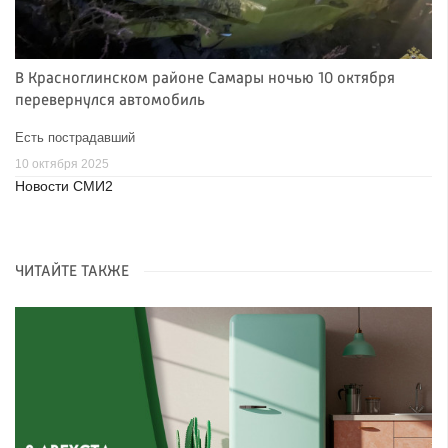
В Красноглинском районе Самары ночью 10 октября
перевернулся автомобиль
Есть пострадавший
10 октября 2025
Новости СМИ2
ЧИТАЙТЕ ТАКЖЕ