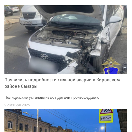
Появились подробности сильной аварии в Кировском
районе Самары
Полицейские устанавливают детали произошедшего
9 октября 2025