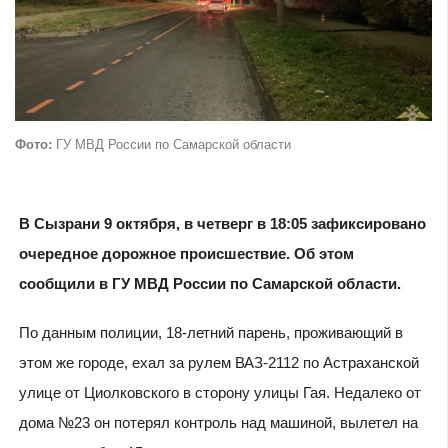
Фото:
ГУ МВД России по Самарской области
В Сызрани 9 октября, в четверг в 18:05 зафиксировано
очередное дорожное происшествие. Об этом
сообщили в ГУ МВД России по Самарской области.
По данным полиции, 18-летний парень, проживающий в
этом же городе, ехал за рулем ВАЗ-2112 по Астраханской
улице от Циолковского в сторону улицы Гая. Недалеко от
дома №23 он потерял контроль над машиной, вылетел на