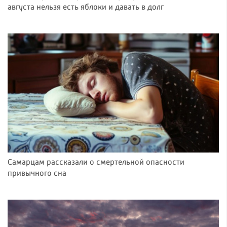
августа нельзя есть яблоки и давать в долг
Самарцам рассказали о смертельной опасности
привычного сна