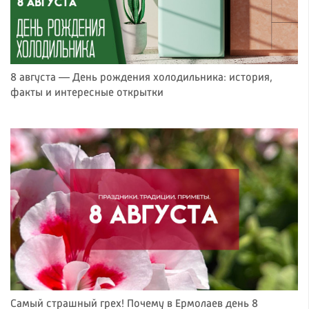
8 августа — День рождения холодильника: история,
факты и интересные открытки
Самый страшный грех! Почему в Ермолаев день 8