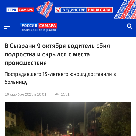
В Сызрани 9 октября водитель сбил
подростка и скрылся с места
происшествия
Пострадавшего 15-летнего юношу доставили в
больницу
10 октября 2025 в 16:01
1551