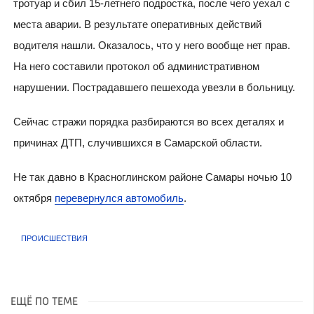
тротуар и сбил 15-летнего подростка, после чего уехал с
места аварии. В результате оперативных действий
водителя нашли. Оказалось, что у него вообще нет прав.
На него составили протокол об административном
нарушении. Пострадавшего пешехода увезли в больницу.
Сейчас стражи порядка разбираются во всех деталях и
причинах ДТП, случившихся в Самарской области.
Не так давно в Красноглинском районе Самары ночью 10
октября
перевернулся автомобиль
.
ПРОИСШЕСТВИЯ
ЕЩЁ ПО ТЕМЕ