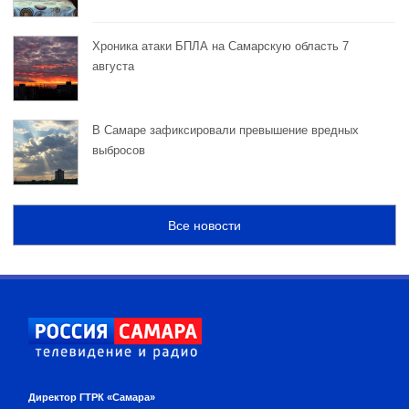
Хроника атаки БПЛА на Самарскую область 7
августа
В Самаре зафиксировали превышение вредных
выбросов
Все новости
Директор ГТРК «Самара»