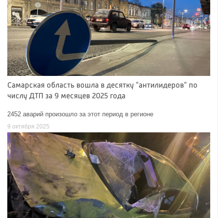
Самарская область вошла в десятку "антилидеров" по
числу ДТП за 9 месяцев 2025 года
2452 аварий произошло за этот период в регионе
9 октября 2025