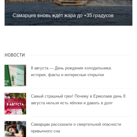
Самарцев вновь ждёт жара до +35 градусов
НОВОСТИ
8 августа — День рождения холодильника:
история, факты и интересные открытки
Самый страшный грех! Почему в Ермолаев день 8
августа нельзя есть яблоки и давать в долг
Самарцам рассказали о смертельной опасности
привычного сна