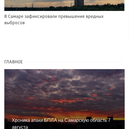
В Самаре зафиксировали превышение вредных
выбросов
ГЛАВНОЕ
Хроника атаки БПЛА на Самарскую область 7
августа