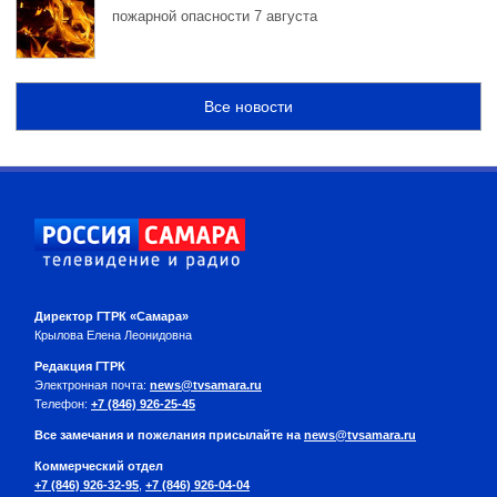
пожарной опасности 7 августа
Все новости
Директор ГТРК «Самара»
Крылова Елена Леонидовна
Редакция ГТРК
Электронная почта:
news@tvsamara.ru
Телефон:
+7 (846) 926-25-45
Все замечания и пожелания присылайте на
news@tvsamara.ru
Коммерческий отдел
+7 (846) 926-32-95
,
+7 (846) 926-04-04