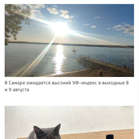
В Самаре ожидается высокий УФ-индекс в выходные 8
и 9 августа