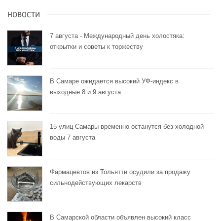
НОВОСТИ
7 августа - Международный день холостяка:
открытки и советы к торжеству
В Самаре ожидается высокий УФ-индекс в
выходные 8 и 9 августа
15 улиц Самары временно останутся без холодной
воды 7 августа
Фармацевтов из Тольятти осудили за продажу
сильнодействующих лекарств
В Самарской области объявлен высокий класс