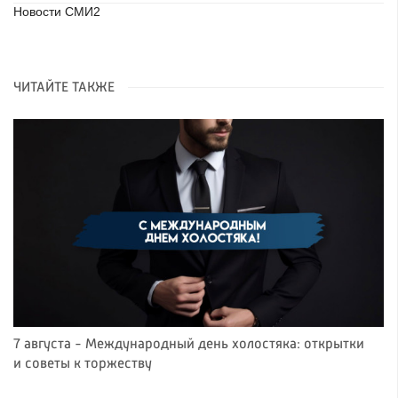
Новости СМИ2
ЧИТАЙТЕ ТАКЖЕ
7 августа - Международный день холостяка: открытки
и советы к торжеству