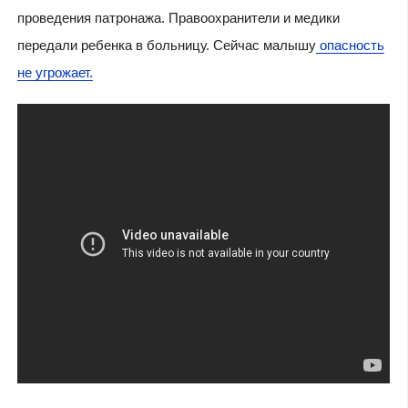
проведения патронажа. Правоохранители и медики
передали ребенка в больницу. Сейчас малышу
опасность
не угрожает.