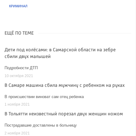
КРИМИНАЛ
ЕЩЁ ПО ТЕМЕ
Дети под колёсами: в Самарской области на зебре
сбили двух малышей
Подробности ДТП
10 октября 2021
В Самаре машина сбила мужчину с ребенком на руках
В происшествии виноват сам отец ребенка
1 ноября 2021
В Тольятти неизвестный порезал двух женщин ножом
Пострадавшие доставлены в больницу
2 ноября 2021