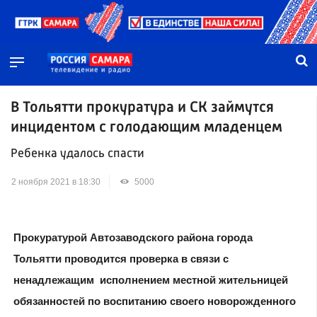
В Тольятти прокуратура и СК займутся
инцидентом с голодающим младенцем
Ребенка удалось спасти
2 ноября 2021 в 18:30
5000
Прокуратурой Автозаводского района города
Тольятти проводится проверка в связи с
ненадлежащим исполнением местной жительницей
обязанностей по воспитанию своего новорожденного