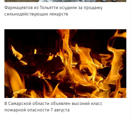
Фармацевтов из Тольятти осудили за продажу
сильнодействующих лекарств
В Самарской области объявлен высокий класс
пожарной опасности 7 августа