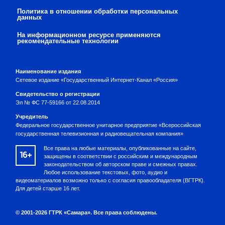
Политика в отношении обработки персональных
данных
На информационном ресурсе применяются
рекомендательные технологии
Наименование издания
Сетевое издание «Государственный Интернет-Канал «Россия»
Свидетельство о регистрации
Эл № ФС 77-59166 от 22.08.2014
Учредитель
Федеральное государственное унитарное предприятие «Всероссийская
государственная телевизионная и радиовещательная компания»
Все права на любые материалы, опубликованные на сайте,
16+
защищены в соответствии с российским и международным
законодательством об авторском праве и смежных правах.
Любое использование текстовых, фото, аудио и
видеоматериалов возможно только с согласия правообладателя (ВГТРК).
Для детей старше 16 лет.
© 2001-2026 ГТРК «Самара». Все права соблюдены.