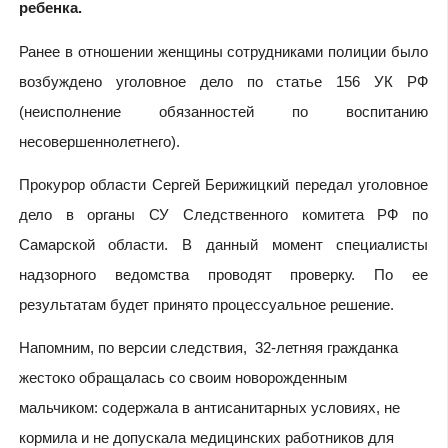
ребенка.
Ранее в отношении женщины сотрудниками полиции было
возбуждено уголовное дело по статье 156 УК РФ
(неисполнение обязанностей по воспитанию
несовершеннолетнего).
Прокурор области Сергей Берижицкий передал уголовное
дело в органы СУ Следственного комитета РФ по
Самарской области. В данный момент специалисты
надзорного ведомства проводят проверку. По ее
результатам будет принято процессуальное решение.
Напомним, по версии следствия, 32-летняя гражданка
жестоко обращалась со своим новорожденным
мальчиком: содержала в антисанитарных условиях, не
кормила и не допускала медицинских работников для