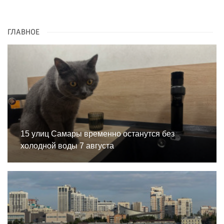
ГЛАВНОЕ
15 улиц Самары временно останутся без
холодной воды 7 августа