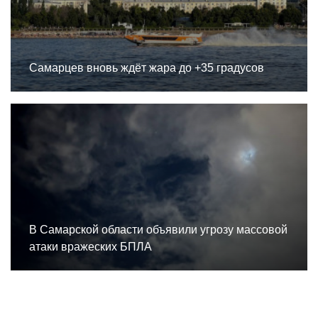
Самарцев вновь ждёт жара до +35 градусов
В Самарской области объявили угрозу массовой
атаки вражеских БПЛА