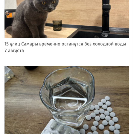
15 улиц Самары временно останутся без холодной воды
7 августа