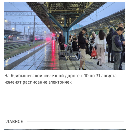
На Куйбышевской железной дороге с 10 по 31 августа
изменят расписание электричек
ГЛАВНОЕ