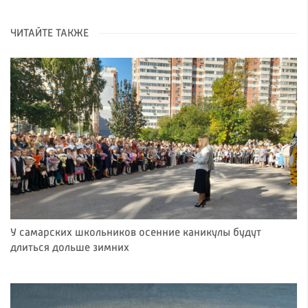
ЧИТАЙТЕ ТАКЖЕ
У самарских школьников осенние каникулы будут
длиться дольше зимних