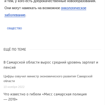
и тем, у кого есть доброкачественные новообразования.
Они могут намекать на возможное
онкологическое
заболевание
.
ОБЩЕСТВО
ЕЩЁ ПО ТЕМЕ
В Самарской области вырос средний уровень зарплат и
пенсий
Цифры озвучил министр экономического развития Самарской
области
10 ноября 2022
Что известно о гибели «Мисс самарская полиция
— 2019»