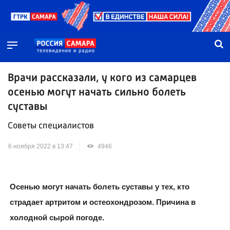
Врачи рассказали, у кого из самарцев
осенью могут начать сильно болеть
суставы
Советы специалистов
6 ноября 2022 в 13:47
4946
Осенью могут начать болеть суставы у тех, кто
страдает артритом и остеохондрозом. Причина в
холодной сырой погоде.