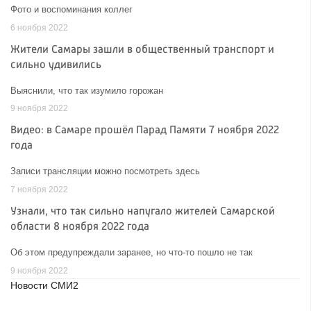
Фото и воспоминания коллег
6 ноября 2022
Жители Самары зашли в общественный транспорт и
сильно удивились
Выяснили, что так изумило горожан
9 ноября 2022
Видео: в Самаре прошёл Парад Памяти 7 ноября 2022
года
Записи трансляции можно посмотреть здесь
7 ноября 2022
Узнали, что так сильно напугало жителей Самарской
области 8 ноября 2022 года
Об этом предупреждали заранее, но что-то пошло не так
9 ноября 2022
Новости СМИ2