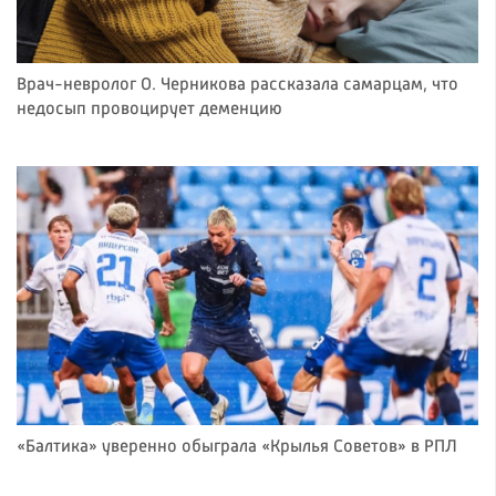
Врач-невролог О. Черникова рассказала самарцам, что
недосып провоцирует деменцию
«Балтика» уверенно обыграла «Крылья Советов» в РПЛ