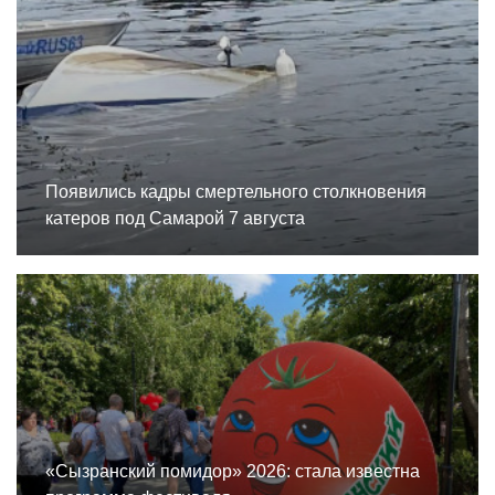
Появились кадры смертельного столкновения
катеров под Самарой 7 августа
«Сызранский помидор» 2026: стала известна