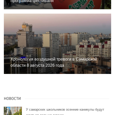
программа фестиваля
Хронология воздушной тревоги в Самарской
области 8 августа 2026 года
НОВОСТИ
У самарских школьников осенние каникулы будут