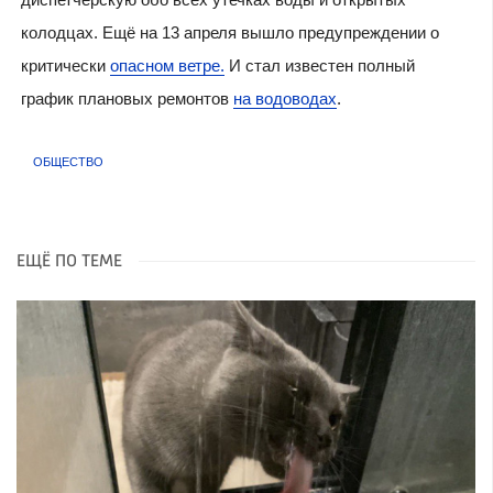
колодцах. Ещё на 13 апреля вышло предупреждении о
критически
опасном ветре.
И стал известен полный
график плановых ремонтов
на водоводах
.
ОБЩЕСТВО
ЕЩЁ ПО ТЕМЕ