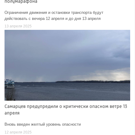
полумарафона
Ограничения движения и остановки транспорта будут
действовать с вечера 12 апреля и до дня 13 апреля
13 апреля 2025
Самарцев предупредили о критически опасном ветре 13
апреля
Вновь введен желтый уровень опасности
12 апреля 2025