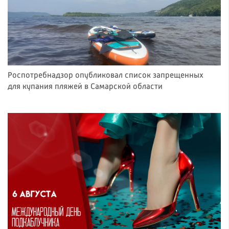
Роспотребнадзор опубликовал список запрещенных
для купания пляжей в Самарской области