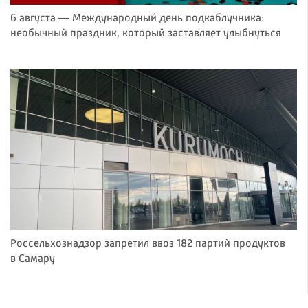
6 августа — Международный день подкаблучника:
необычный праздник, который заставляет улыбнуться
Россельхознадзор запретил ввоз 182 партий продуктов
в Самару