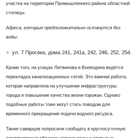
участка на территории Промышленного района областной
столицы.
Адреса, которые предположительно останутся без
воды:
ул. 7 Просека, дома 241, 241а, 242, 246, 252, 254.
Кроме того, на улицах Литвинова и Воеводина ведётся
перекладка канализационных сетей. Это важная работа,
которая направлена на улучшение инфраструктуры
города и повышение качества жизни горожан. Однако
подобные работы тоже могут стать поводом для
временного прекращения подачи водного ресурса.
Также самарцев попросили сообщать в круглосуточную
диспетчерскую обо всех утечках воды и открытых