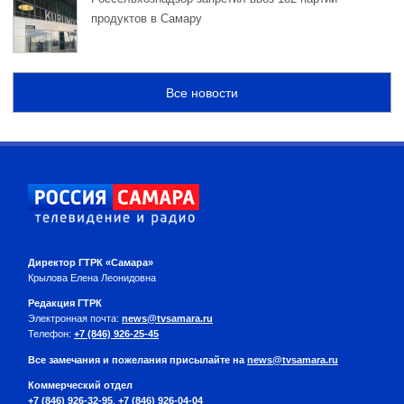
продуктов в Самару
Все новости
Директор ГТРК «Самара»
Крылова Елена Леонидовна
Редакция ГТРК
Электронная почта:
news@tvsamara.ru
Телефон:
+7 (846) 926-25-45
Все замечания и пожелания присылайте на
news@tvsamara.ru
Коммерческий отдел
+7 (846) 926-32-95
,
+7 (846) 926-04-04