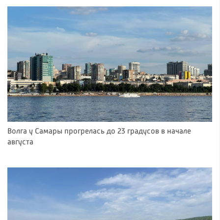
Волга у Самары прогрелась до 23 градусов в начале
августа