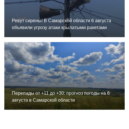
Ревут сирены! В Самарской области 6 августа
объявили угрозу атаки крылатыми ракетами
Перепады от +11 до +30: прогноз погоды на 6
августа в Самарской области