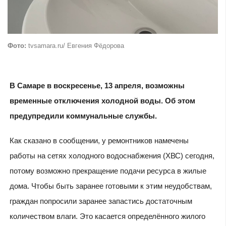
Фото:
tvsamara.ru/ Евгения Фёдорова
В Самаре в воскресенье, 13 апреля, возможны
временные отключения холодной воды. Об этом
предупредили коммунальные службы.
Как сказано в сообщении, у ремонтников намечены
работы на сетях холодного водоснабжения (ХВС) сегодня,
потому возможно прекращение подачи ресурса в жилые
дома. Чтобы быть заранее готовыми к этим неудобствам,
граждан попросили заранее запастись достаточным
количеством влаги. Это касается определённого жилого