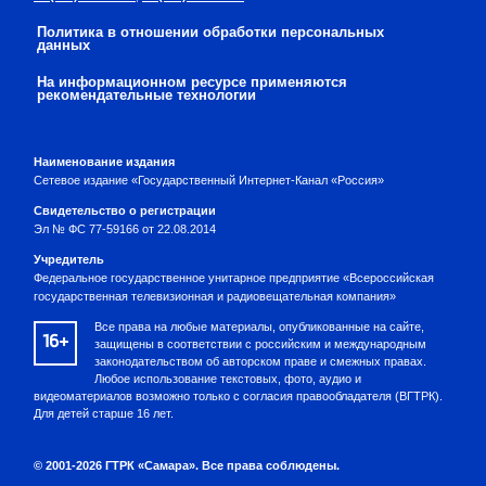
Политика в отношении обработки персональных
данных
На информационном ресурсе применяются
рекомендательные технологии
Наименование издания
Сетевое издание «Государственный Интернет-Канал «Россия»
Свидетельство о регистрации
Эл № ФС 77-59166 от 22.08.2014
Учредитель
Федеральное государственное унитарное предприятие «Всероссийская
государственная телевизионная и радиовещательная компания»
Все права на любые материалы, опубликованные на сайте,
16+
защищены в соответствии с российским и международным
законодательством об авторском праве и смежных правах.
Любое использование текстовых, фото, аудио и
видеоматериалов возможно только с согласия правообладателя (ВГТРК).
Для детей старше 16 лет.
© 2001-2026 ГТРК «Самара». Все права соблюдены.