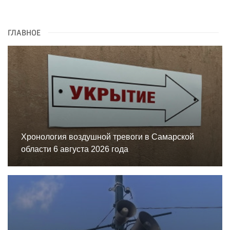
ГЛАВНОЕ
Хронология воздушной тревоги в Самарской
области 6 августа 2026 года