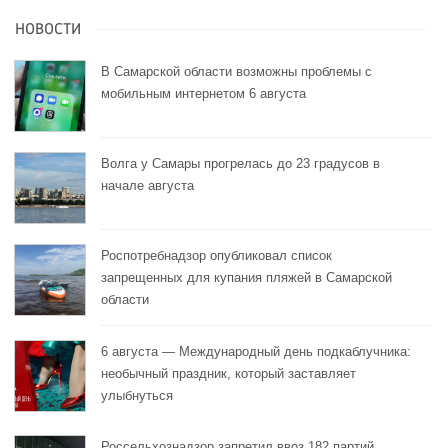
НОВОСТИ
В Самарской области возможны проблемы с
мобильным интернетом 6 августа
Волга у Самары прогрелась до 23 градусов в
начале августа
Роспотребнадзор опубликовал список
запрещенных для купания пляжей в Самарской
области
6 августа — Международный день подкаблучника:
необычный праздник, который заставляет
улыбнуться
Россельхознадзор запретил ввоз 182 партий