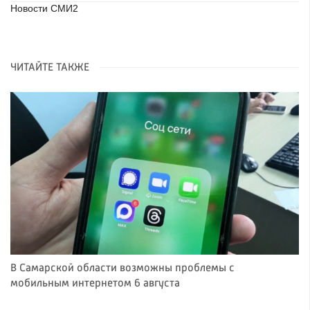
Новости СМИ2
ЧИТАЙТЕ ТАКЖЕ
В Самарской области возможны проблемы с
мобильным интернетом 6 августа