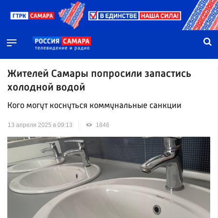
Жителей Самары попросили запастись
холодной водой
Кого могут коснуться коммунальные санкции
13 апреля 2025 в 09:13
1846