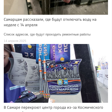
Самарцам рассказали, где будут отключать воду на
неделе с 14 апреля
Список адресов, где будут проходить ремонтные работы
14 апреля 2025
В Самаре перекроют центр города из-за Космического