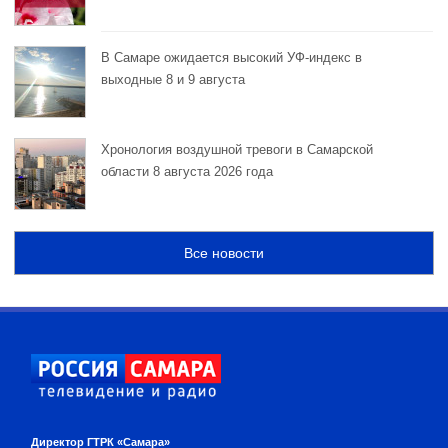
В Самаре ожидается высокий УФ-индекс в
выходные 8 и 9 августа
Хронология воздушной тревоги в Самарской
области 8 августа 2026 года
Все новости
Директор ГТРК «Самара»