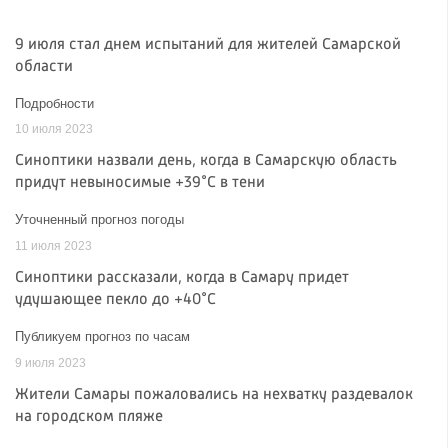
9 июля стал днем испытаний для жителей Самарской
области
Подробности
10 июля 2023
Синоптики назвали день, когда в Самарскую область
придут невыносимые +39°C в тени
Уточненный прогноз погоды
11 июля 2023
Синоптики рассказали, когда в Самару придет
удушающее пекло до +40°C
Публикуем прогноз по часам
9 июля 2023
Жители Самары пожаловались на нехватку раздевалок
на городском пляже