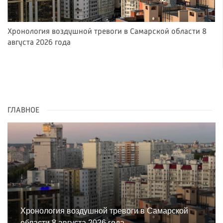
Хронология воздушной тревоги в Самарской области 8
августа 2026 года
ГЛАВНОЕ
Хронология воздушной тревоги в Самарской
области 8 августа 2026 года