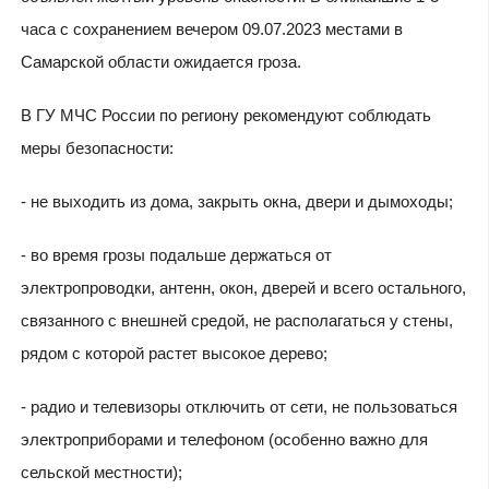
часа с сохранением вечером 09.07.2023 местами в
Самарской области ожидается гроза.
В ГУ МЧС России по региону рекомендуют соблюдать
меры безопасности:
- не выходить из дома, закрыть окна, двери и дымоходы;
- во время грозы подальше держаться от
электропроводки, антенн, окон, дверей и всего остального,
связанного с внешней средой, не располагаться у стены,
рядом с которой растет высокое дерево;
- радио и телевизоры отключить от сети, не пользоваться
электроприборами и телефоном (особенно важно для
сельской местности);