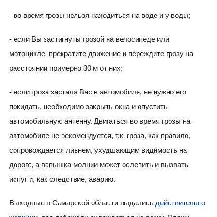
- во время грозы нельзя находиться на воде и у воды;
- если Вы застигнуты грозой на велосипеде или
мотоцикле, прекратите движение и переждите грозу на
расстоянии примерно 30 м от них;
- если гроза застала Вас в автомобиле, не нужно его
покидать, необходимо закрыть окна и опустить
автомобильную антенну. Двигаться во время грозы на
автомобиле не рекомендуется, т.к. гроза, как правило,
сопровождается ливнем, ухудшающим видимость на
дороге, а вспышка молнии может ослепить и вызвать
испуг и, как следствие, аварию.
Выходные в Самарской области выдались
действительно