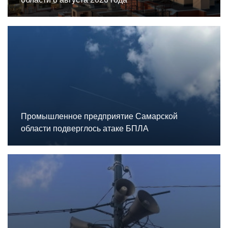
Промышленное предприятие Самарской
области подверглось атаке БПЛА