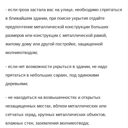
- если гроза застала вас на улице, необходимо спрятаться
в ближайшем здании, при поиске укрытия отдайте
предпочтение металлической конструкции больших
размеров или конструкции с металлической рамой,
жилому дому или другой постройке, защищенной
молниеотводом;
- если нет возможности укрыться в здании, не надо
прятаться в небольших сараях, под одинокими
деревьями;
- не находиться на возвышенностях и открытых
незащищенных местах, вблизи металлических или
сетчатых оград, крупных металлических объектов,
влажных стен, заземления молниеотвода;