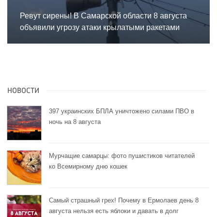
Ревут сирены! В Самарской области 8 августа
объявили угрозу атаки крылатыми ракетами
НОВОСТИ
397 украинских БПЛА уничтожено силами ПВО в
ночь на 8 августа
Мурчащие самарцы: фото пушистиков читателей
ко Всемирному дню кошек
Самый страшный грех! Почему в Ермолаев день 8
августа нельзя есть яблоки и давать в долг