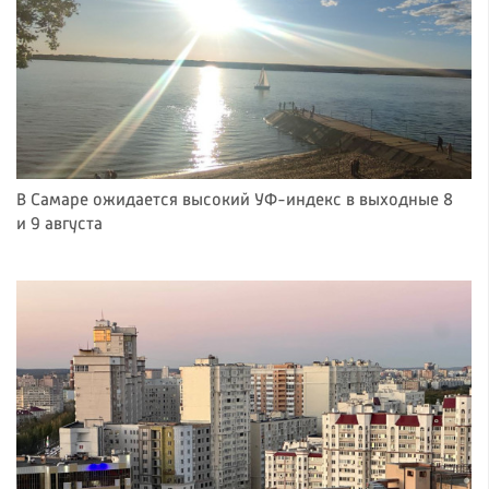
В Самаре ожидается высокий УФ-индекс в выходные 8
и 9 августа