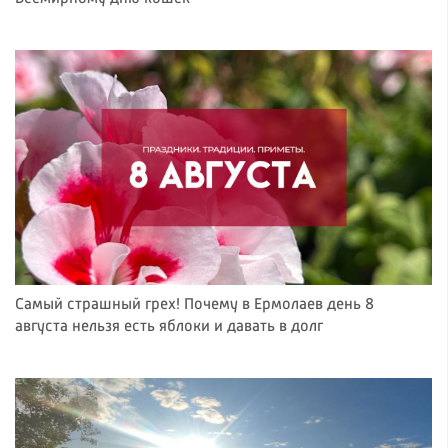
Самый страшный грех! Почему в Ермолаев день 8
августа нельзя есть яблоки и давать в долг