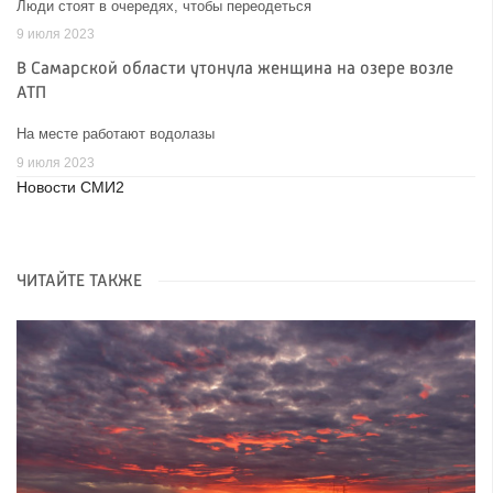
Люди стоят в очередях, чтобы переодеться
9 июля 2023
В Самарской области утонула женщина на озере возле
АТП
На месте работают водолазы
9 июля 2023
Новости СМИ2
ЧИТАЙТЕ ТАКЖЕ