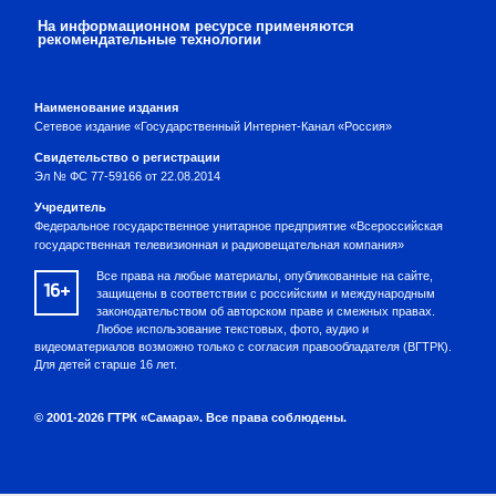
На информационном ресурсе применяются
рекомендательные технологии
Наименование издания
Сетевое издание «Государственный Интернет-Канал «Россия»
Свидетельство о регистрации
Эл № ФС 77-59166 от 22.08.2014
Учредитель
Федеральное государственное унитарное предприятие «Всероссийская
государственная телевизионная и радиовещательная компания»
Все права на любые материалы, опубликованные на сайте,
16+
защищены в соответствии с российским и международным
законодательством об авторском праве и смежных правах.
Любое использование текстовых, фото, аудио и
видеоматериалов возможно только с согласия правообладателя (ВГТРК).
Для детей старше 16 лет.
© 2001-2026 ГТРК «Самара». Все права соблюдены.