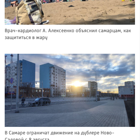
Врач-кардиолог А. Алексеенко объяснил самарцам, как
защититься в жару
В Самаре ограничат движение на дублере Ново-