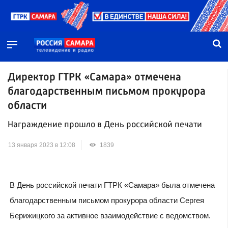
Директор ГТРК «Самара» отмечена
благодарственным письмом прокурора
области
Награждение прошло в День российской печати
13 января 2023 в 12:08
1839
В День российской печати ГТРК «Самара» была отмечена
благодарственным письмом прокурора области Сергея
Берижицкого за активное взаимодействие с ведомством.