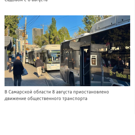
Садовой с 8 августа
В Самарской области 8 августа приостановлено
движение общественного транспорта