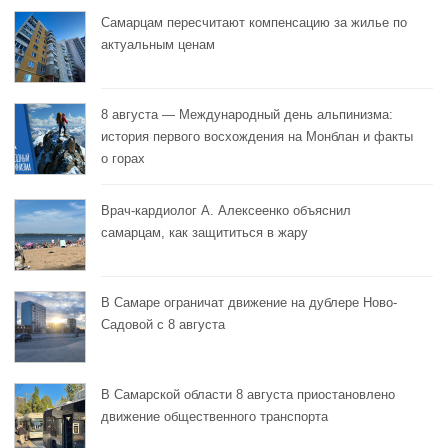
Самарцам пересчитают компенсацию за жилье по
актуальным ценам
8 августа — Международный день альпинизма:
история первого восхождения на Монблан и факты
о горах
Врач-кардиолог А. Алексеенко объяснил
самарцам, как защититься в жару
В Самаре ограничат движение на дублере Ново-
Садовой с 8 августа
В Самарской области 8 августа приостановлено
движение общественного транспорта