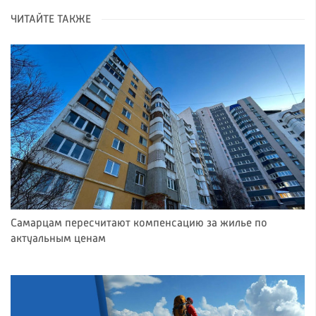
ЧИТАЙТЕ ТАКЖЕ
Самарцам пересчитают компенсацию за жилье по
актуальным ценам