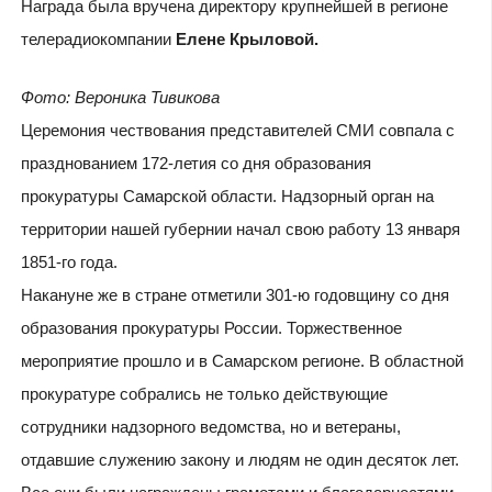
Награда была вручена директору крупнейшей в регионе
телерадиокомпании
Елене Крыловой.
Фото: Вероника Тивикова
Церемония чествования представителей СМИ совпала с
празднованием 172-летия со дня образования
прокуратуры Самарской области. Надзорный орган на
территории нашей губернии начал свою работу 13 января
1851-го года.
Накануне же в стране отметили 301-ю годовщину со дня
образования прокуратуры России. Торжественное
мероприятие прошло и в Самарском регионе. В областной
прокуратуре собрались не только действующие
сотрудники надзорного ведомства, но и ветераны,
отдавшие служению закону и людям не один десяток лет.