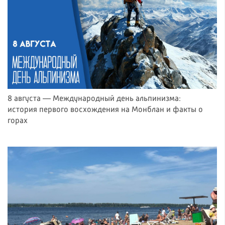
8 августа — Международный день альпинизма:
история первого восхождения на Монблан и факты о
горах