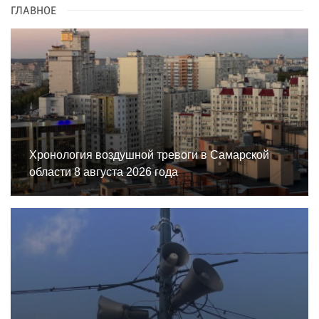
ГЛАВНОЕ
Хронология воздушной тревоги в Самарской
области 8 августа 2026 года