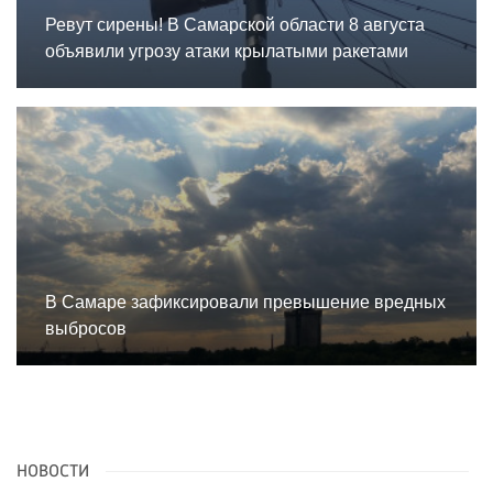
Ревут сирены! В Самарской области 8 августа
объявили угрозу атаки крылатыми ракетами
В Самаре зафиксировали превышение вредных
выбросов
НОВОСТИ