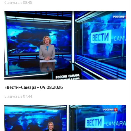
6 августа в 08:45
«Вести-Самара» 04.08.2026
5 августа в 07:44