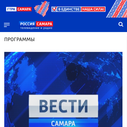
ПРОГРАММЫ