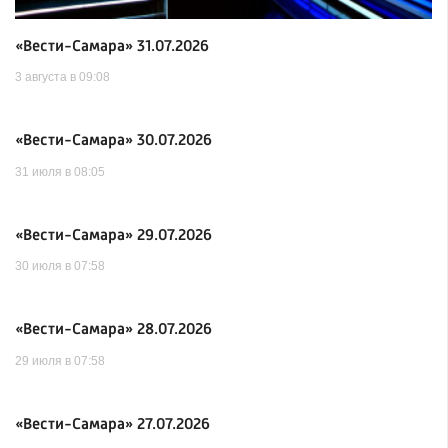
«Вести-Самара» 31.07.2026
3 августа в 09:08
«Вести-Самара» 30.07.2026
31 июля в 08:05
«Вести-Самара» 29.07.2026
30 июля в 07:58
«Вести-Самара» 28.07.2026
29 июля в 07:58
«Вести-Самара» 27.07.2026