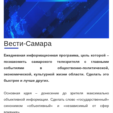
Вести-Самара
Ежедневная информационная программа, цель которой –
познакомить самарского телезрителя с главными
событиями в общественно-политической,
экономической, культурной жизни области. Сделать это
быстрее и лучше других.
Основная идея – донесение до зрителя максимально
объективной информации. Сделать слово «государственный»
синонимом «объективный» и «независимый от сфер
влияния».