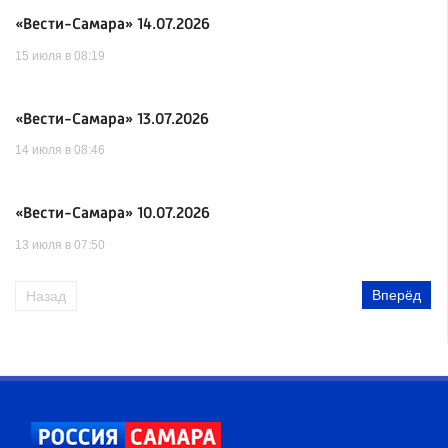
«Вести-Самара» 14.07.2026
15 июля в 08:19
«Вести-Самара» 13.07.2026
14 июля в 08:46
«Вести-Самара» 10.07.2026
13 июля в 07:50
Вперёд
Назад