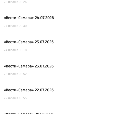
28 июля в 08:26
«Вести-Самара» 24.07.2026
27 июля в 09:30
«Вести-Самара» 23.07.2026
24 июля в 08:18
«Вести-Самара» 23.07.2026
23 июля в 08:52
«Вести-Самара» 22.07.2026
22 июля в 10:55