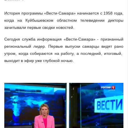
История программы «Вести-Самара» начинается с 1958 года,
когда на Куйбышевском областном телевидении дикторы
зачитывали первые сводки новостей.
Сегодня служба информация «Вести-Самара» - признанный
региональный лидер. Первые выпуски самарцы видят рано
утром, когда собираются на работу, а последний, итоговый,
выходит в эфир уже глубокой ночью.