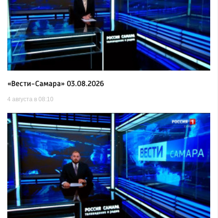
«Вести-Самара» 03.08.2026
4 августа в 08:10