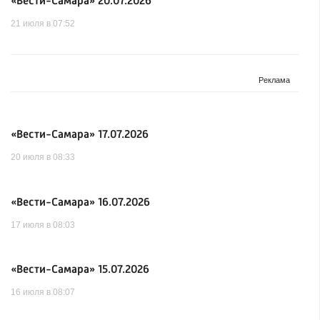
«Вести-Самара» 20.07.2026
21 июля в 07:52
«Вести-Самара» 17.07.2026
20 июля в 08:33
«Вести-Самара» 16.07.2026
17 июля в 08:03
«Вести-Самара» 15.07.2026
16 июля в 08:07