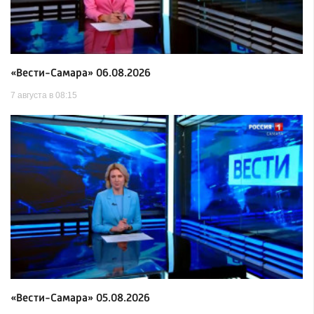
«Вести-Самара» 06.08.2026
7 августа в 08:15
«Вести-Самара» 05.08.2026