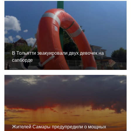
В Тольятти эвакуировали двух девочек на
сапборде
Жителей Самары предупредили о мощных