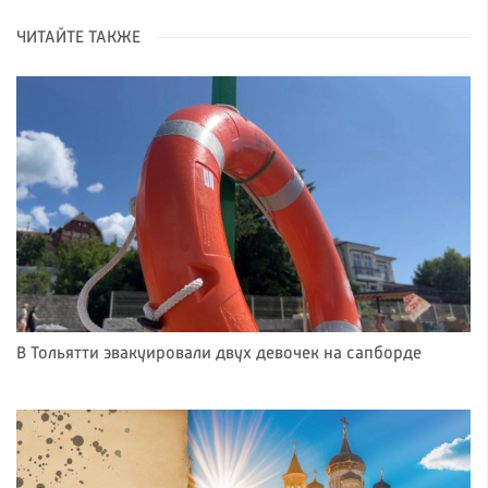
ЧИТАЙТЕ ТАКЖЕ
В Тольятти эвакуировали двух девочек на сапборде