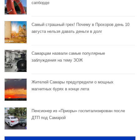
сапборде
Самый страшный грех! Почему в Прохоров день 10
августа нельзя давать деньги в долг
Самарцам назвали самые популярные
заблуждения на тему ЗОЖ
Жителей Самары предупредили о мощных
магнитных бурях в конце лета
Пенсионер из «Приоры» госпитализирован после
ДТП под Самарой