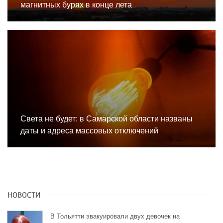
магнитных бурях в конце лета
Света не будет: в Самарской области названы
даты и адреса массовых отключений
НОВОСТИ
В Тольятти эвакуировали двух девочек на