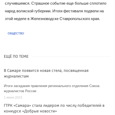
случившемся. Страшное событие еще больше сплотило
народ волжской губернии. Итоги фестиваля подвели на
этой неделе в Железноводске Ставропольского края.
ОБЩЕСТВО
ЕЩЁ ПО ТЕМЕ
В Самаре появится новая стела, посвященная
журналистам
Итоги заседания правления регионального отделения Союза
журналистов России
1 июня 2023
ГТРК «Самара» стала лидером по числу победителей в
конкурсе «Добрые новости»