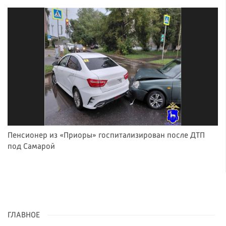
Пенсионер из «Приоры» госпитализирован после ДТП
под Самарой
ГЛАВНОЕ