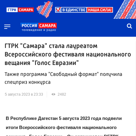
ГТРК "Самара" стала лауреатом
Всероссийского фестиваля национального
вещания "Голос Евразии"
Также программа "Свободный формат" получила
спецприз конкурса
5 августа 2023 в 23:33
2482
В Республике Дагестан 5 августа 2023 года подвели
итоги Всероссийского фестиваля национального