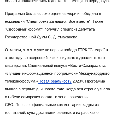
области подключились к доставке помощи на передовую.
Программа была высоко оценена жюри и победила в
номинации "Спецпроект Zа наших. Все вместе". Также
"Свободный формат" получил спецприз депутата
Государственной Думы С. Д. Умаханова.
Отметим, что это уже не первая победа ГТРК "Самара" в
этом году во всероссийских конкурсах журналистского
мастерства. Специальный выпуск «Вести-Самара» стал
«Лучшей информационной программой» Международного
телекинофорума «
Новая реальность
2023». Программа
вышла в первые дни нового года, когда вся страна узнала
о гибели самарских солдат в зоне проведения
СВО. Первые официальные комментарии, кадры из
госпиталей, куда доставили раненых и их рассказ о