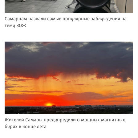
Самарцам назвали самые популярные заблуждения на
тему ЗОЖ
Жителей Самары предупредили о мощных магнитных
бурях в конце лета