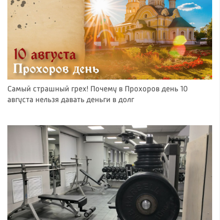
Самый страшный грех! Почему в Прохоров день 10
августа нельзя давать деньги в долг