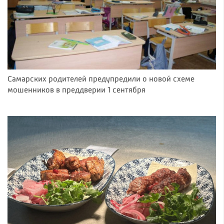
Самарских родителей предупредили о новой схеме
мошенников в преддверии 1 сентября