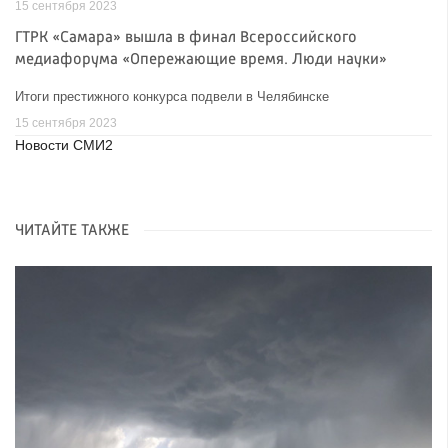
15 сентября 2023
ГТРК «Самара» вышла в финал Всероссийского
медиафорума «Опережающие время. Люди науки»
Итоги престижного конкурса подвели в Челябинске
15 сентября 2023
Новости СМИ2
ЧИТАЙТЕ ТАКЖЕ