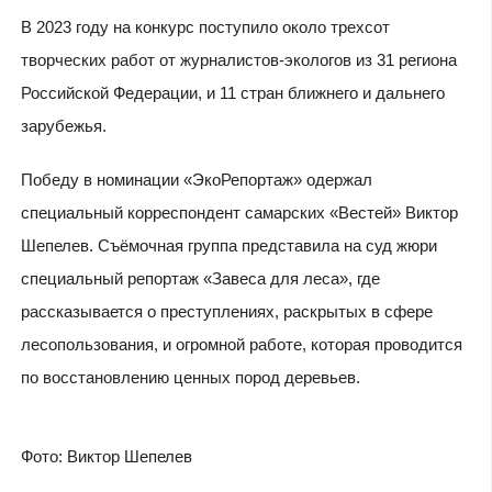
В 2023 году на конкурс поступило около трехсот
творческих работ от журналистов-экологов из 31 региона
Российской Федерации, и 11 стран ближнего и дальнего
зарубежья.
Победу в номинации «ЭкоРепортаж» одержал
специальный корреспондент самарских «Вестей» Виктор
Шепелев. Съёмочная группа представила на суд жюри
специальный репортаж «Завеса для леса», где
рассказывается о преступлениях, раскрытых в сфере
лесопользования, и огромной работе, которая проводится
по восстановлению ценных пород деревьев.
Фото: Виктор Шепелев