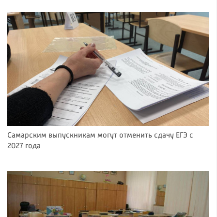
Самарским выпускникам могут отменить сдачу ЕГЭ с
2027 года