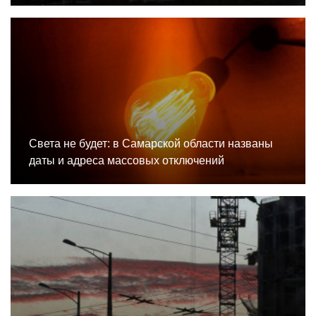
Света не будет: в Самарской области названы
даты и адреса массовых отключений