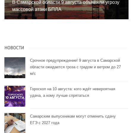
В Самарской области 9 августа объявили угрозу
массовой атаки БПЛА
НОВОСТИ
Срочное предупреждение! 9 августа в Самарской
области ожидается гроза с градом и ветром до 27
м/с
Гороскоп на 10 августа: кого ждёт невероятная
удача, а кому лучше спрятаться
Самарским выпускникам могут отменить сдачу
ЕГЭ с 2027 года