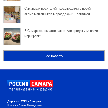
Самарских родителей предупредили о новой
схеме мошенников в преддверии 1 сентября
В Самарской области запретили продажу мяса без
маркировки
Все новости
Директор ГТРК «Самара»
Крылова Елена Леонидовна