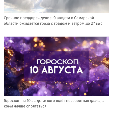
Срочное предупреждение! 9 августа в Самарской
области ожидается гроза с градом и ветром до 27 м/с
Гороскоп на 10 августа: кого ждёт невероятная удача, а
кому лучше спрятаться