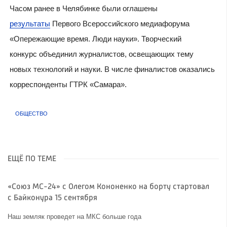
Часом ранее в Челябинке были оглашены
результаты
Первого Всероссийского медиафорума
«Опережающие время. Люди науки». Творческий
конкурс объединил журналистов, освещающих тему
новых технологий и науки. В числе финалистов оказались
корреспонденты ГТРК «Самара».
ОБЩЕСТВО
ЕЩЁ ПО ТЕМЕ
«Союз МС-24» с Олегом Кононенко на борту стартовал
с Байконура 15 сентября
Наш земляк проведет на МКС больше года