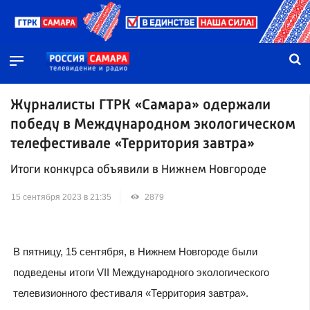
Журналисты ГТРК «Самара» одержали
победу в Международном экологическом
телефестивале «Территория завтра»
Итоги конкурса объявили в Нижнем Новгороде
15 сентября 2023 в 21:35
2879
В пятницу, 15 сентября, в Нижнем Новгороде были
подведены итоги VII Международного экологического
телевизионного фестиваля «Территория завтра».