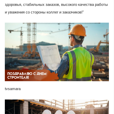
здоровья, стабильных заказов, высокого качества работы
и уважения со стороны коллег и заказчиков!"
tvsamara