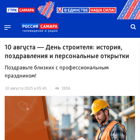
10 августа — День строителя: история,
поздравления и персональные открытки
Поздравьте близких с профессиональным
праздником!
10 августа 2025 в 05:40
2656