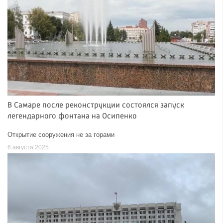
В Самаре после реконструкции состоялся запуск
легендарного фонтана на Осипенко
Открытие сооружения не за горами
6 августа 2025