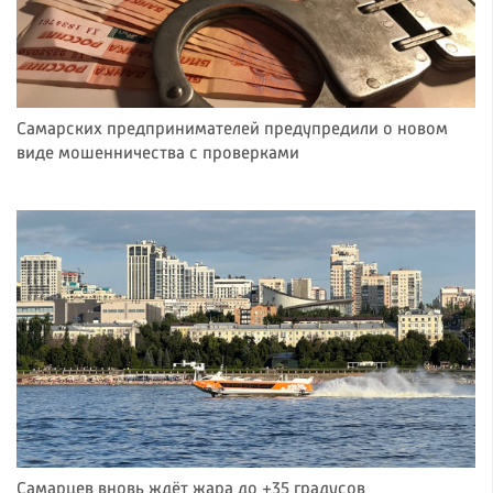
Самарских предпринимателей предупредили о новом
виде мошенничества с проверками
Самарцев вновь ждёт жара до +35 градусов