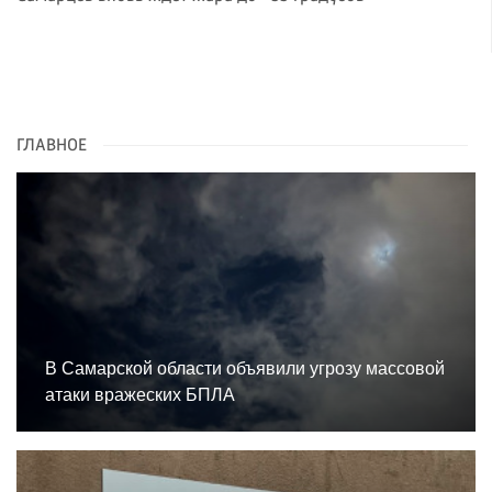
ГЛАВНОЕ
В Самарской области объявили угрозу массовой
атаки вражеских БПЛА