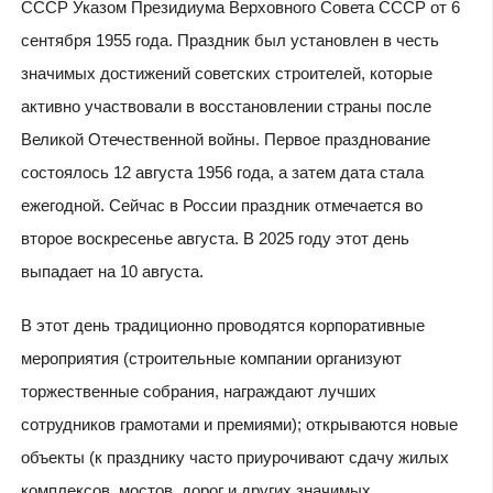
СССР Указом Президиума Верховного Совета СССР от 6
сентября 1955 года. Праздник был установлен в честь
значимых достижений советских строителей, которые
активно участвовали в восстановлении страны после
Великой Отечественной войны. Первое празднование
состоялось 12 августа 1956 года, а затем дата стала
ежегодной. Сейчас в России праздник отмечается во
второе воскресенье августа. В 2025 году этот день
выпадает на 10 августа.
В этот день традиционно проводятся корпоративные
мероприятия (строительные компании организуют
торжественные собрания, награждают лучших
сотрудников грамотами и премиями); открываются новые
объекты (к празднику часто приурочивают сдачу жилых
комплексов, мостов, дорог и других значимых