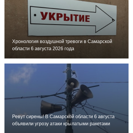
Хронология воздушной тревоги в Самарской
области 6 августа 2026 года
Ревут сирены! В Самарской области 6 августа
объявили угрозу атаки крылатыми ракетами