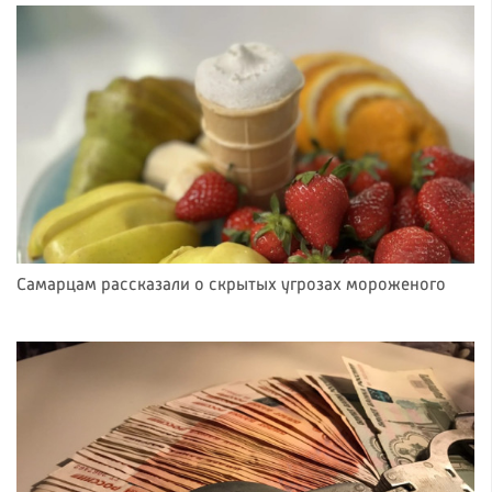
Самарцам рассказали о скрытых угрозах мороженого