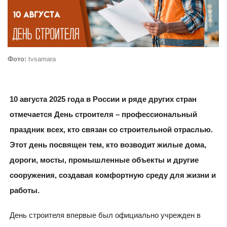
Фото:
tvsamara
10 августа 2025 года в России и ряде других стран
отмечается День строителя – профессиональный
праздник всех, кто связан со строительной отраслью.
Этот день посвящен тем, кто возводит жилые дома,
дороги, мосты, промышленные объекты и другие
сооружения, создавая комфортную среду для жизни и
работы.
День строителя впервые был официально учрежден в