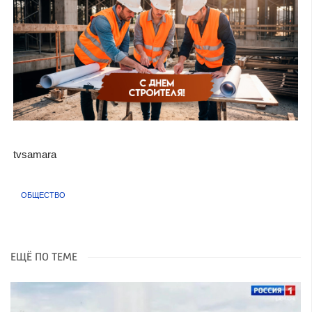
tvsamara
ОБЩЕСТВО
ЕЩЁ ПО ТЕМЕ