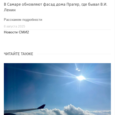
В Самаре обновляют фасад дома Прагер, где бывал В.И.
Ленин
Расскажем подробности
8 августа 2025
Новости СМИ2
ЧИТАЙТЕ ТАКЖЕ