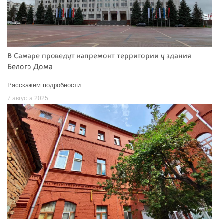
В Самаре проведут капремонт территории у здания
Белого Дома
Расскажем подробности
7 августа 2025