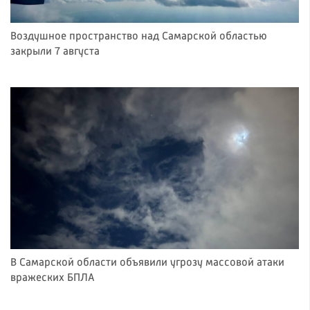
Воздушное пространство над Самарской областью
закрыли 7 августа
В Самарской области объявили угрозу массовой атаки
вражеских БПЛА