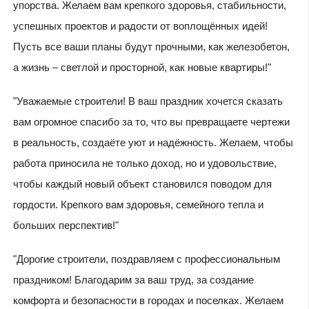
упорства. Желаем вам крепкого здоровья, стабильности,
успешных проектов и радости от воплощённых идей!
Пусть все ваши планы будут прочными, как железобетон,
а жизнь – светлой и просторной, как новые квартиры!"
"Уважаемые строители! В ваш праздник хочется сказать
вам огромное спасибо за то, что вы превращаете чертежи
в реальность, создаёте уют и надёжность. Желаем, чтобы
работа приносила не только доход, но и удовольствие,
чтобы каждый новый объект становился поводом для
гордости. Крепкого вам здоровья, семейного тепла и
больших перспектив!"
"Дорогие строители, поздравляем с профессиональным
праздником! Благодарим за ваш труд, за создание
комфорта и безопасности в городах и поселках. Желаем