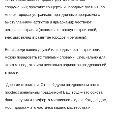
сооружений); проходят концерты и народные гуляния (во
многих городах устраивают праздничные программы с
выступлениями артистов и ярмарками); чествуют
ветеранов отрасли (вспоминают заслуги строителей,
внесших вклад в развитие городов и регионов).
Если среди ваших друзей или родных есть строители,
можно порадовать их теплыми словами. Специально для
этого мы подготовили несколько вариантов поздравлений
в прозе:
"Дорогие строители! От всей души поздравляем вас с
профессиональным праздником! Ваш труд – это основа
благополучия и комфорта миллионов людей. Каждый дом,
мост, дорога – это частичка вашего мастерства и