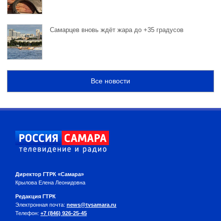
Самарцев вновь ждёт жара до +35 градусов
Все новости
Директор ГТРК «Самара»
Крылова Елена Леонидовна
Редакция ГТРК
Электронная почта:
news@tvsamara.ru
Телефон:
+7 (846) 926-25-45