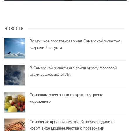
НОВОСТИ
Воздушное пространство над Самарской областью
закрыли 7 августа
В Самарской области объявили угрозу массовой
атаки вражеских БПЛА
Самарцам рассказали о скрытых угрозах
мороженого
Самарских предпринимателей предупредили о
новом виде мошенничества с проверками