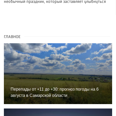
необычный праздник, который заставляет улыбнуться
ГЛАВНОЕ
Перепады от +11 до +30: прогноз погоды на 6
августа в Самарской области