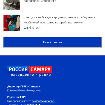
распознать мошенника
6 августа — Международный день подкаблучника:
необычный праздник, который заставляет
улыбнуться
Все новости
Директор ГТРК «Самара»
Крылова Елена Леонидовна
Редакция ГТРК
Электронная почта:
news@tvsamara.ru