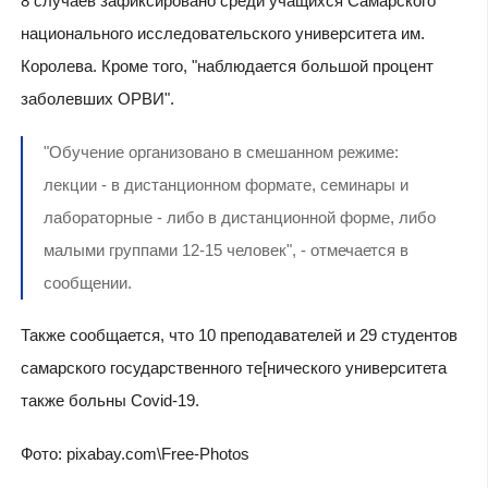
8 случаев зафиксировано среди учащихся Самарского
национального исследовательского университета им.
Королева. Кроме того, "наблюдается большой процент
заболевших ОРВИ".
"Обучение организовано в смешанном режиме:
лекции - в дистанционном формате, семинары и
лабораторные - либо в дистанционной форме, либо
малыми группами 12-15 человек", - отмечается в
сообщении.
Также сообщается, что 10 преподавателей и 29 студентов
самарского государственного те[нического университета
также больны Covid-19.
Фото: pixabay.com\Free-Photos