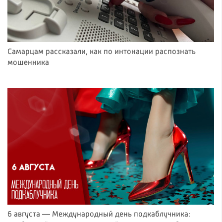
Самарцам рассказали, как по интонации распознать
мошенника
6 августа — Международный день подкаблучника: