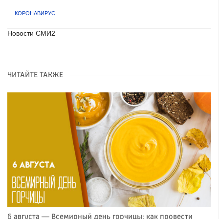
КОРОНАВИРУС
Новости СМИ2
ЧИТАЙТЕ ТАКЖЕ
6 августа — Всемирный день горчицы: как провести