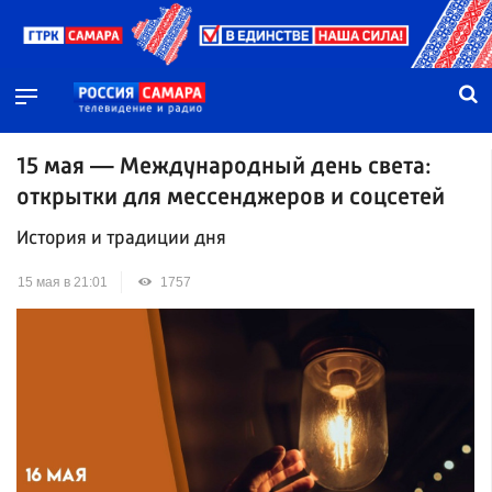
15 мая — Международный день света:
открытки для мессенджеров и соцсетей
История и традиции дня
15 мая в 21:01
1757