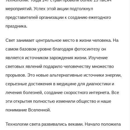
мероприятий. Успех этой акции подтолкнул
представителей организации к созданию ежегодного
праздника.
Свет занимает центральное место в жизни человека. На
самом базовом уровне благодаря фотосинтезу он
является источником зарождения жизни. Изучение
световых явлений подарило человечеству множество
прорывов. Это новые альтернативные источники энергии,
серьезные достижения в медицине для диагностики и
лечения болезней, создание скоростного интернета. Все
эти открытия полностью изменили общество и наше
понимание Вселенной.
Технологии света развивались веками. Начало положила