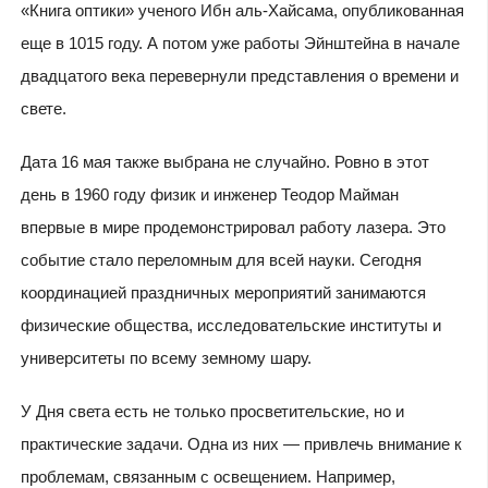
«Книга оптики» ученого Ибн аль-Хайсама, опубликованная
еще в 1015 году. А потом уже работы Эйнштейна в начале
двадцатого века перевернули представления о времени и
свете.
Дата 16 мая также выбрана не случайно. Ровно в этот
день в 1960 году физик и инженер Теодор Майман
впервые в мире продемонстрировал работу лазера. Это
событие стало переломным для всей науки. Сегодня
координацией праздничных мероприятий занимаются
физические общества, исследовательские институты и
университеты по всему земному шару.
У Дня света есть не только просветительские, но и
практические задачи. Одна из них — привлечь внимание к
проблемам, связанным с освещением. Например,