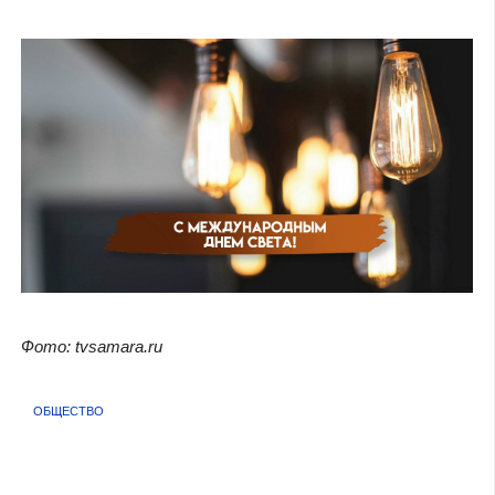
Фото: tvsamara.ru
ОБЩЕСТВО