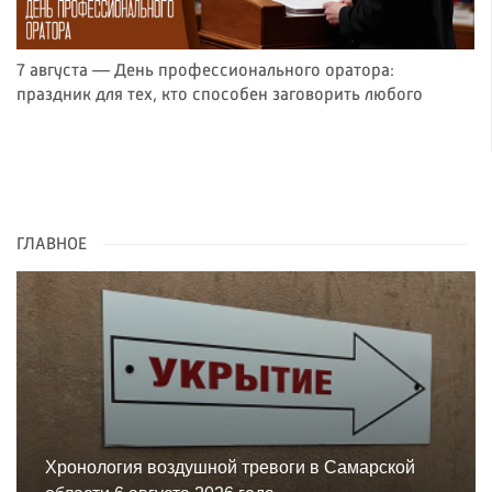
7 августа — День профессионального оратора:
праздник для тех, кто способен заговорить любого
ГЛАВНОЕ
Хронология воздушной тревоги в Самарской