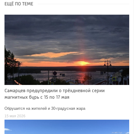
ЕЩЁ ПО ТЕМЕ
Самарцев предупредили о трёхдневной серии
магнитных бурь с 15 по 17 мая
Обрушится на жителей и 30-градусная жара
15 мая 2026