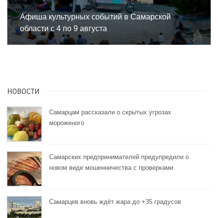
Афиша культурных событий в Самарской
области с 4 по 9 августа
НОВОСТИ
Самарцам рассказали о скрытых угрозах
мороженого
Самарских предпринимателей предупредили о
новом виде мошенничества с проверками
Самарцев вновь ждёт жара до +35 градусов