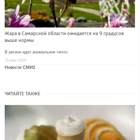
Жара в Самарской области ожидается на 9 градусов
выше нормы
В регион идет аномальное тепло
15 мая 2026
Новости СМИ2
ЧИТАЙТЕ ТАКЖЕ