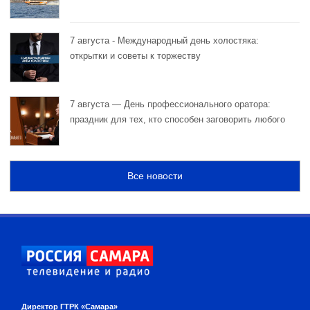
7 августа - Международный день холостяка:
открытки и советы к торжеству
7 августа — День профессионального оратора:
праздник для тех, кто способен заговорить любого
Все новости
Директор ГТРК «Самара»