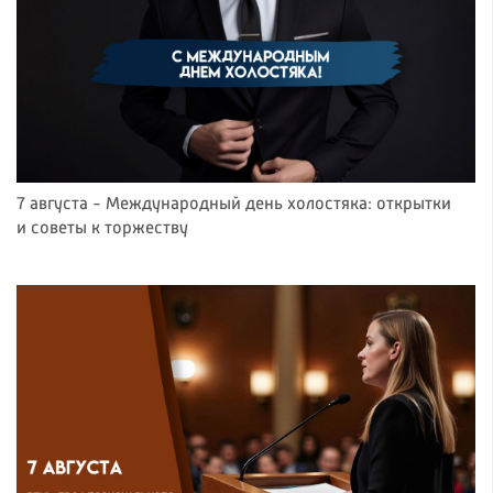
7 августа - Международный день холостяка: открытки
и советы к торжеству