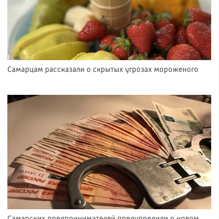
Самарцам рассказали о скрытых угрозах мороженого