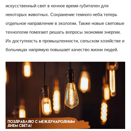
искусственный свет в ночное время губителен для
некоторых животных. Сохранение темного неба теперь
отдельное направление в экологии. Также новые световые
технологии помогают решать вопросы экономии энергии.
Их доступность в промышленности, сельском хозяйстве и
больницах напрямую повышает качество жизни людей.