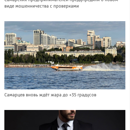
Самарских предпринимателей предупредили о новом
виде мошенничества с проверками
Самарцев вновь ждёт жара до +35 градусов