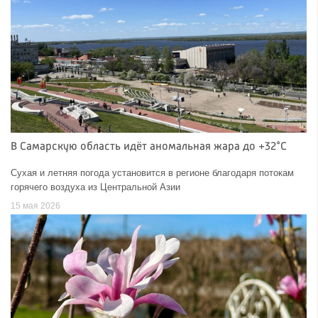
В Самарскую область идёт аномальная жара до +32°C
Сухая и летняя погода установится в регионе благодаря потокам
горячего воздуха из Центральной Азии
15 мая 2026