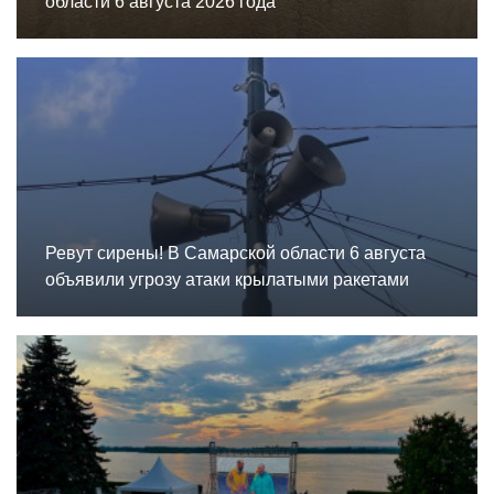
области 6 августа 2026 года
Ревут сирены! В Самарской области 6 августа
объявили угрозу атаки крылатыми ракетами