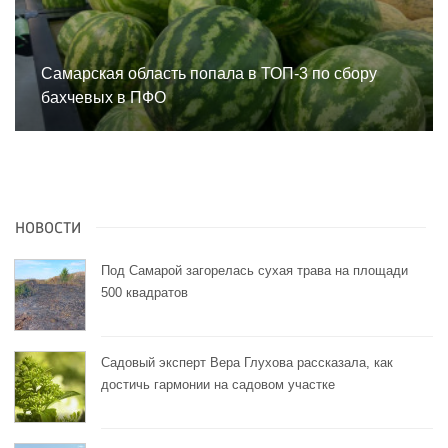
Самарская область попала в ТОП-3 по сбору
бахчевых в ПФО
НОВОСТИ
Под Самарой загорелась сухая трава на площади
500 квадратов
Садовый эксперт Вера Глухова рассказала, как
достичь гармонии на садовом участке