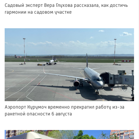
Садовый эксперт Вера Глухова рассказала, как достичь
гармонии на садовом участке
Аэропорт Курумоч временно прекратил работу из-за
ракетной опасности 6 августа