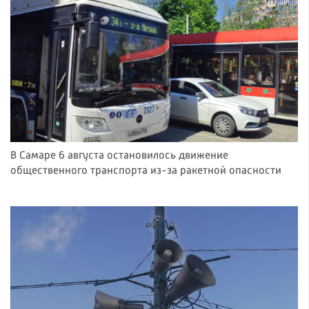
В Самаре 6 августа остановилось движение
общественного транспорта из-за ракетной опасности