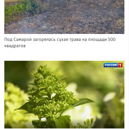
Под Самарой загорелась сухая трава на площади 500
квадратов