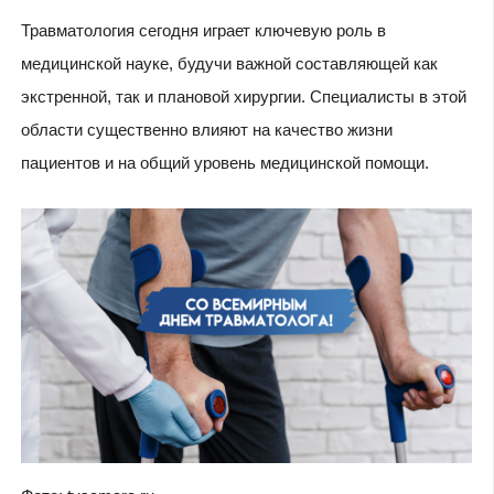
Травматология сегодня играет ключевую роль в
медицинской науке, будучи важной составляющей как
экстренной, так и плановой хирургии. Специалисты в этой
области существенно влияют на качество жизни
пациентов и на общий уровень медицинской помощи.