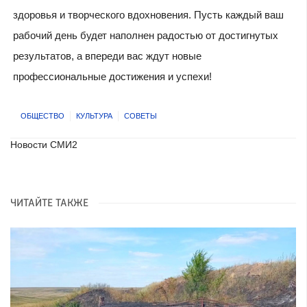
здоровья и творческого вдохновения. Пусть каждый ваш
рабочий день будет наполнен радостью от достигнутых
результатов, а впереди вас ждут новые
профессиональные достижения и успехи!
ОБЩЕСТВО
КУЛЬТУРА
СОВЕТЫ
Новости СМИ2
ЧИТАЙТЕ ТАКЖЕ