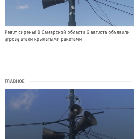
Ревут сирены! В Самарской области 6 августа объявили
угрозу атаки крылатыми ракетами
ГЛАВНОЕ