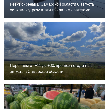
Ревут сирены! В Самарской области 6 августа
объявили угрозу атаки крылатыми ракетами
Перепады от +11 до +30: прогноз погоды на 6
августа в Самарской области