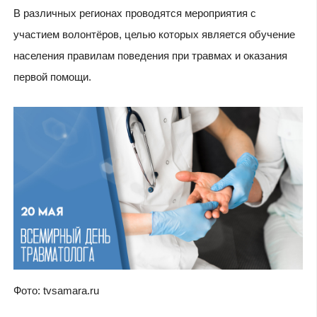
В различных регионах проводятся мероприятия с
участием волонтёров, целью которых является обучение
населения правилам поведения при травмах и оказания
первой помощи.
Фото: tvsamara.ru