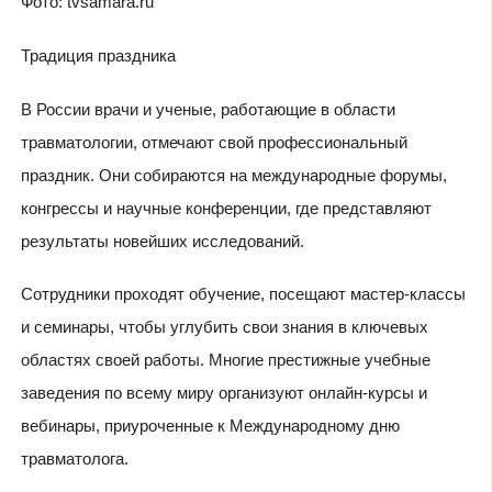
Фото: tvsamara.ru
Традиция праздника
В России врачи и ученые, работающие в области
травматологии, отмечают свой профессиональный
праздник. Они собираются на международные форумы,
конгрессы и научные конференции, где представляют
результаты новейших исследований.
Сотрудники проходят обучение, посещают мастер-классы
и семинары, чтобы углубить свои знания в ключевых
областях своей работы. Многие престижные учебные
заведения по всему миру организуют онлайн-курсы и
вебинары, приуроченные к Международному дню
травматолога.