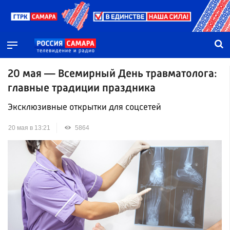
20 мая — Всемирный День травматолога:
главные традиции праздника
Эксклюзивные открытки для соцсетей
20 мая в 13:21
5864