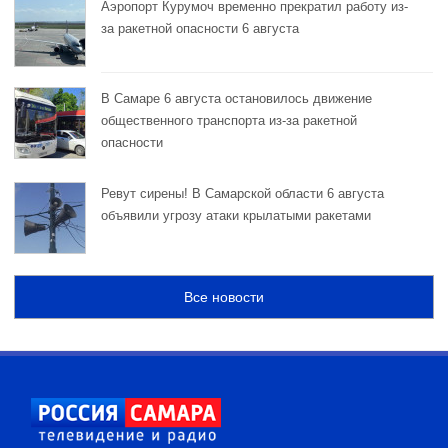
Аэропорт Курумоч временно прекратил работу из-
за ракетной опасности 6 августа
В Самаре 6 августа остановилось движение
общественного транспорта из-за ракетной
опасности
Ревут сирены! В Самарской области 6 августа
объявили угрозу атаки крылатыми ракетами
Все новости