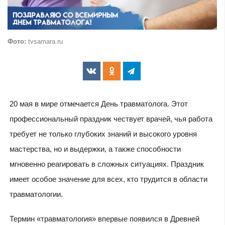
Фото:
tvsamara.ru
20 мая в мире отмечается День травматолога. Этот
профессиональный праздник чествует врачей, чья работа
требует не только глубоких знаний и высокого уровня
мастерства, но и выдержки, а также способности
мгновенно реагировать в сложных ситуациях. Праздник
имеет особое значение для всех, кто трудится в области
травматологии.
Термин «травматология» впервые появился в Древней