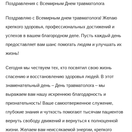
Поздравления с Всемирным Днем травматолога
Поздравляю с Всемирным днем травматолога! Желаю
крепкого здоровья, профессиональных достижений и
успехов в вашем благородном деле. Пусть каждый день
предоставляет вам шанс помогать людям и улучшать их
жизнь!
Сегодня мы чествуем тех, кто посвятил свою жизнь
спасению и восстановлению здоровья людей. В этот
знаменательный день – День травматолога – мы
выражаем вам нашу искреннюю благодарность и
признательность! Ваше самоотверженное служение,
глубокие знания и чуткость помогают тысячам пациентов
вернуть свободу движений и вернуться к полноценной
жизни. Желаем вам неиссякаемой энергии, крепкого