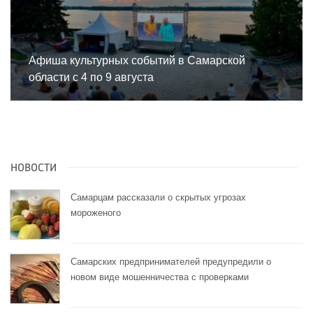
Афиша культурных событий в Самарской
области с 4 по 9 августа
НОВОСТИ
Самарцам рассказали о скрытых угрозах
мороженого
Самарских предпринимателей предупредили о
новом виде мошенничества с проверками