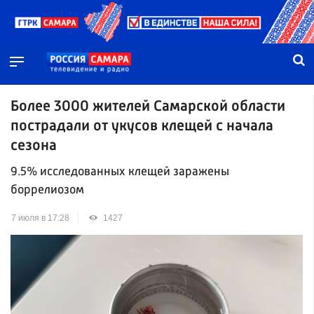
Более 3000 жителей Самарской области
пострадали от укусов клещей с начала
сезона
9.5% исследованных клещей заражены
боррелиозом
7 июля в 17:28
1427