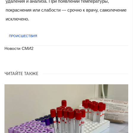
удаления и анализа. При появлении температуры,
покраснения или слабости — срочно к врачу, самолечение
исключено.
ПРОИСШЕСТВИЯ
Новости СМИ2
ЧИТАЙТЕ ТАКЖЕ