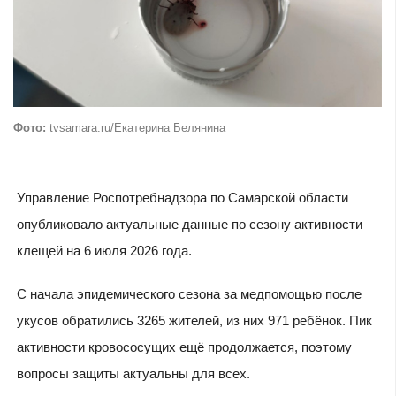
Фото:
tvsamara.ru/Екатерина Белянина
Управление Роспотребнадзора по Самарской области
опубликовало актуальные данные по сезону активности
клещей на 6 июля 2026 года.
С начала эпидемического сезона за медпомощью после
укусов обратились 3265 жителей, из них 971 ребёнок. Пик
активности кровососущих ещё продолжается, поэтому
вопросы защиты актуальны для всех.