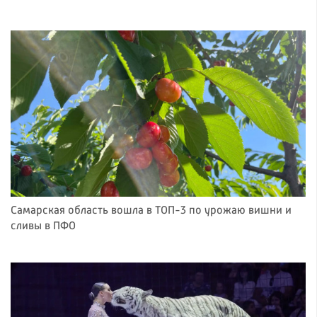
Самарская область вошла в ТОП-3 по урожаю вишни и
сливы в ПФО