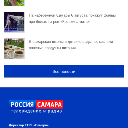
На набережной Самары 6 августа покажут фильм
про белых тигров «Коськина мать»
В самарские школы и детские сады поставляли
опасные продукты питания
Все новости
Директор ГТРК «Самара»