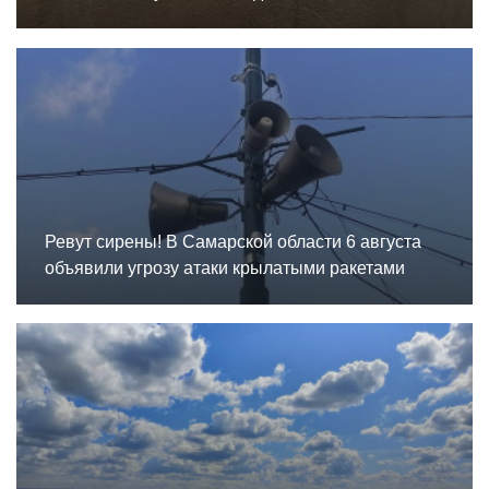
Ревут сирены! В Самарской области 6 августа
объявили угрозу атаки крылатыми ракетами