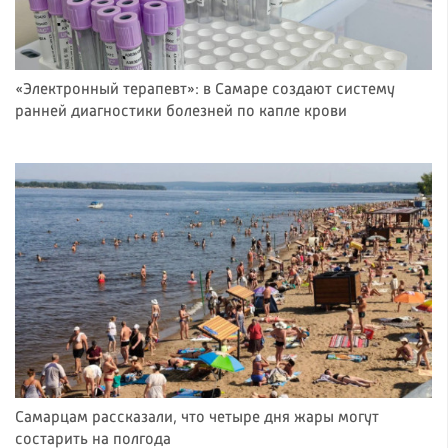
«Электронный терапевт»: в Самаре создают систему
ранней диагностики болезней по капле крови
Самарцам рассказали, что четыре дня жары могут
состарить на полгода