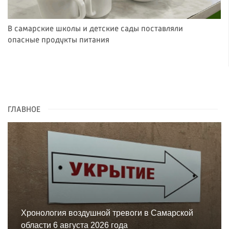
В самарские школы и детские сады поставляли
опасные продукты питания
ГЛАВНОЕ
Хронология воздушной тревоги в Самарской
области 6 августа 2026 года