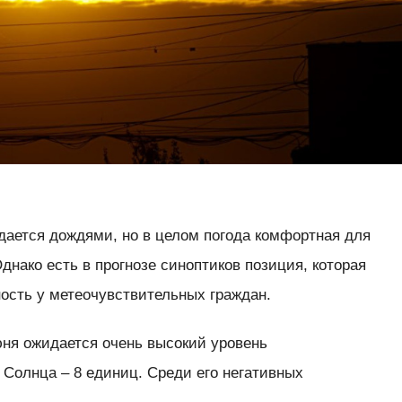
дается дождями, но в целом погода комфортная для
днако есть в прогнозе синоптиков позиция, которая
ость у метеочувствительных граждан.
юня ожидается очень высокий уровень
 Солнца – 8 единиц. Среди его негативных