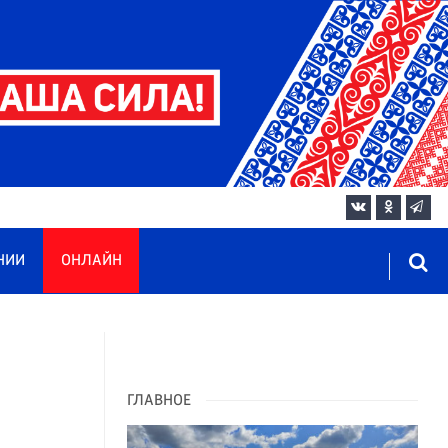
НИИ
ОНЛАЙН
ГЛАВНОЕ