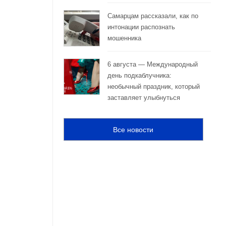
Самарцам рассказали, как по
интонации распознать
мошенника
6 августа — Международный
день подкаблучника:
необычный праздник, который
заставляет улыбнуться
Все новости