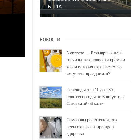
БПЛА
НОВОСТИ
6 августа — Всемирный день
горчицы: как провести время и
какая история скрывается за
«жгучим» праздником?
Перепады от +11 до +30:
прогноз погоды на 6 августа в
Самарской области
Самарцам рассказали, как
весы скрывают правду о
здоровье