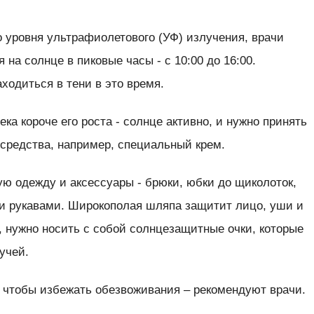
 уровня ультрафиолетового (УФ) излучения, врачи
на солнце в пиковые часы - с 10:00 до 16:00.
ходиться в тени в это время.
ека короче его роста - солнце активно, и нужно принять
средства, например, специальный крем.
ю одежду и аксессуары - брюки, юбки до щиколоток,
и рукавами. Широкополая шляпа защитит лицо, уши и
, нужно носить с собой солнцезащитные очки, которые
учей.
, чтобы избежать обезвоживания – рекомендуют врачи.