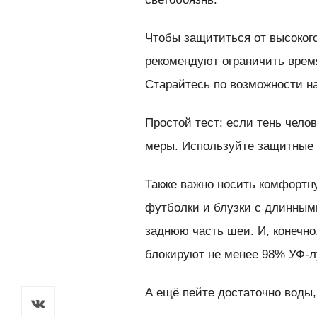
Чтобы защититься от высокого
рекомендуют ограничить время 
Старайтесь по возможности на
Простой тест: если тень челов
меры. Используйте защитные 
Также важно носить комфортну
футболки и блузки с длинным
заднюю часть шеи. И, конечно
блокируют не менее 98% УФ-л
А ещё пейте достаточно воды