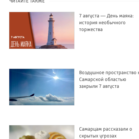
ЧИТАЙТЕ ТАКЖЕ
7 августа — День маяка:
история необычного
торжества
Воздушное пространство 
Самарской областью
закрыли 7 августа
Самарцам рассказали о
скрытых угрозах