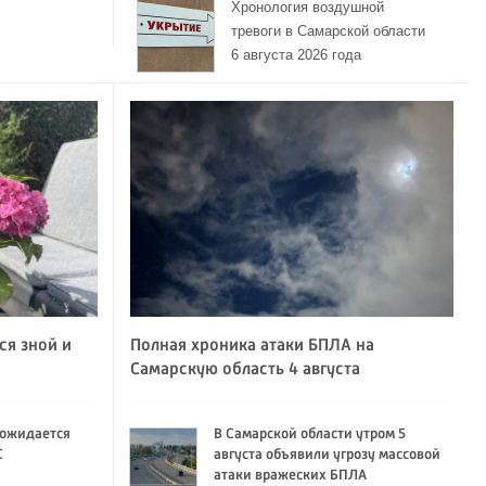
Хронология воздушной
тревоги в Самарской области
6 августа 2026 года
ся зной и
Полная хроника атаки БПЛА на
Самарскую область 4 августа
 ожидается
В Самарской области утром 5
C
августа объявили угрозу массовой
атаки вражеских БПЛА