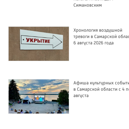
Симановским
Хронология воздушной
тревоги в Самарской обла
6 августа 2026 года
Афиша культурных событ
в Самарской области с 4 п
августа