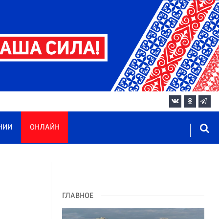
НИИ
ОНЛАЙН
ГЛАВНОЕ