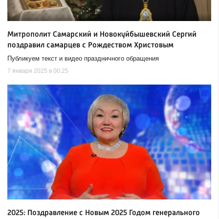
Митрополит Самарский и Новокуйбышевский Сергий
поздравил самарцев с Рождеством Христовым
Публикуем текст и видео праздничного обращения
7 января 2025 в 00:25
2025: Поздравление с Новым 2025 Годом генерального