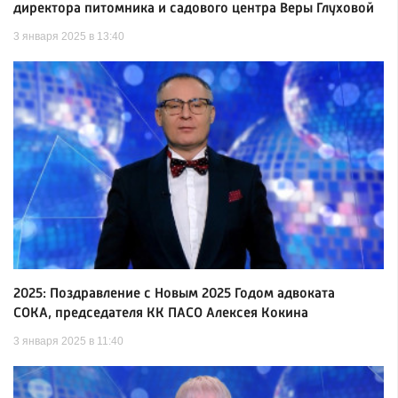
директора питомника и садового центра Веры Глуховой
3 января 2025 в 13:40
2025: Поздравление с Новым 2025 Годом адвоката
СОКА, председателя КК ПАСО Алексея Кокина
3 января 2025 в 11:40