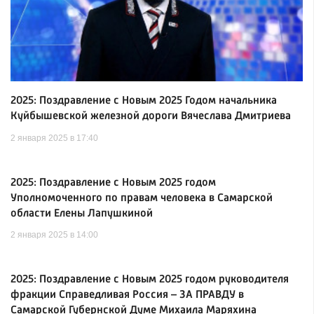
2025: Поздравление с Новым 2025 Годом начальника
Куйбышевской железной дороги Вячеслава Дмитриева
2 января 2025 в 17:40
2025: Поздравление с Новым 2025 годом
Уполномоченного по правам человека в Самарской
области Елены Лапушкиной
2 января 2025 в 14:00
2025: Поздравление с Новым 2025 годом руководителя
фракции Справедливая Россия – ЗА ПРАВДУ в
Самарской Губернской Думе Михаила Маряхина