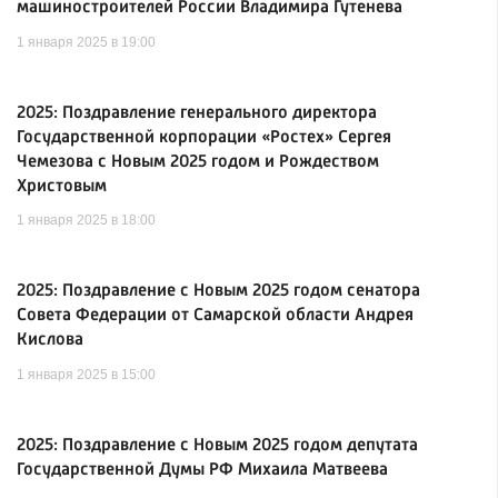
машиностроителей России Владимира Гутенева
1 января 2025 в 19:00
2025: Поздравление генерального директора
Государственной корпорации «Ростех» Сергея
Чемезова с Новым 2025 годом и Рождеством
Христовым
1 января 2025 в 18:00
2025: Поздравление с Новым 2025 годом сенатора
Совета Федерации от Самарской области Андрея
Кислова
1 января 2025 в 15:00
2025: Поздравление с Новым 2025 годом депутата
Государственной Думы РФ Михаила Матвеева