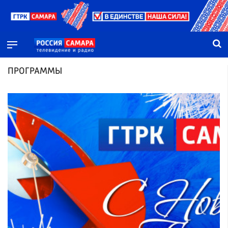
ПРОГРАММЫ