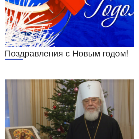
Поздравления с Новым годом!