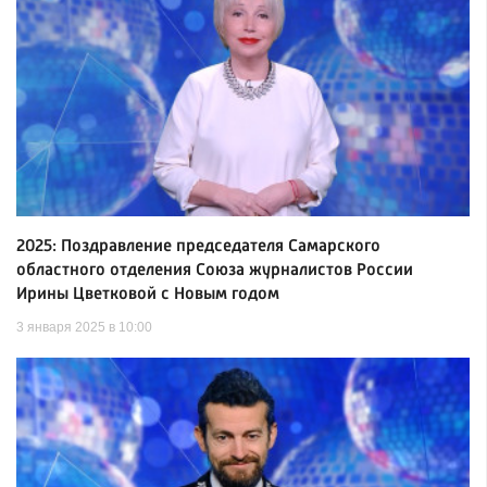
2025: Поздравление председателя Самарского
областного отделения Союза журналистов России
Ирины Цветковой с Новым годом
3 января 2025 в 10:00