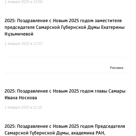
1 января 2025 в 13:00
2025: Поздравление с Новым 2025 годом заместителя
председателя Самарской Губернской Думы Екатерины
Кузьмичевой
1 января 2025 в 12:02
2025: Поздравление с Новым 2025 годом главы Самары
Ивана Носкова
1 января 2025 в 11:10
2025: Поздравление с Новым 2025 годом Председателя
Самарской Губернской Думы, академика РАН,