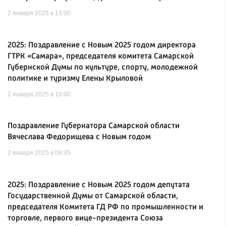
2 января 2025 в 13:00
2025: Поздравление с Новым 2025 годом директора
ГТРК «Самара», председателя комитета Самарской
Губернской Думы по культуре, спорту, молодежной
политике и туризму Елены Крыловой
2 января 2025 в 10:00
Поздравление Губернатора Самарской области
Вячеслава Федорищева с Новым годом
2 января 2025 в 08:35
2025: Поздравление с Новым 2025 годом депутата
Государственной Думы от Самарской области,
председателя Комитета ГД РФ по промышленности и
торговле, первого вице-президента Союза