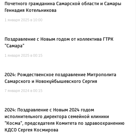
Почетного гражданина Самарской области и Самары
Геннадия Котельникова
1 января 2025 в 10:00
Поздравление с Новым годом от коллектива ГТРК
"Самара"
1 января 2025 в 00:15
2024: Рождественское поздравление Митрополита
Самарского и Новокуйбышевского Сергия
7 января 2024 в 00:15
2024: Поздравление с Новым 2024 годом
исполнительного директора семейной клиники
"Косма", председателя Комитета по здравоохранению
КДСО Сергея Космирова