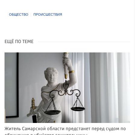
ОБЩЕСТВО
ПРОИСШЕСТВИЯ
ЕЩЁ ПО ТЕМЕ
Житель Самарской области предстанет перед судом по