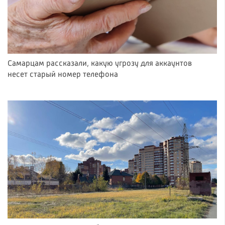
Самарцам рассказали, какую угрозу для аккаунтов
несет старый номер телефона