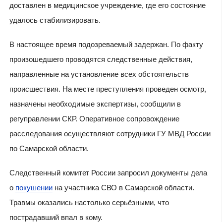
доставлен в медицинское учреждение, где его состояние
удалось стабилизировать.
В настоящее время подозреваемый задержан. По факту
произошедшего проводятся следственные действия,
направленные на установление всех обстоятельств
происшествия. На месте преступления проведен осмотр,
назначены необходимые экспертизы, сообщили в
регуправлении СКР. Оперативное сопровождение
расследования осуществляют сотрудники ГУ МВД России
по Самарской области.
Следственный комитет России запросил документы дела
о
покушении
на участника СВО в Самарской области.
Травмы оказались настолько серьёзными, что
пострадавший впал в кому.