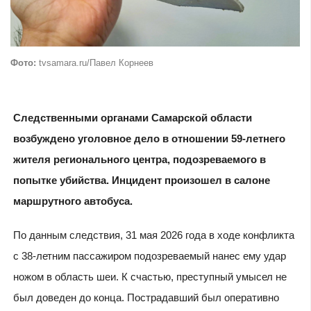
Фото:
tvsamara.ru/Павел Корнеев
Следственными органами Самарской области
возбуждено уголовное дело в отношении 59-летнего
жителя регионального центра, подозреваемого в
попытке убийства. Инцидент произошел в салоне
маршрутного автобуса.
По данным следствия, 31 мая 2026 года в ходе конфликта
с 38-летним пассажиром подозреваемый нанес ему удар
ножом в область шеи. К счастью, преступный умысел не
был доведен до конца. Пострадавший был оперативно