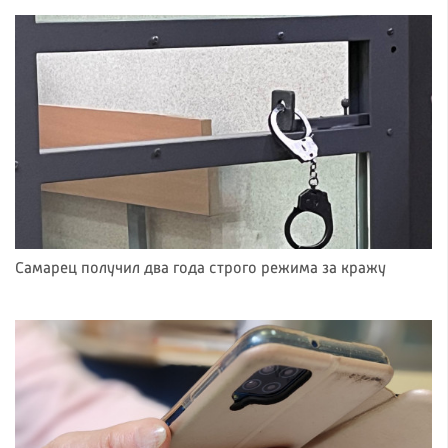
Самарец получил два года строго режима за кражу