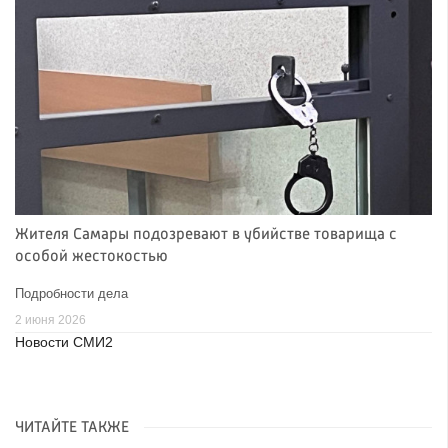
Жителя Самары подозревают в убийстве товарища с
особой жестокостью
Подробности дела
2 июня 2026
Новости СМИ2
ЧИТАЙТЕ ТАКЖЕ