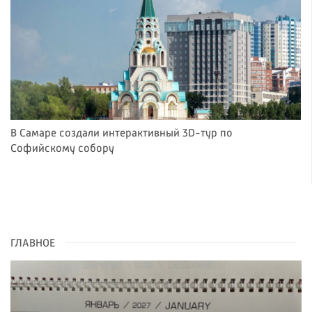
В Самаре создали интерактивный 3D-тур по
Софийскому собору
ГЛАВНОЕ