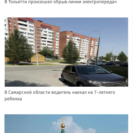
В Тольятти произошел обрыв линии электропередач
В Самарской области водитель наехал на 7-летнего
ребенка