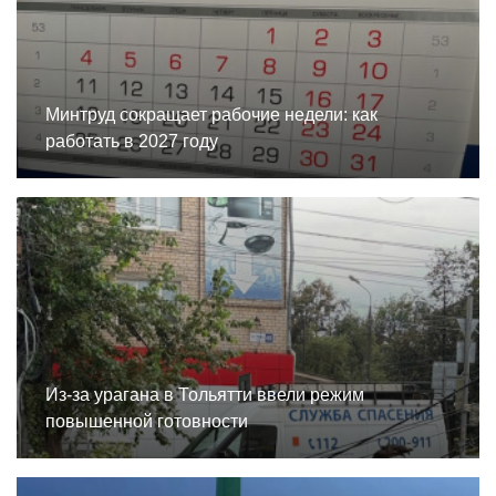
Минтруд сокращает рабочие недели: как
работать в 2027 году
Из-за урагана в Тольятти ввели режим
повышенной готовности