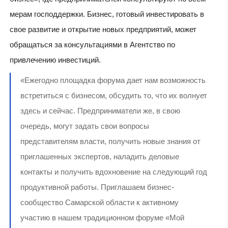
мерам господдержки. Бизнес, готовый инвестировать в
свое развитие и открытие новых предприятий, может
обращаться за консультациями в Агентство по
привлечению инвестиций.
«Ежегодно площадка форума дает нам возможность
встретиться с бизнесом, обсудить то, что их волнует
здесь и сейчас. Предприниматели же, в свою
очередь, могут задать свои вопросы
представителям власти, получить новые знания от
приглашенных экспертов, наладить деловые
контакты и получить вдохновение на следующий год
продуктивной работы. Приглашаем бизнес-
сообщество Самарской области к активному
участию в нашем традиционном форуме «Мой