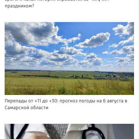
праздником?
Перепады от +11 до +30: прогноз погоды на 6 августа в
Самарской области