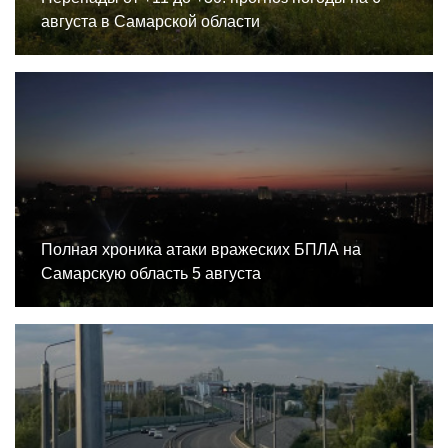
августа в Самарской области
Полная хроника атаки вражеских БПЛА на
Самарскую область 5 августа