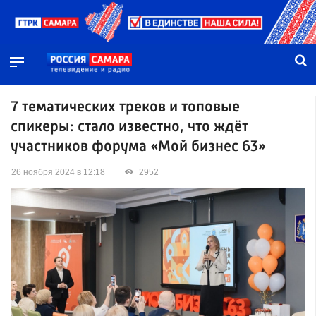
7 тематических треков и топовые
спикеры: стало известно, что ждёт
участников форума «Мой бизнес 63»
26 ноября 2024 в 12:18
2952