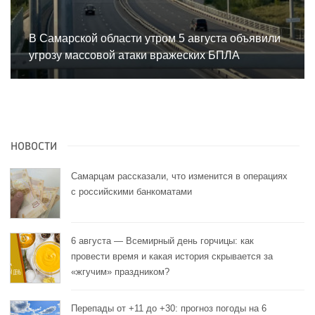
В Самарской области утром 5 августа объявили
угрозу массовой атаки вражеских БПЛА
НОВОСТИ
Самарцам рассказали, что изменится в операциях
с российскими банкоматами
6 августа — Всемирный день горчицы: как
провести время и какая история скрывается за
«жгучим» праздником?
Перепады от +11 до +30: прогноз погоды на 6