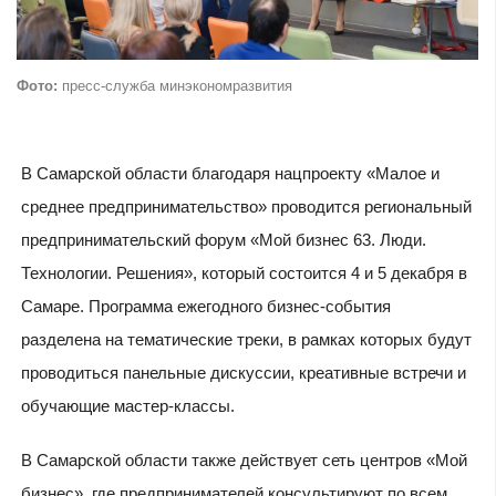
Фото:
пресс-служба минэкономразвития
В Самарской области благодаря нацпроекту «Малое и
среднее предпринимательство» проводится региональный
предпринимательский форум «Мой бизнес 63. Люди.
Технологии. Решения», который состоится 4 и 5 декабря в
Самаре. Программа ежегодного бизнес-события
разделена на тематические треки, в рамках которых будут
проводиться панельные дискуссии, креативные встречи и
обучающие мастер-классы.
В Самарской области также действует сеть центров «Мой
бизнес», где предпринимателей консультируют по всем