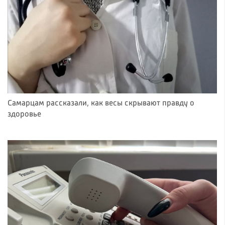
Самарцам рассказали, как весы скрывают правду о
здоровье