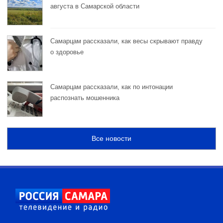
августа в Самарской области
Самарцам рассказали, как весы скрывают правду
о здоровье
Самарцам рассказали, как по интонации
распознать мошенника
Все новости