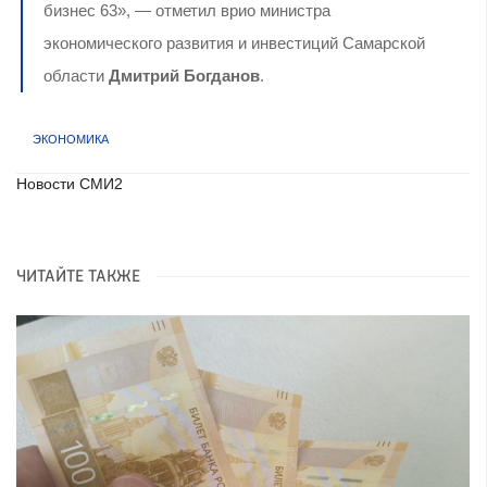
бизнес 63», — отметил врио министра
экономического развития и инвестиций Самарской
области
Дмитрий Богданов
.
ЭКОНОМИКА
Новости СМИ2
ЧИТАЙТЕ ТАКЖЕ