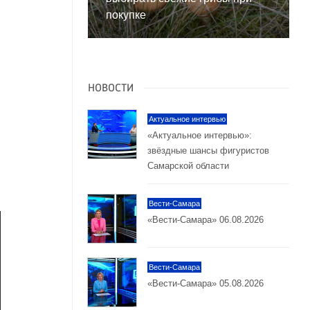
покупке
НОВОСТИ
Актуальное интервью
«Актуальное интервью»:
звёздные шансы фигуристов
Самарской области
Вести-Самара
«Вести-Самара» 06.08.2026
Вести-Самара
«Вести-Самара» 05.08.2026