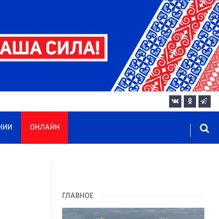
НИИ
ОНЛАЙН
ГЛАВНОЕ