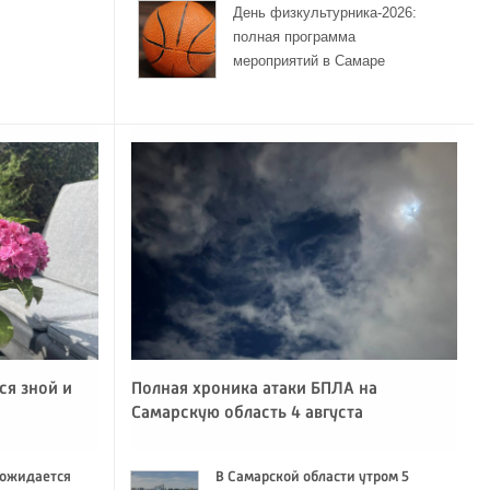
День физкультурника-2026:
полная программа
мероприятий в Самаре
ся зной и
Полная хроника атаки БПЛА на
Самарскую область 4 августа
 ожидается
В Самарской области утром 5