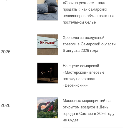
«Срочно уезжаем - надо
продать»: как самарских
пенсионеров обманывают на
постельном белье
Хронология воздушной
тревоги в Самарской области
6 августа 2026 года
.2026
На сцене самарской
«Мастерской» впервые
покажут спектакль
«Вертинский»
Массовых мероприятий на
.2026
открытом воздухе в День
города в Самаре в 2026 году
не будет