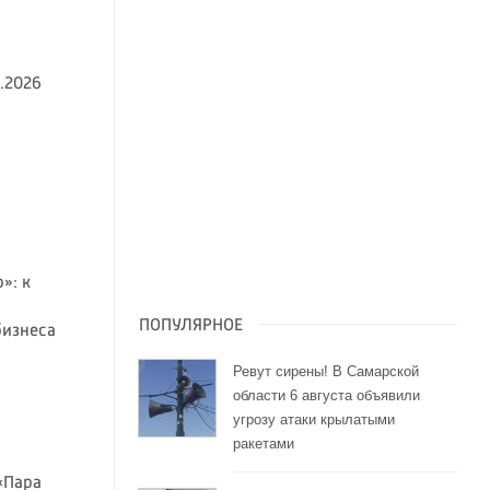
.2026
»: к
ПОПУЛЯРНОЕ
бизнеса
Ревут сирены! В Самарской
области 6 августа объявили
угрозу атаки крылатыми
ракетами
«Пара