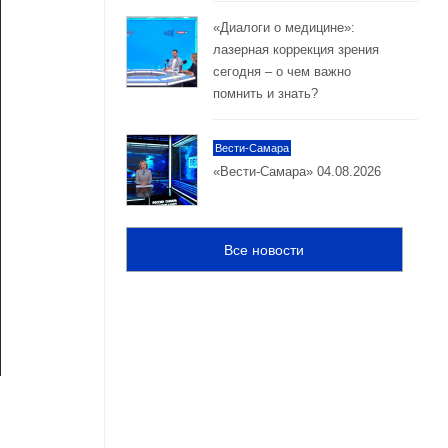
«Диалоги о медицине»:
лазерная коррекция зрения
сегодня – о чем важно
помнить и знать?
Вести-Самара
«Вести-Самара» 04.08.2026
Все новости