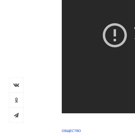
ОБЩЕСТВО