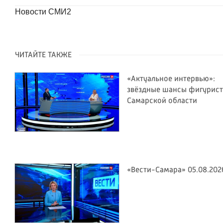
Новости СМИ2
ЧИТАЙТЕ ТАКЖЕ
«Актуальное интервью»:
звёздные шансы фигурис
Самарской области
«Вести-Самара» 05.08.202