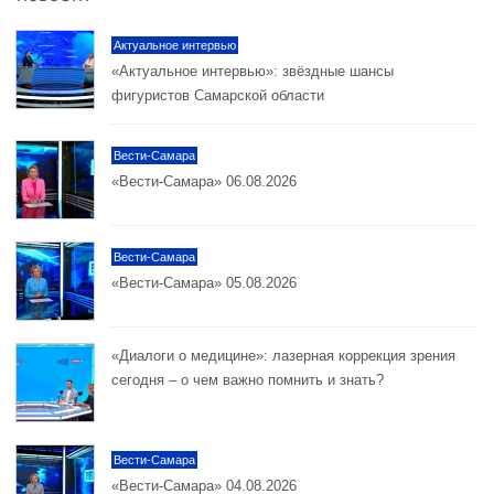
Актуальное интервью
«Актуальное интервью»: звёздные шансы
фигуристов Самарской области
Вести-Самара
«Вести-Самара» 06.08.2026
Вести-Самара
«Вести-Самара» 05.08.2026
«Диалоги о медицине»: лазерная коррекция зрения
сегодня – о чем важно помнить и знать?
Вести-Самара
«Вести-Самара» 04.08.2026