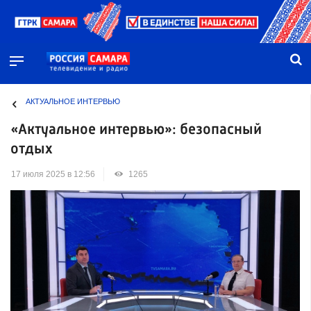
АКТУАЛЬНОЕ ИНТЕРВЬЮ
«Актуальное интервью»: безопасный
отдых
17 июля 2025 в 12:56
1265