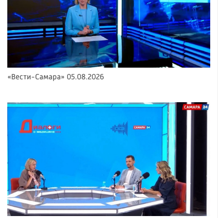
«Вести-Самара» 05.08.2026