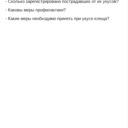
- Сколько зарегистрировано пострадавших от их укусов?
- Каковы меры профилактики?
- Какие меры необходимо принять при укусе клеща?