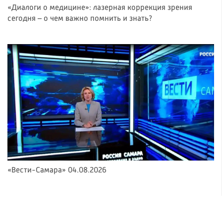
«Диалоги о медицине»: лазерная коррекция зрения
сегодня – о чем важно помнить и знать?
«Вести-Самара» 04.08.2026