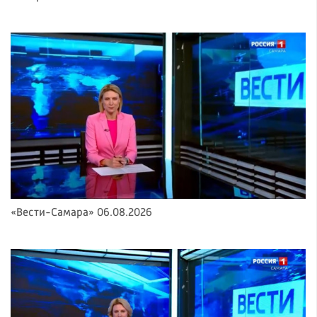
«Вести-Самара» 06.08.2026