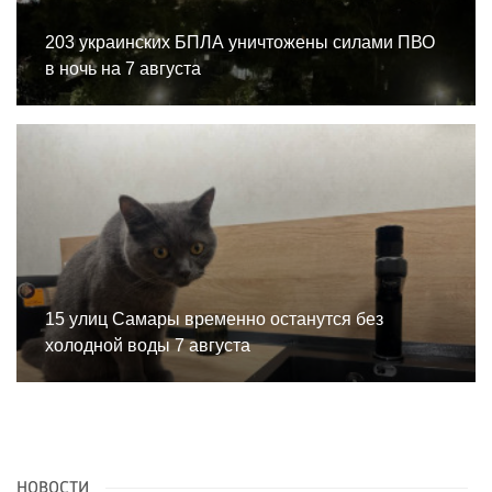
203 украинских БПЛА уничтожены силами ПВО
в ночь на 7 августа
15 улиц Самары временно останутся без
холодной воды 7 августа
НОВОСТИ