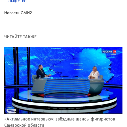
ОБЩЕСТВО
Новости СМИ2
ЧИТАЙТЕ ТАКЖЕ
«Актуальное интервью»: звёздные шансы фигуристов
Самарской области