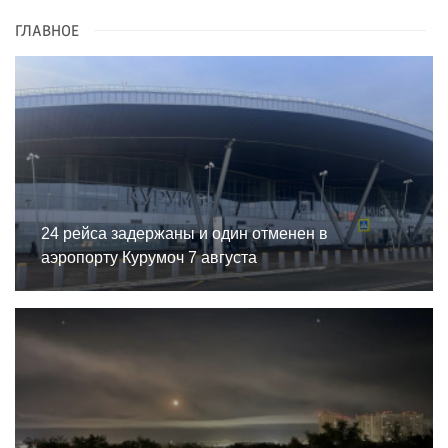
ГЛАВНОЕ
24 рейса задержаны и один отменен в
аэропорту Курумоч 7 августа