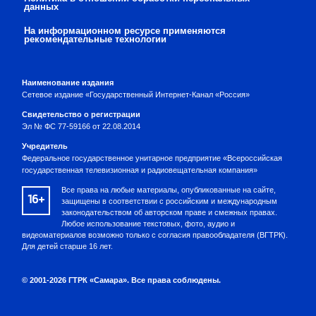
данных
На информационном ресурсе применяются
рекомендательные технологии
Наименование издания
Сетевое издание «Государственный Интернет-Канал «Россия»
Свидетельство о регистрации
Эл № ФС 77-59166 от 22.08.2014
Учредитель
Федеральное государственное унитарное предприятие «Всероссийская
государственная телевизионная и радиовещательная компания»
Все права на любые материалы, опубликованные на сайте,
16+
защищены в соответствии с российским и международным
законодательством об авторском праве и смежных правах.
Любое использование текстовых, фото, аудио и
видеоматериалов возможно только с согласия правообладателя (ВГТРК).
Для детей старше 16 лет.
© 2001-2026 ГТРК «Самара». Все права соблюдены.