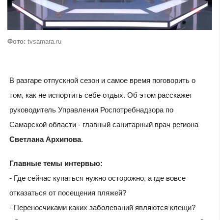
Фото:
tvsamara.ru
В разгаре отпускной сезон и самое время поговорить о
том, как не испортить себе отдых. Об этом расскажет
руководитель Управления Роспотребнадзора по
Самарской области - главный санитарный врач региона
Светлана Архипова
.
Главные темы интервью:
- Где сейчас купаться нужно осторожно, а где вовсе
отказаться от посещения пляжей?
- Переносчиками каких заболеваний являются клещи?