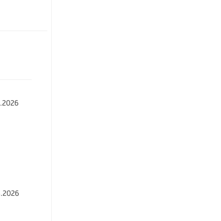
.2026
.2026