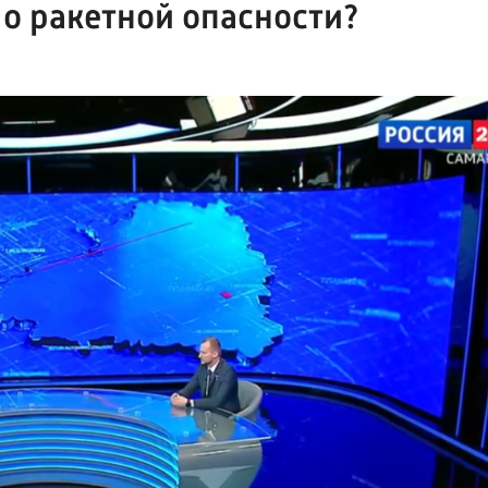
 о ракетной опасности?