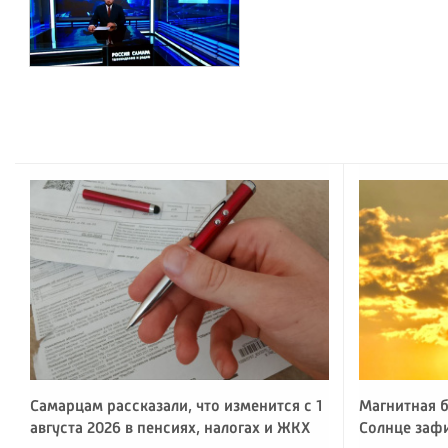
Самарцам рассказали, что изменится с 1
Магнитная б
августа 2026 в пенсиях, налогах и ЖКХ
Солнце заф