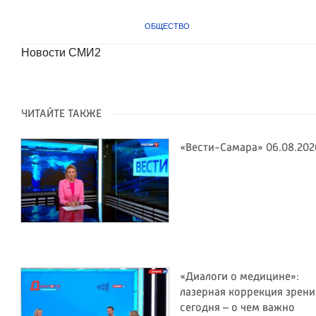
ОБЩЕСТВО
Новости СМИ2
ЧИТАЙТЕ ТАКЖЕ
«Вести-Самара» 06.08.202
«Диалоги о медицине»:
лазерная коррекция зрени
сегодня – о чем важно