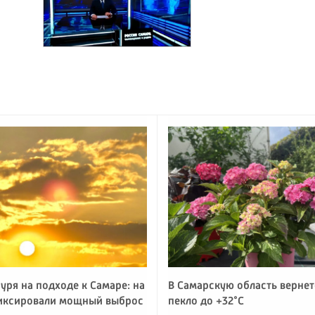
уря на подходе к Самаре: на
В Самарскую область вернет
иксировали мощный выброс
пекло до +32°C