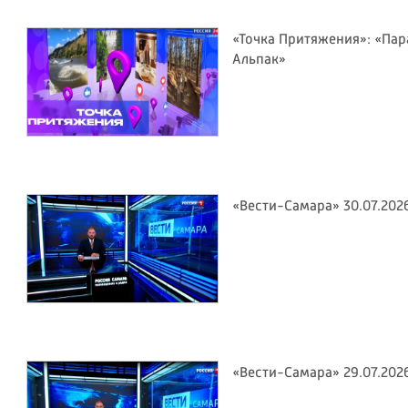
«Точка Притяжения»: «Пар
Альпак»
«Вести-Самара» 30.07.202
«Вести-Самара» 29.07.202