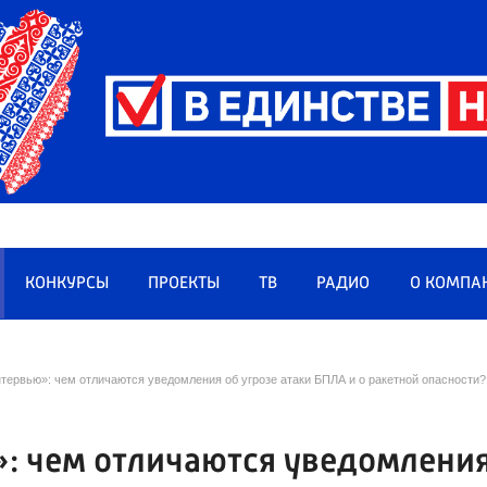
КОНКУРСЫ
ПРОЕКТЫ
ТВ
РАДИО
О КОМПА
тервью»: чем отличаются уведомления об угрозе атаки БПЛА и о ракетной опасности?
»: чем отличаются уведомлени