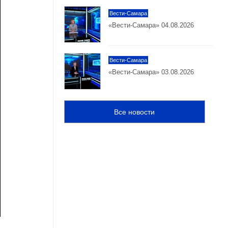
Вести-Самара
«Вести-Самара» 04.08.2026
Вести-Самара
«Вести-Самара» 03.08.2026
Все новости