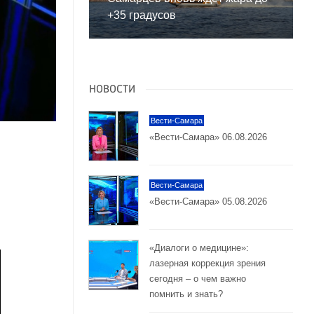
+35 градусов
НОВОСТИ
Вести-Самара
«Вести-Самара» 06.08.2026
Вести-Самара
«Вести-Самара» 05.08.2026
«Диалоги о медицине»:
лазерная коррекция зрения
сегодня – о чем важно
помнить и знать?