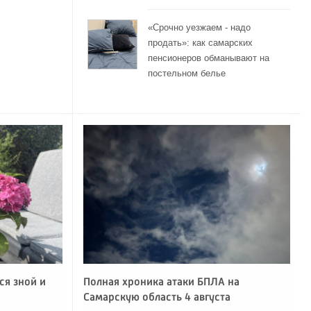
«Срочно уезжаем - надо
продать»: как самарских
пенсионеров обманывают на
постельном белье
ся зной и
Полная хроника атаки БПЛА на
Самарскую область 4 августа