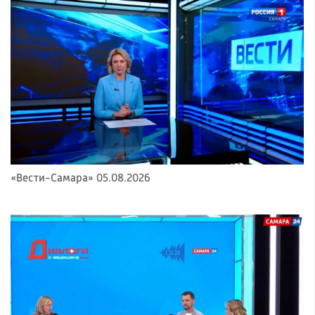
«Вести-Самара» 05.08.2026