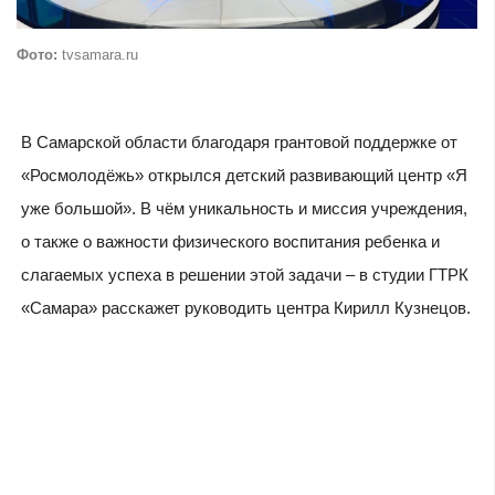
Фото:
tvsamara.ru
В Самарской области благодаря грантовой поддержке от
«Росмолодёжь» открылся детский развивающий центр «Я
уже большой». В чём уникальность и миссия учреждения,
о также о важности физического воспитания ребенка и
слагаемых успеха в решении этой задачи – в студии ГТРК
«Самара» расскажет руководить центра Кирилл Кузнецов.