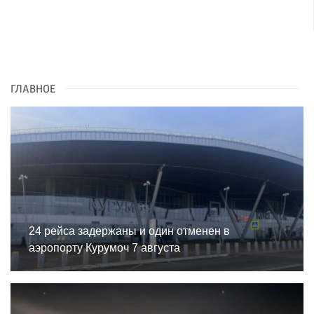
ГЛАВНОЕ
24 рейса задержаны и один отменен в
аэропорту Курумоч 7 августа