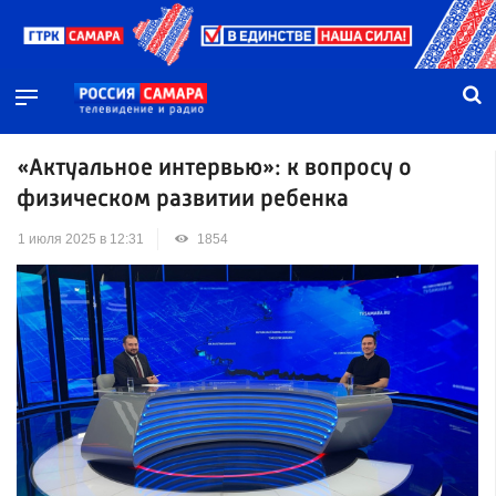
«Актуальное интервью»: к вопросу о
физическом развитии ребенка
1 июля 2025 в 12:31
1854