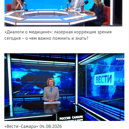
«Диалоги о медицине»: лазерная коррекция зрения
сегодня – о чем важно помнить и знать?
«Вести-Самара» 04.08.2026