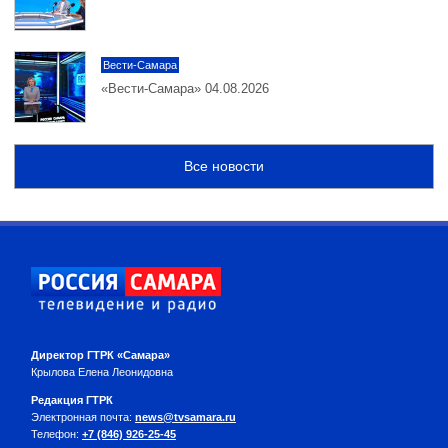
Вести-Самара
«Вести-Самара» 04.08.2026
Все новости
Директор ГТРК «Самара»
Крылова Елена Леонидовна
Редакция ГТРК
Электронная почта:
news@tvsamara.ru
Телефон:
+7 (846) 926-25-45