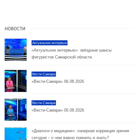
НОВОСТИ
Актуальное интервью
«Актуальное интервью»: звёздные шансы
фигуристов Самарской области
Вести-Самара
«Вести-Самара» 06.08.2026
Вести-Самара
«Вести-Самара» 05.08.2026
«Диалоги о медицине»: лазерная коррекция зрения
сегодня – о чем важно помнить и знать?