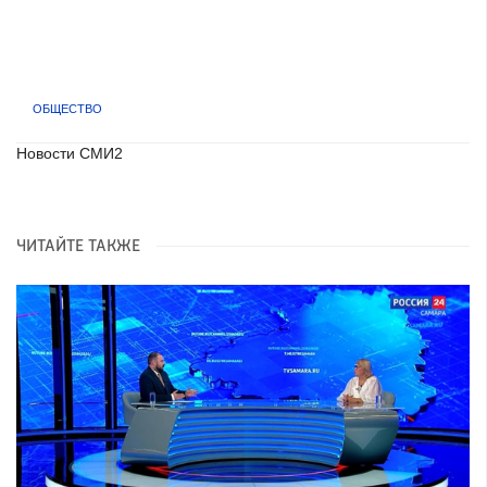
ОБЩЕСТВО
Новости СМИ2
ЧИТАЙТЕ ТАКЖЕ