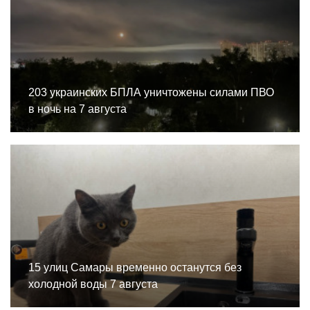
203 украинских БПЛА уничтожены силами ПВО
в ночь на 7 августа
15 улиц Самары временно останутся без
холодной воды 7 августа