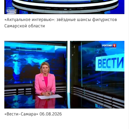
«Актуальное интервью»: звёздные шансы фигуристов
Самарской области
«Вести-Самара» 06.08.2026