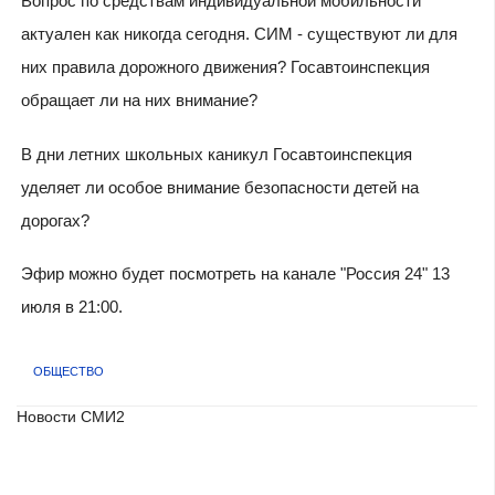
Вопрос по средствам индивидуальной мобильности
актуален как никогда сегодня. СИМ - существуют ли для
них правила дорожного движения? Госавтоинспекция
обращает ли на них внимание?
В дни летних школьных каникул Госавтоинспекция
уделяет ли особое внимание безопасности детей на
дорогах?
Эфир можно будет посмотреть на канале "Россия 24" 13
июля в 21:00.
ОБЩЕСТВО
Новости СМИ2