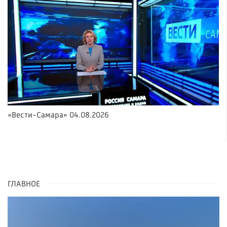
«Вести-Самара» 04.08.2026
ГЛАВНОЕ