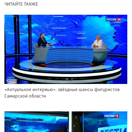
ЧИТАЙТЕ ТАКЖЕ
«Актуальное интервью»: звёздные шансы фигуристов
Самарской области