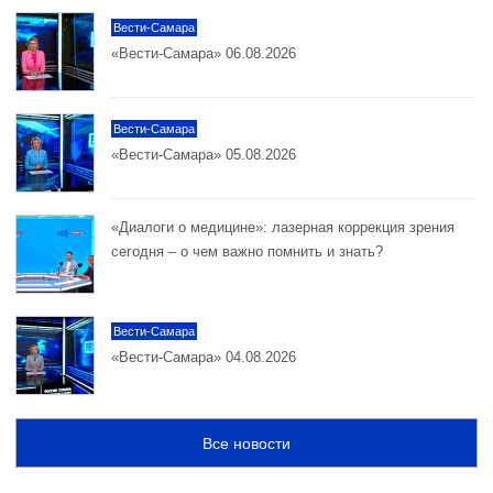
Вести-Самара
«Вести-Самара» 06.08.2026
Вести-Самара
«Вести-Самара» 05.08.2026
«Диалоги о медицине»: лазерная коррекция зрения
сегодня – о чем важно помнить и знать?
Вести-Самара
«Вести-Самара» 04.08.2026
Все новости