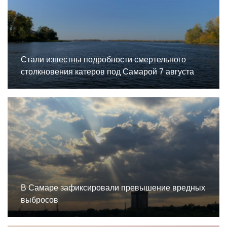
Стали известны подробности смертельного
столкновения катеров под Самарой 7 августа
В Самаре зафиксировали превышение вредных
выбросов