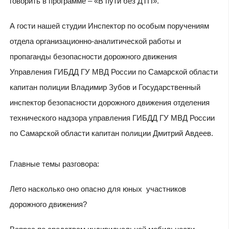
говорить в программе – «В пути без ДТП».
А гости нашей студии Инспектор по особым поручениям
отдела организационно-аналитической работы и
пропаганды безопасности дорожного движения
Управления ГИБДД ГУ МВД России по Самарской области
капитан полиции Владимир Зубов и Государственный
инспектор безопасности дорожного движения отделения
технического надзора управления ГИБДД ГУ МВД России
по Самарской области капитан полиции Дмитрий Авдеев.
Главные темы разговора:
Лето насколько оно опасно для юных участников
дорожного движения?