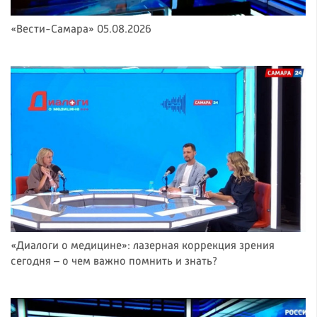
«Вести-Самара» 05.08.2026
«Диалоги о медицине»: лазерная коррекция зрения
сегодня – о чем важно помнить и знать?