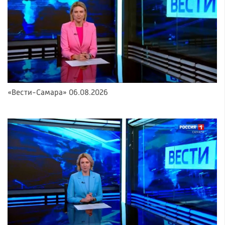
«Вести-Самара» 06.08.2026