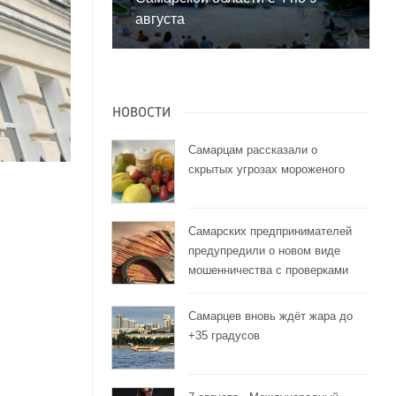
августа
НОВОСТИ
Самарцам рассказали о
скрытых угрозах мороженого
Самарских предпринимателей
предупредили о новом виде
мошенничества с проверками
Самарцев вновь ждёт жара до
+35 градусов